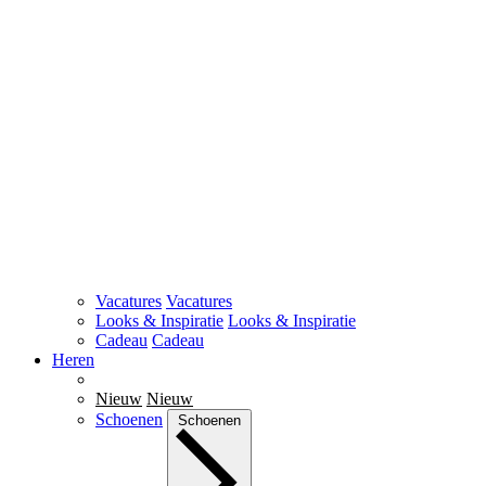
Vacatures
Vacatures
Looks & Inspiratie
Looks & Inspiratie
Cadeau
Cadeau
Heren
Nieuw
Nieuw
Schoenen
Schoenen