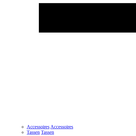
Accessoires
Accessoires
Tassen
Tassen