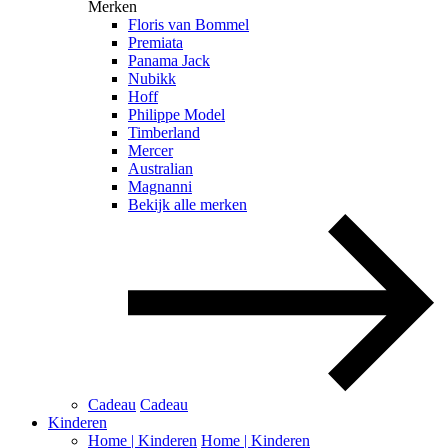
Merken
Floris van Bommel
Premiata
Panama Jack
Nubikk
Hoff
Philippe Model
Timberland
Mercer
Australian
Magnanni
Bekijk alle merken
Cadeau
Cadeau
Kinderen
Home | Kinderen
Home | Kinderen