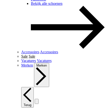
Bekijk alle schoenen
Accessoires
Accessoires
Sale
Sale
Vacatures
Vacatures
Merken
Merken
Terug