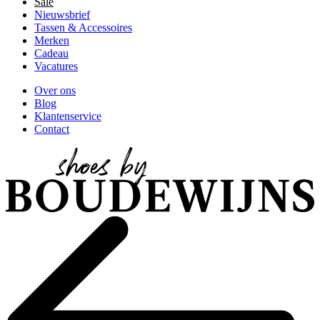
Sale
Nieuwsbrief
Tassen & Accessoires
Merken
Cadeau
Vacatures
Over ons
Blog
Klantenservice
Contact