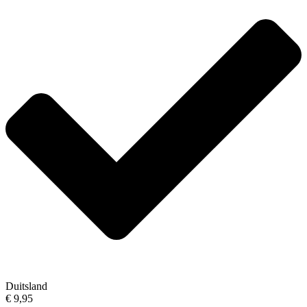
Duitsland
€ 9,95