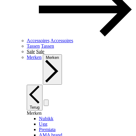
Accessoires
Accessoires
Tassen
Tassen
Sale
Sale
Merken
Merken
Terug
Merken
Nubikk
Ugg
Premiata
AMA brand