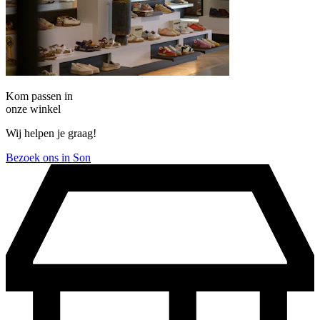
Kom passen in
onze winkel
Wij helpen je graag!
Bezoek ons in Son