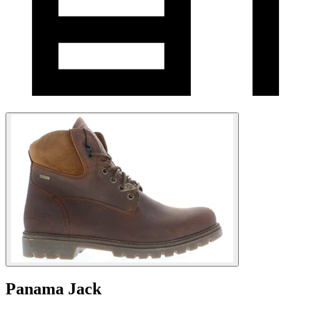
Panama Jack