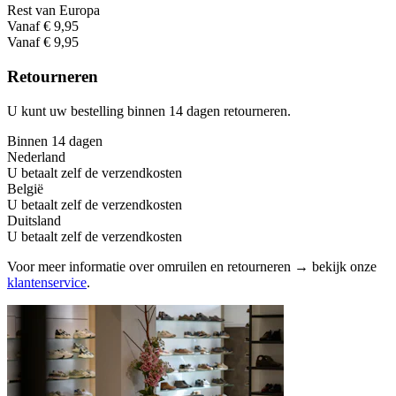
Rest van Europa
Vanaf € 9,95
Vanaf € 9,95
Retourneren
U kunt uw bestelling binnen 14 dagen retourneren.
Binnen 14 dagen
Nederland
U betaalt zelf de verzendkosten
België
U betaalt zelf de verzendkosten
Duitsland
U betaalt zelf de verzendkosten
Voor meer informatie over omruilen en retourneren → bekijk onze
klantenservice
.