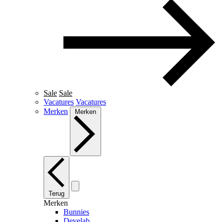
Sale
Sale
Vacatures
Vacatures
Merken
Merken
Terug
Merken
Bunnies
Develab