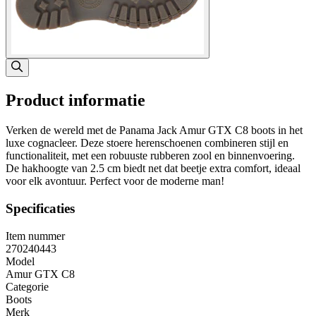
Product informatie
Verken de wereld met de Panama Jack Amur GTX C8 boots in het
luxe cognacleer. Deze stoere herenschoenen combineren stijl en
functionaliteit, met een robuuste rubberen zool en binnenvoering.
De hakhoogte van 2.5 cm biedt net dat beetje extra comfort, ideaal
voor elk avontuur. Perfect voor de moderne man!
Specificaties
Item nummer
270240443
Model
Amur GTX C8
Categorie
Boots
Merk