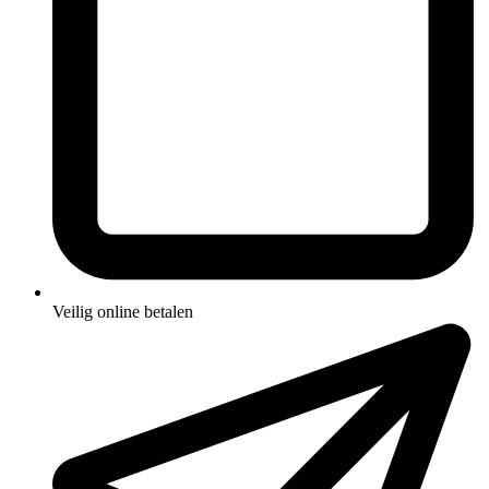
Veilig online betalen