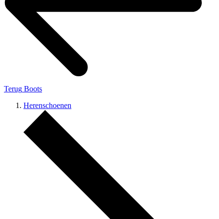
Terug
Boots
Herenschoenen