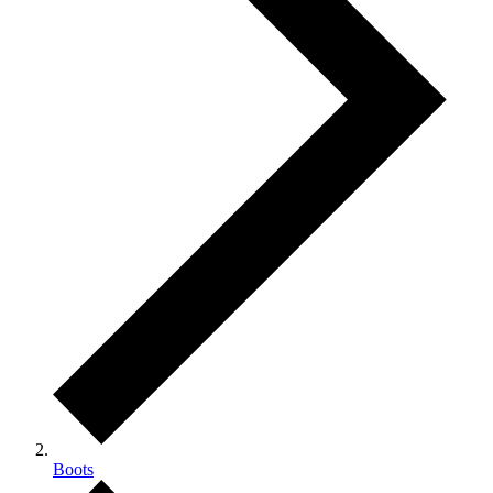
Boots