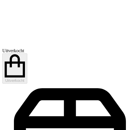
Uitverkocht
Uitverkocht