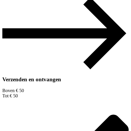
Verzenden en ontvangen
Boven € 50
Tot € 50