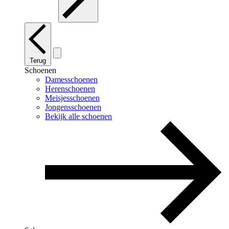
Terug
Schoenen
Damesschoenen
Herenschoenen
Meisjesschoenen
Jongensschoenen
Bekijk alle schoenen