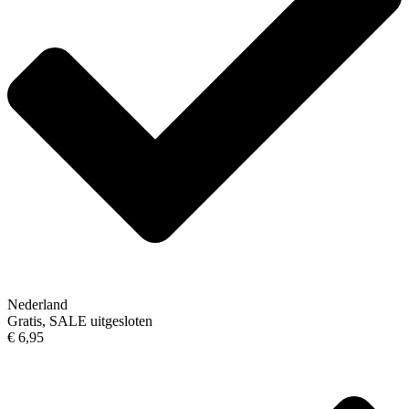
Nederland
Gratis, SALE uitgesloten
€ 6,95