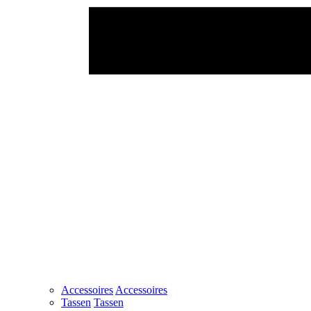
Accessoires
Accessoires
Tassen
Tassen