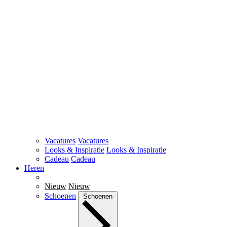
Vacatures
Vacatures
Looks & Inspiratie
Looks & Inspiratie
Cadeau
Cadeau
Heren
Nieuw
Nieuw
Schoenen
Schoenen