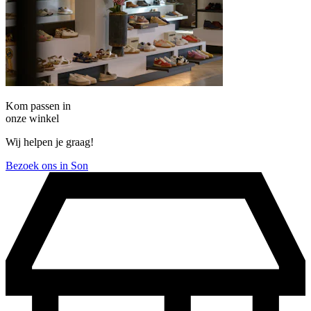
Kom passen in
onze winkel
Wij helpen je graag!
Bezoek ons in Son