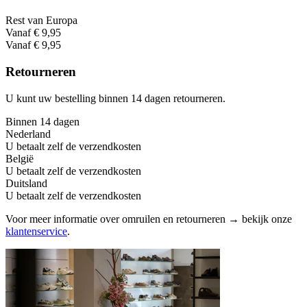
Rest van Europa
Vanaf € 9,95
Vanaf € 9,95
Retourneren
U kunt uw bestelling binnen 14 dagen retourneren.
Binnen 14 dagen
Nederland
U betaalt zelf de verzendkosten
België
U betaalt zelf de verzendkosten
Duitsland
U betaalt zelf de verzendkosten
Voor meer informatie over omruilen en retourneren → bekijk onze
klantenservice
.