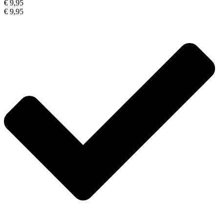
€ 9,95
€ 9,95