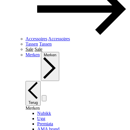
Accessoires
Accessoires
Tassen
Tassen
Sale
Sale
Merken
Merken
Terug
Merken
Nubikk
Ugg
Premiata
AMA brand