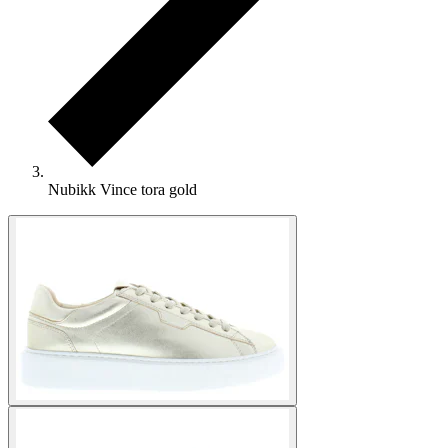
Nubikk Vince tora gold