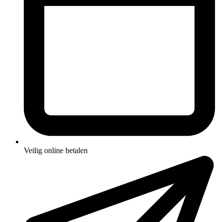
Veilig online betalen