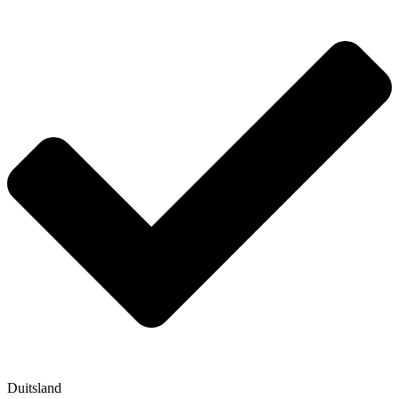
Duitsland