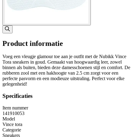
Product informatie
Voeg een vleugje glamour toe aan je outfit met de Nubikk Vince
Tora sneakers in goud. Gemaakt van hoogwaardig leer, zowel
binnen als buiten, bieden deze damesschoenen stijl en comfort. De
rubberen zool met een hakhoogte van 2.5 cm zorgt voor een
perfecte pasvorm en een modieuze uitstraling. Perfect voor elke
gelegenheid!
Specificaties
Item nummer
141910053
Model
Vince tora
Categorie
Sneakers