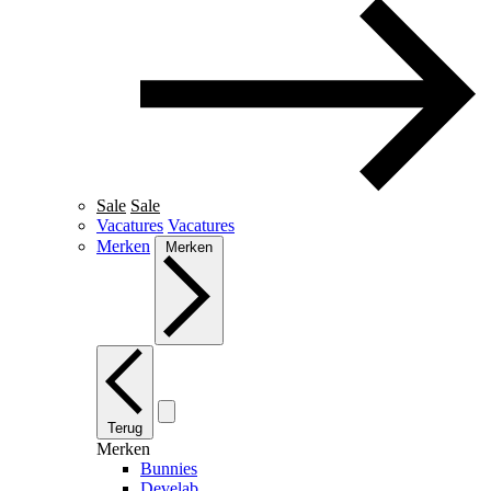
Sale
Sale
Vacatures
Vacatures
Merken
Merken
Terug
Merken
Bunnies
Develab