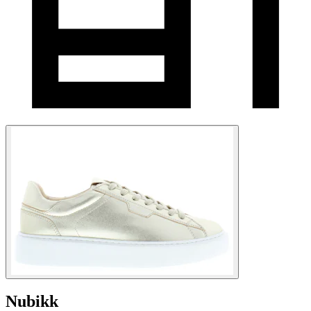
Nubikk