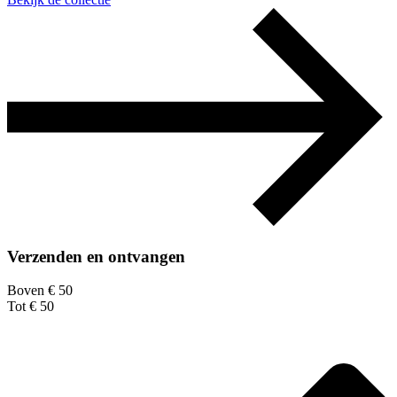
Verzenden en ontvangen
Boven € 50
Tot € 50