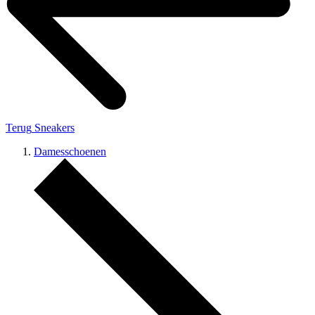
Terug
Sneakers
Damesschoenen