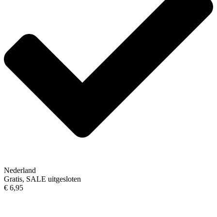
Nederland
Gratis, SALE uitgesloten
€ 6,95