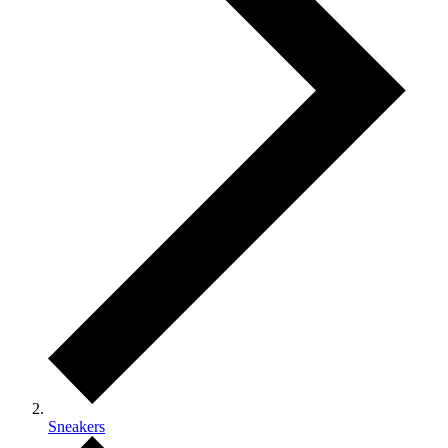
Sneakers