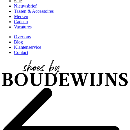
Sale
Nieuwsbrief
Tassen & Accessoires
Merken
Cadeau
Vacatures
Over ons
Blog
Klantenservice
Contact