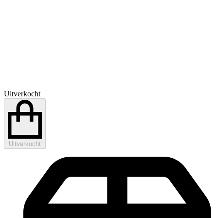
Uitverkocht
Uitverkocht