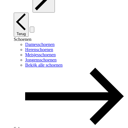
Terug
Schoenen
Damesschoenen
Herenschoenen
Meisjesschoenen
Jongensschoenen
Bekijk alle schoenen