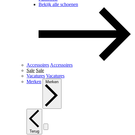
Bekijk alle schoenen
Accessoires
Accessoires
Sale
Sale
Vacatures
Vacatures
Merken
Merken
Terug