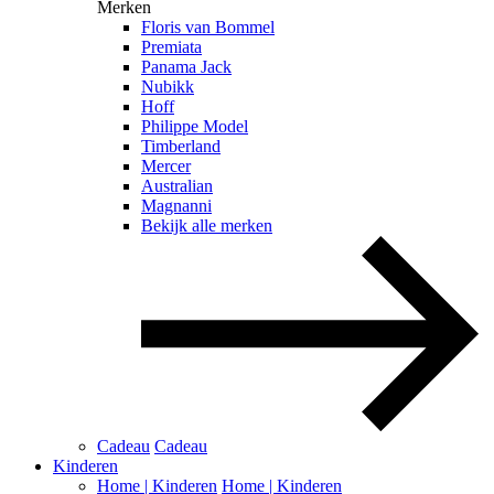
Merken
Floris van Bommel
Premiata
Panama Jack
Nubikk
Hoff
Philippe Model
Timberland
Mercer
Australian
Magnanni
Bekijk alle merken
Cadeau
Cadeau
Kinderen
Home | Kinderen
Home | Kinderen