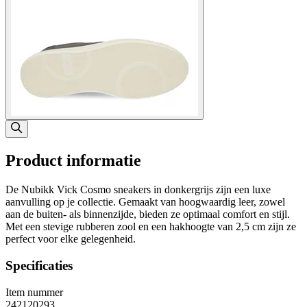
Product informatie
De Nubikk Vick Cosmo sneakers in donkergrijs zijn een luxe
aanvulling op je collectie. Gemaakt van hoogwaardig leer, zowel
aan de buiten- als binnenzijde, bieden ze optimaal comfort en stijl.
Met een stevige rubberen zool en een hakhoogte van 2,5 cm zijn ze
perfect voor elke gelegenheid.
Specificaties
Item nummer
242120293