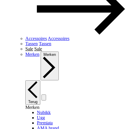
Accessoires
Accessoires
Tassen
Tassen
Sale
Sale
Merken
Merken
Terug
Merken
Nubikk
Ugg
Premiata
AMA brand