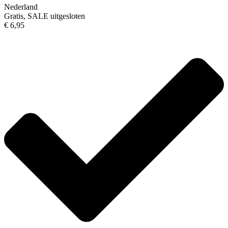
Nederland
Gratis, SALE uitgesloten
€ 6,95