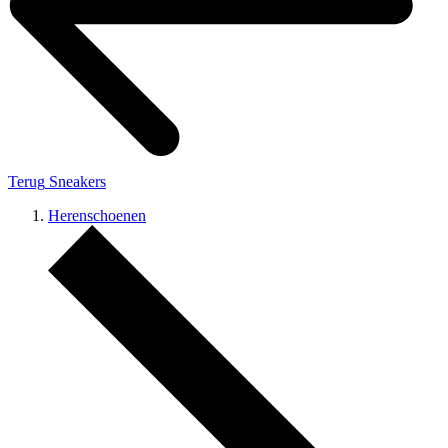
Terug
Sneakers
Herenschoenen