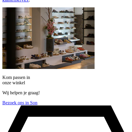
Kom passen in
onze winkel
Wij helpen je graag!
Bezoek ons in Son