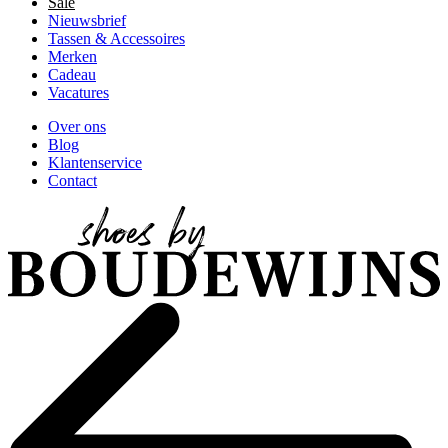
Sale
Nieuwsbrief
Tassen & Accessoires
Merken
Cadeau
Vacatures
Over ons
Blog
Klantenservice
Contact