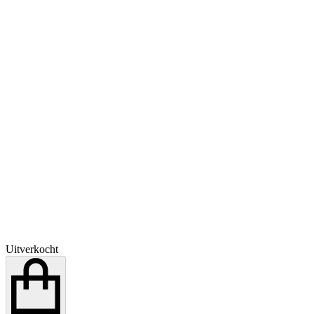
Uitverkocht