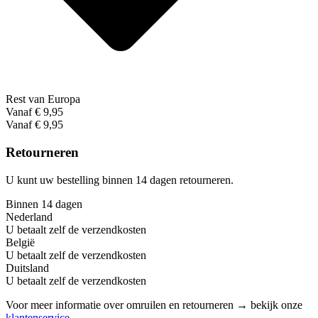
Rest van Europa
Vanaf € 9,95
Vanaf € 9,95
Retourneren
U kunt uw bestelling binnen 14 dagen retourneren.
Binnen 14 dagen
Nederland
U betaalt zelf de verzendkosten
België
U betaalt zelf de verzendkosten
Duitsland
U betaalt zelf de verzendkosten
Voor meer informatie over omruilen en retourneren → bekijk onze
klantenservice
.