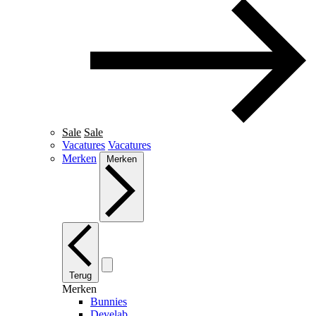
Sale
Sale
Vacatures
Vacatures
Merken
Merken
Terug
Merken
Bunnies
Develab