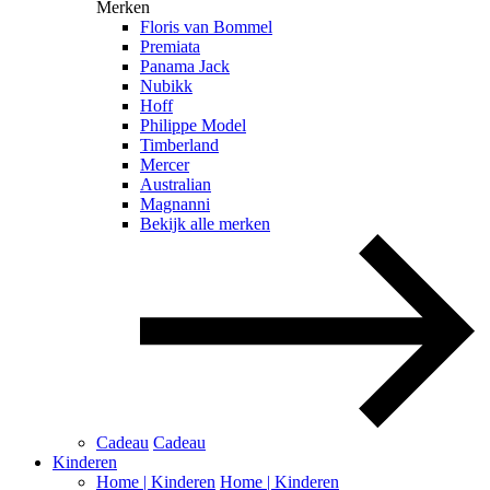
Merken
Floris van Bommel
Premiata
Panama Jack
Nubikk
Hoff
Philippe Model
Timberland
Mercer
Australian
Magnanni
Bekijk alle merken
Cadeau
Cadeau
Kinderen
Home | Kinderen
Home | Kinderen