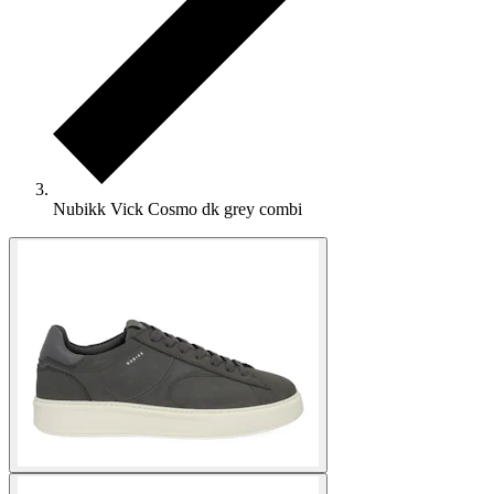
Nubikk Vick Cosmo dk grey combi