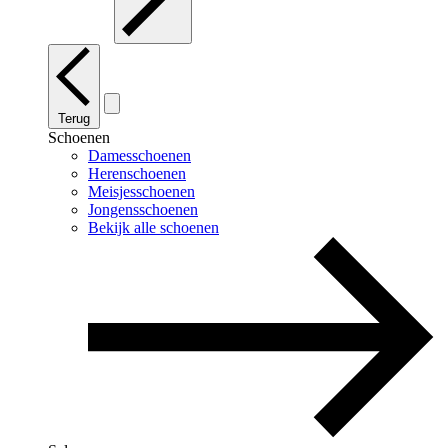
Terug
Schoenen
Damesschoenen
Herenschoenen
Meisjesschoenen
Jongensschoenen
Bekijk alle schoenen