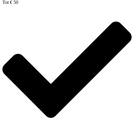
Tot € 50