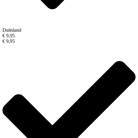
Duitsland
€ 9,95
€ 9,95