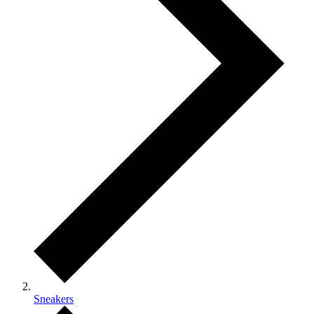
Sneakers