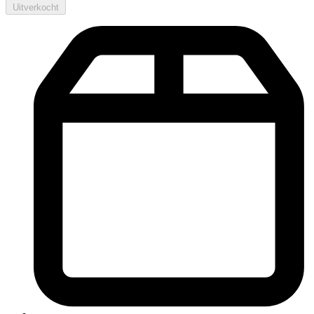
Uitverkocht