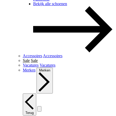
Bekijk alle schoenen
Accessoires
Accessoires
Sale
Sale
Vacatures
Vacatures
Merken
Merken
Terug