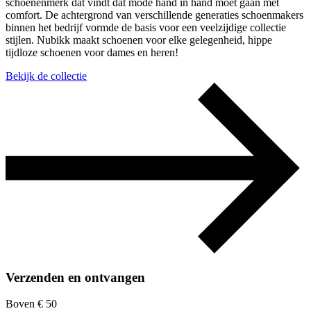
schoenenmerk dat vindt dat mode hand in hand moet gaan met
comfort. De achtergrond van verschillende generaties schoenmakers
binnen het bedrijf vormde de basis voor een veelzijdige collectie
stijlen. Nubikk maakt schoenen voor elke gelegenheid, hippe
tijdloze schoenen voor dames en heren!
Bekijk de collectie
Verzenden en ontvangen
Boven € 50