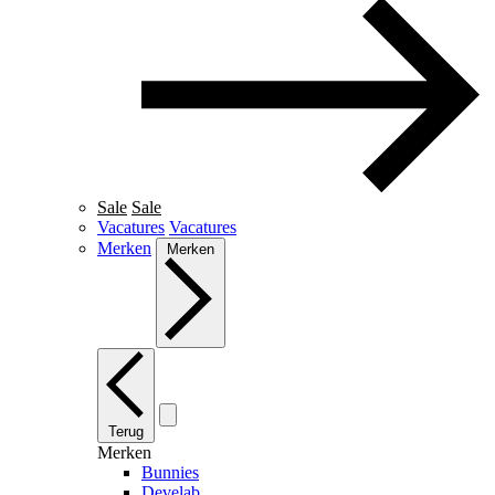
Sale
Sale
Vacatures
Vacatures
Merken
Merken
Terug
Merken
Bunnies
Develab