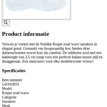
Product informatie
Verwen je voeten met de Nubikk Roque road wave sneakers in
elegant goud. Gemaakt van hoogwaardig leer, bieden deze
damesschoenen zowel luxe als comfort. De rubberen zool met een
hakhoogte van 2,5 cm zorgt voor een perfecte balans tussen stijl en
draaggemak. Een must-have voor elke modebewuste vrouw!
Specificaties
Item nummer
141910055
Model
Roque road wave
Categorie
Sneakers
Merk