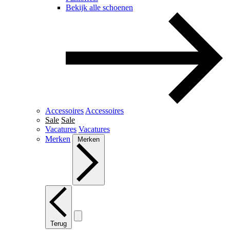
Bekijk alle schoenen
Accessoires
Accessoires
Sale
Sale
Vacatures
Vacatures
Merken
Merken
Terug