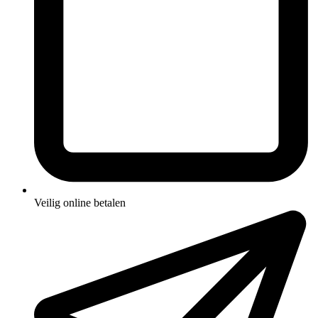
Veilig online betalen