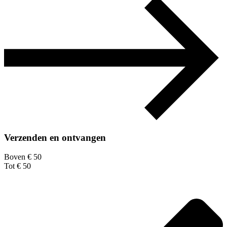
Verzenden en ontvangen
Boven € 50
Tot € 50