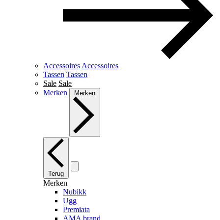
Accessoires
Accessoires
Tassen
Tassen
Sale
Sale
Merken
Merken
Terug
Merken
Nubikk
Ugg
Premiata
AMA brand