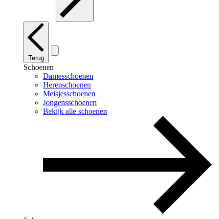
Terug
Schoenen
Damesschoenen
Herenschoenen
Meisjesschoenen
Jongensschoenen
Bekijk alle schoenen