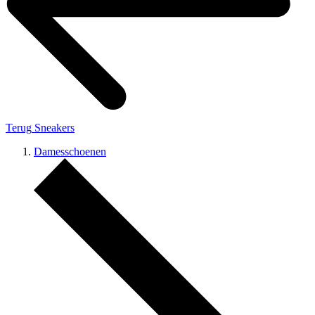
Terug
Sneakers
Damesschoenen