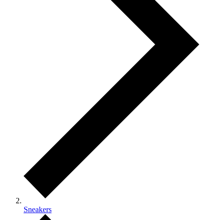
Sneakers