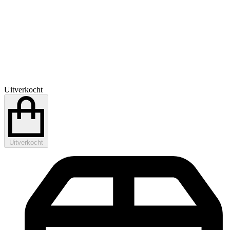
Uitverkocht
Uitverkocht