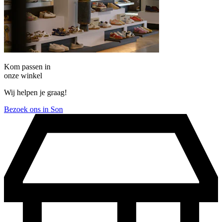
Kom passen in
onze winkel
Wij helpen je graag!
Bezoek ons in Son