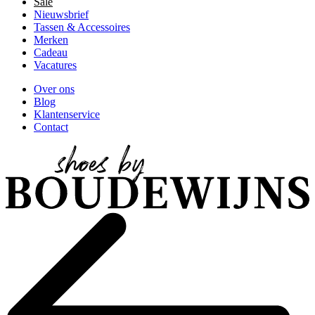
Sale
Nieuwsbrief
Tassen & Accessoires
Merken
Cadeau
Vacatures
Over ons
Blog
Klantenservice
Contact