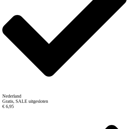
Nederland
Gratis, SALE uitgesloten
€ 6,95