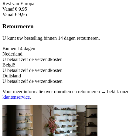
Rest van Europa
Vanaf € 9,95
Vanaf € 9,95
Retourneren
U kunt uw bestelling binnen 14 dagen retourneren.
Binnen 14 dagen
Nederland
U betaalt zelf de verzendkosten
België
U betaalt zelf de verzendkosten
Duitsland
U betaalt zelf de verzendkosten
Voor meer informatie over omruilen en retourneren → bekijk onze
klantenservice
.