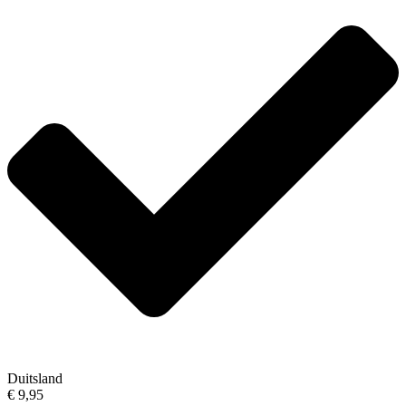
Duitsland
€ 9,95