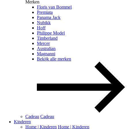
Merken
Floris van Bommel
Premiata
Panama Jack
Nubikk
Hoff
Philippe Model
Timberland
Mercer
Australian
Magnanni
Bekijk alle merken
Cadeau
Cadeau
Kinderen
Home | Kinderen
Home | Kinderen