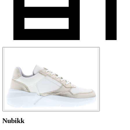
Nubikk