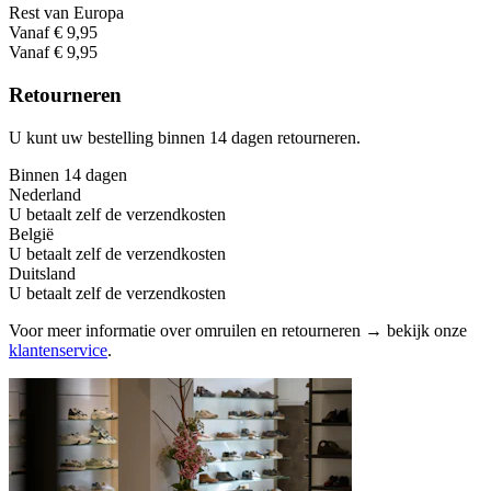
Rest van Europa
Vanaf € 9,95
Vanaf € 9,95
Retourneren
U kunt uw bestelling binnen 14 dagen retourneren.
Binnen 14 dagen
Nederland
U betaalt zelf de verzendkosten
België
U betaalt zelf de verzendkosten
Duitsland
U betaalt zelf de verzendkosten
Voor meer informatie over omruilen en retourneren → bekijk onze
klantenservice
.