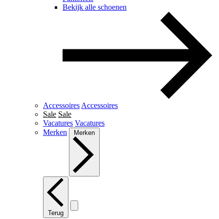
Bekijk alle schoenen
Accessoires
Accessoires
Sale
Sale
Vacatures
Vacatures
Merken
Merken
Terug