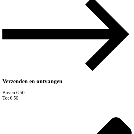
Verzenden en ontvangen
Boven € 50
Tot € 50