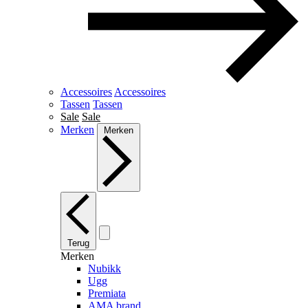
Accessoires
Accessoires
Tassen
Tassen
Sale
Sale
Merken
Merken
Terug
Merken
Nubikk
Ugg
Premiata
AMA brand