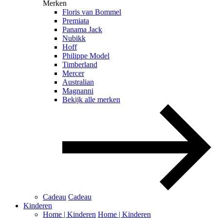
Merken
Floris van Bommel
Premiata
Panama Jack
Nubikk
Hoff
Philippe Model
Timberland
Mercer
Australian
Magnanni
Bekijk alle merken
Cadeau
Cadeau
Kinderen
Home | Kinderen
Home | Kinderen