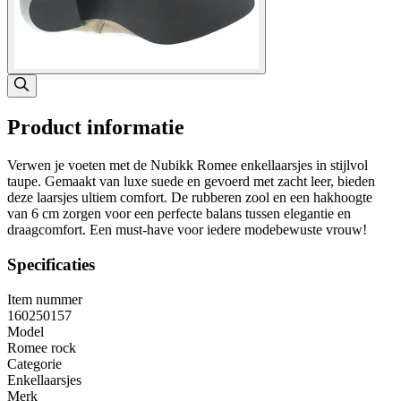
Product informatie
Verwen je voeten met de Nubikk Romee enkellaarsjes in stijlvol
taupe. Gemaakt van luxe suede en gevoerd met zacht leer, bieden
deze laarsjes ultiem comfort. De rubberen zool en een hakhoogte
van 6 cm zorgen voor een perfecte balans tussen elegantie en
draagcomfort. Een must-have voor iedere modebewuste vrouw!
Specificaties
Item nummer
160250157
Model
Romee rock
Categorie
Enkellaarsjes
Merk