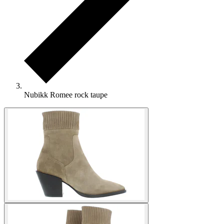
Nubikk Romee rock taupe