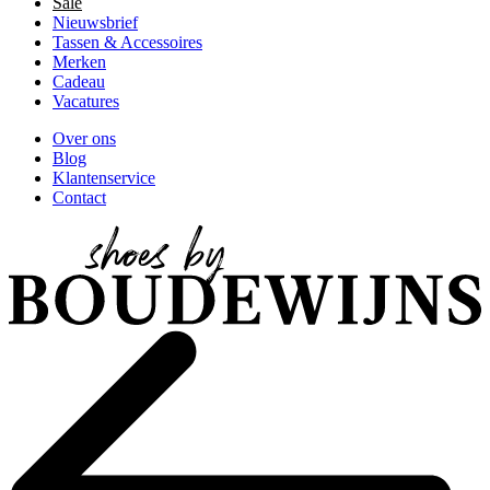
Sale
Nieuwsbrief
Tassen & Accessoires
Merken
Cadeau
Vacatures
Over ons
Blog
Klantenservice
Contact