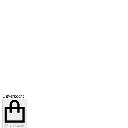
Uitverkocht
Uitverkocht