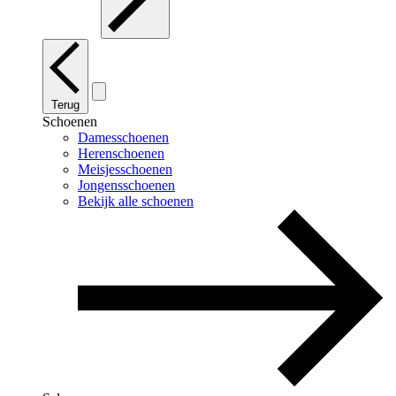
Terug
Schoenen
Damesschoenen
Herenschoenen
Meisjesschoenen
Jongensschoenen
Bekijk alle schoenen