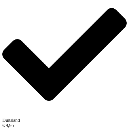
Duitsland
€ 9,95