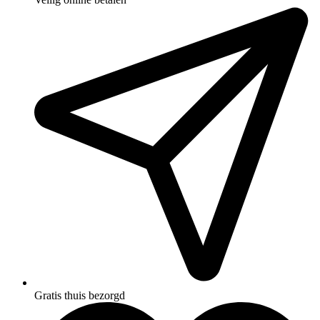
Gratis thuis bezorgd