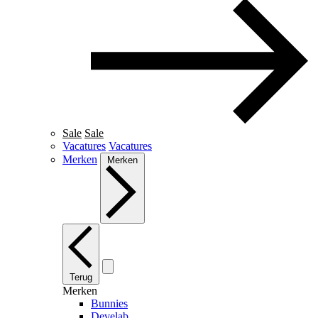
Sale
Sale
Vacatures
Vacatures
Merken
Merken
Terug
Merken
Bunnies
Develab