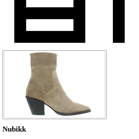
Nubikk