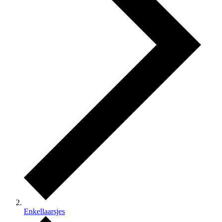
Enkellaarsjes