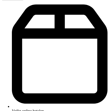
Veilig online betalen