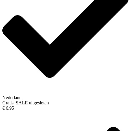
Nederland
Gratis, SALE uitgesloten
€ 6,95