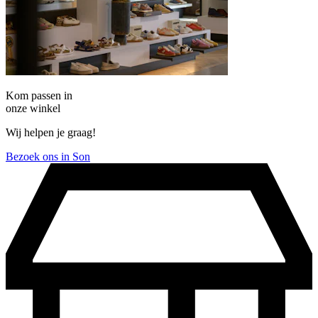
Kom passen in
onze winkel
Wij helpen je graag!
Bezoek ons in Son