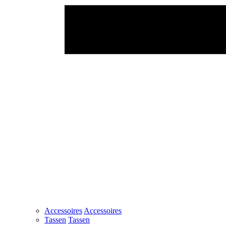
Accessoires
Accessoires
Tassen
Tassen