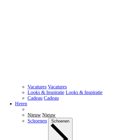
Vacatures
Vacatures
Looks & Inspiratie
Looks & Inspiratie
Cadeau
Cadeau
Heren
Nieuw
Nieuw
Schoenen
Schoenen