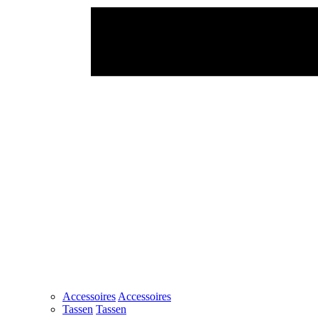
Accessoires
Accessoires
Tassen
Tassen