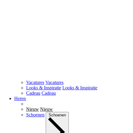
Vacatures
Vacatures
Looks & Inspiratie
Looks & Inspiratie
Cadeau
Cadeau
Heren
Nieuw
Nieuw
Schoenen
Schoenen