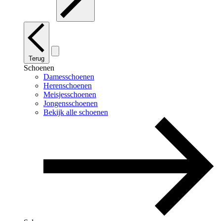
Terug
Schoenen
Damesschoenen
Herenschoenen
Meisjesschoenen
Jongensschoenen
Bekijk alle schoenen