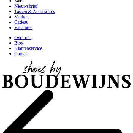
Sale
Nieuwsbrief
Tassen & Accessoires
Merken
Cadeau
Vacatures
Over ons
Blog
Klantenservice
Contact