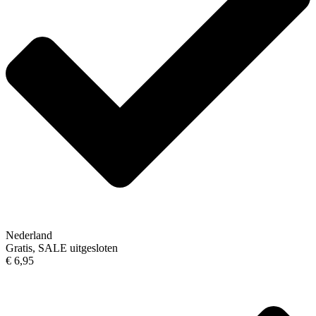
Nederland
Gratis, SALE uitgesloten
€ 6,95