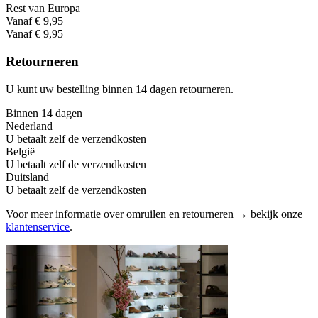
Rest van Europa
Vanaf € 9,95
Vanaf € 9,95
Retourneren
U kunt uw bestelling binnen 14 dagen retourneren.
Binnen 14 dagen
Nederland
U betaalt zelf de verzendkosten
België
U betaalt zelf de verzendkosten
Duitsland
U betaalt zelf de verzendkosten
Voor meer informatie over omruilen en retourneren → bekijk onze
klantenservice
.