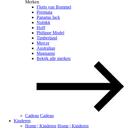
Merken
Floris van Bommel
Premiata
Panama Jack
Nubikk
Hoff
Philippe Model
Timberland
Mercer
Australian
Magnanni
Bekijk alle merken
Cadeau
Cadeau
Kinderen
Home | Kinderen
Home | Kinderen