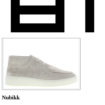
Nubikk