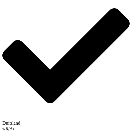
Duitsland
€ 9,95