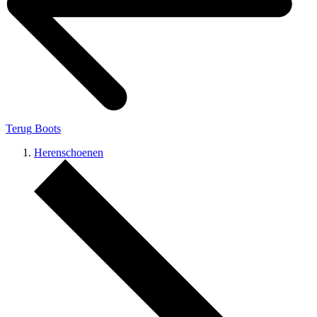
Terug
Boots
Herenschoenen