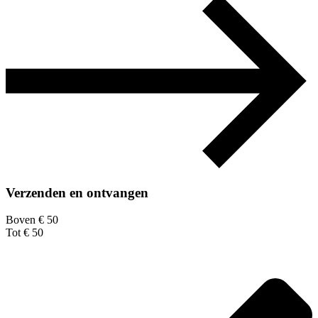
Verzenden en ontvangen
Boven € 50
Tot € 50