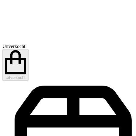
Uitverkocht
Uitverkocht