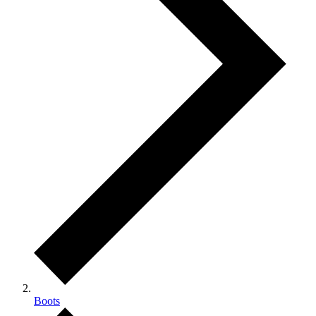
Boots