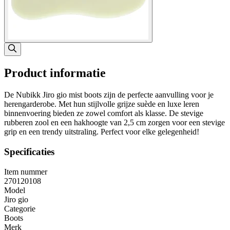
Product informatie
De Nubikk Jiro gio mist boots zijn de perfecte aanvulling voor je
herengarderobe. Met hun stijlvolle grijze suède en luxe leren
binnenvoering bieden ze zowel comfort als klasse. De stevige
rubberen zool en een hakhoogte van 2,5 cm zorgen voor een stevige
grip en een trendy uitstraling. Perfect voor elke gelegenheid!
Specificaties
Item nummer
270120108
Model
Jiro gio
Categorie
Boots
Merk