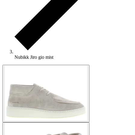
Nubikk Jiro gio mist