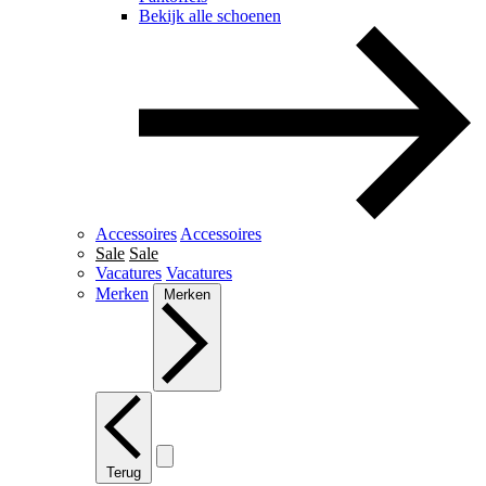
Bekijk alle schoenen
Accessoires
Accessoires
Sale
Sale
Vacatures
Vacatures
Merken
Merken
Terug