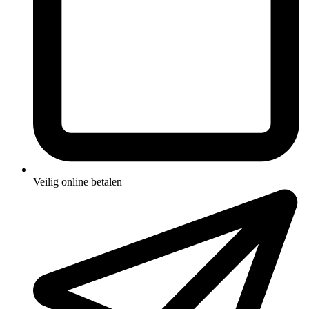
Veilig online betalen