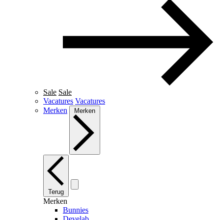
Sale
Sale
Vacatures
Vacatures
Merken
Merken
Terug
Merken
Bunnies
Develab