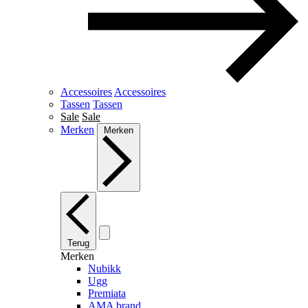
Accessoires
Accessoires
Tassen
Tassen
Sale
Sale
Merken
Merken
Terug
Merken
Nubikk
Ugg
Premiata
AMA brand