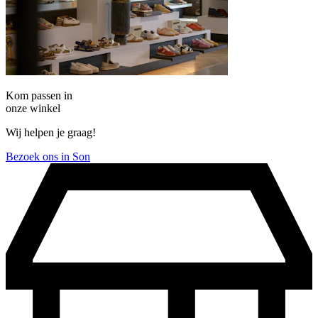
Kom passen in
onze winkel
Wij helpen je graag!
Bezoek ons in Son