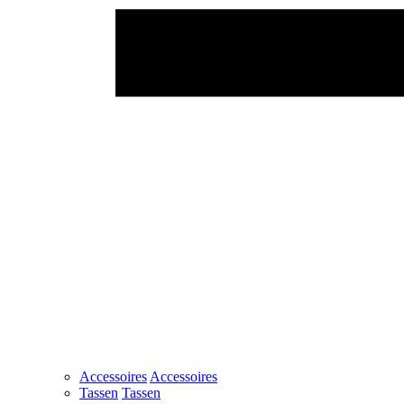
Accessoires
Accessoires
Tassen
Tassen