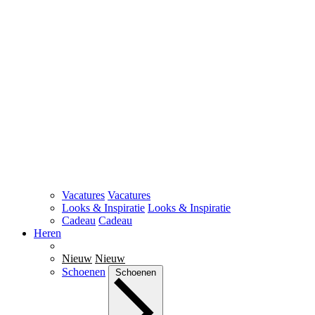
Vacatures
Vacatures
Looks & Inspiratie
Looks & Inspiratie
Cadeau
Cadeau
Heren
Nieuw
Nieuw
Schoenen
Schoenen