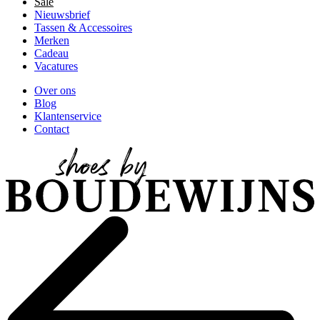
Sale
Nieuwsbrief
Tassen & Accessoires
Merken
Cadeau
Vacatures
Over ons
Blog
Klantenservice
Contact