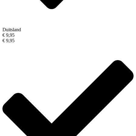
Duitsland
€ 9,95
€ 9,95