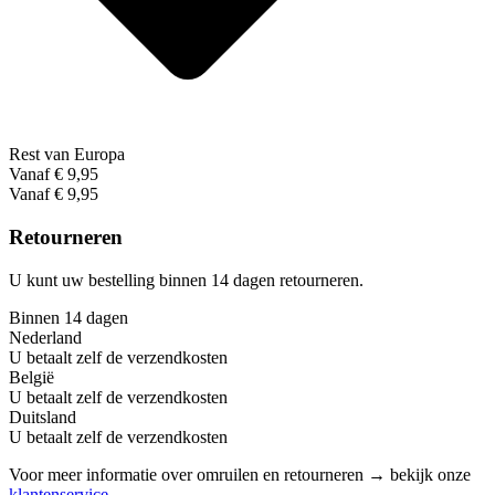
Rest van Europa
Vanaf € 9,95
Vanaf € 9,95
Retourneren
U kunt uw bestelling binnen 14 dagen retourneren.
Binnen 14 dagen
Nederland
U betaalt zelf de verzendkosten
België
U betaalt zelf de verzendkosten
Duitsland
U betaalt zelf de verzendkosten
Voor meer informatie over omruilen en retourneren → bekijk onze
klantenservice
.