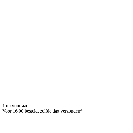
1 op voorraad
Voor 16:00 besteld, zelfde dag verzonden*