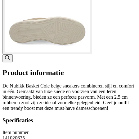
Product informatie
De Nubikk Basket Cole beige sneakers combineren stijl en comfort
in één. Gemaakt van luxe suède en voorzien van een leren
binnenvoering, bieden ze een perfecte pasvorm. Met een 2.5 cm
rubberen zool zijn ze ideaal voor elke gelegenheid. Geef je outfit
een trendy boost met deze must-have damesschoenen!
Specificaties
Item nummer
141020625