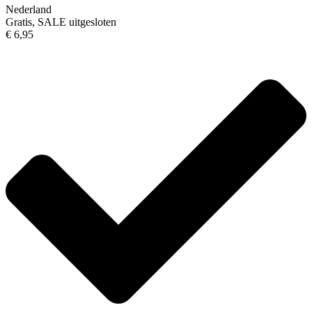
Nederland
Gratis, SALE uitgesloten
€ 6,95