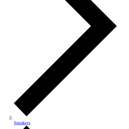
Sneakers