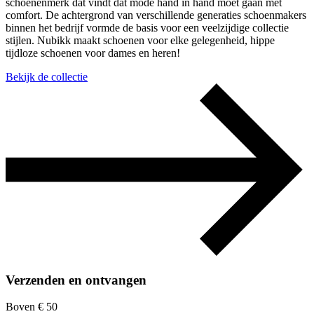
schoenenmerk dat vindt dat mode hand in hand moet gaan met
comfort. De achtergrond van verschillende generaties schoenmakers
binnen het bedrijf vormde de basis voor een veelzijdige collectie
stijlen. Nubikk maakt schoenen voor elke gelegenheid, hippe
tijdloze schoenen voor dames en heren!
Bekijk de collectie
Verzenden en ontvangen
Boven € 50