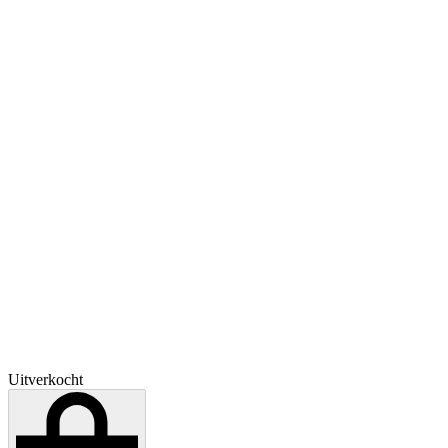
Uitverkocht