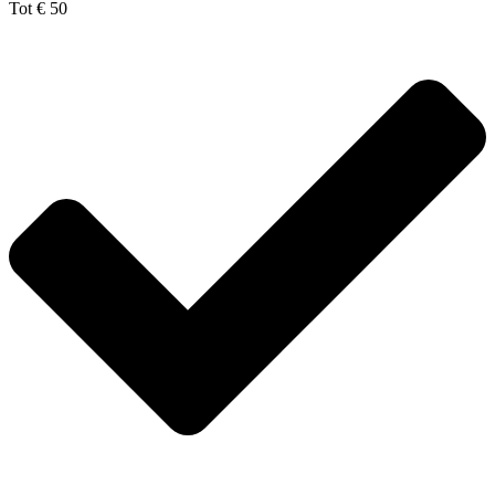
Tot € 50