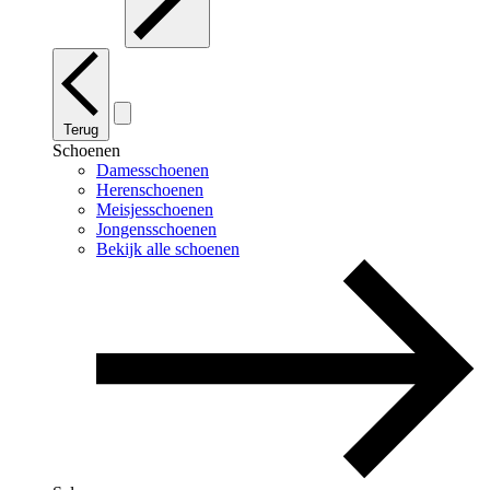
Terug
Schoenen
Damesschoenen
Herenschoenen
Meisjesschoenen
Jongensschoenen
Bekijk alle schoenen