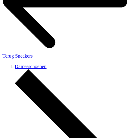
Terug
Sneakers
Damesschoenen