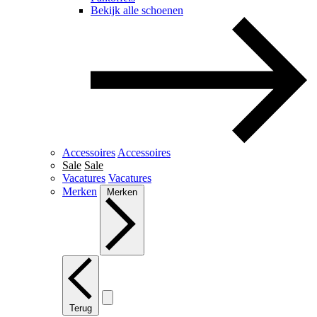
Bekijk alle schoenen
Accessoires
Accessoires
Sale
Sale
Vacatures
Vacatures
Merken
Merken
Terug