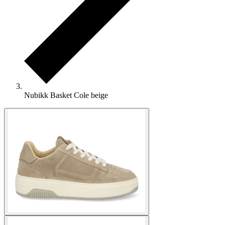
Nubikk Basket Cole beige