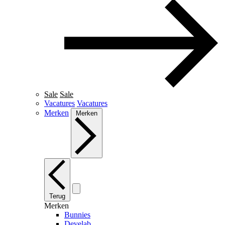
Sale
Sale
Vacatures
Vacatures
Merken
Merken
Terug
Merken
Bunnies
Develab