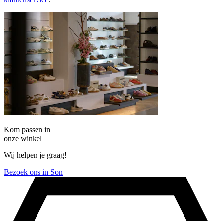
Kom passen in
onze winkel
Wij helpen je graag!
Bezoek ons in Son