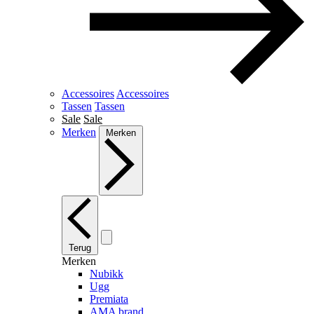
Accessoires
Accessoires
Tassen
Tassen
Sale
Sale
Merken
Merken
Terug
Merken
Nubikk
Ugg
Premiata
AMA brand