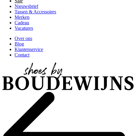
Sale
Nieuwsbrief
Tassen & Accessoires
Merken
Cadeau
Vacatures
Over ons
Blog
Klantenservice
Contact