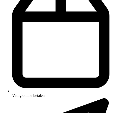
Veilig online betalen