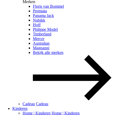
Merken
Floris van Bommel
Premiata
Panama Jack
Nubikk
Hoff
Philippe Model
Timberland
Mercer
Australian
Magnanni
Bekijk alle merken
Cadeau
Cadeau
Kinderen
Home | Kinderen
Home | Kinderen