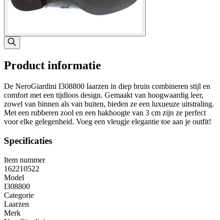
Product informatie
De NeroGiardini I308800 laarzen in diep bruin combineren stijl en
comfort met een tijdloos design. Gemaakt van hoogwaardig leer,
zowel van binnen als van buiten, bieden ze een luxueuze uitstraling.
Met een rubberen zool en een hakhoogte van 3 cm zijn ze perfect
voor elke gelegenheid. Voeg een vleugje elegantie toe aan je outfit!
Specificaties
Item nummer
162210522
Model
I308800
Categorie
Laarzen
Merk