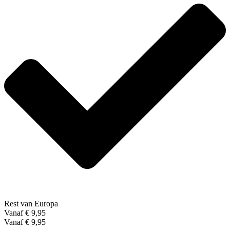
Rest van Europa
Vanaf € 9,95
Vanaf € 9,95