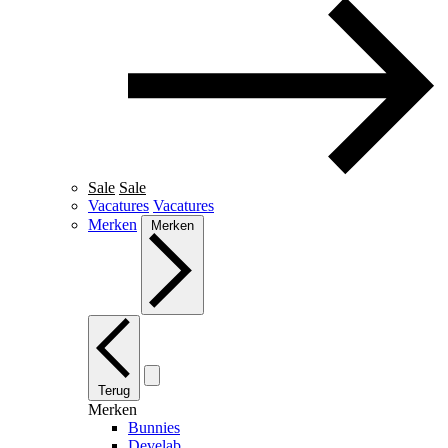
Sale
Sale
Vacatures
Vacatures
Merken
Merken
Terug
Merken
Bunnies
Develab