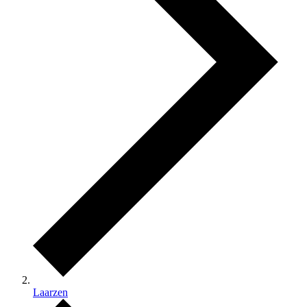
Laarzen