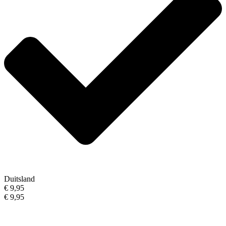
Duitsland
€ 9,95
€ 9,95