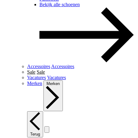
Bekijk alle schoenen
Accessoires
Accessoires
Sale
Sale
Vacatures
Vacatures
Merken
Merken
Terug