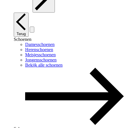
Terug
Schoenen
Damesschoenen
Herenschoenen
Meisjesschoenen
Jongensschoenen
Bekijk alle schoenen