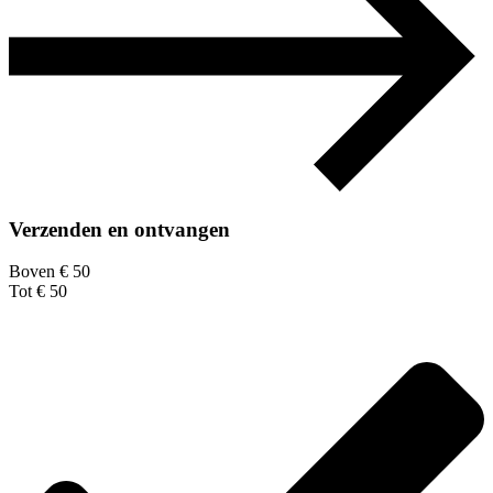
Verzenden en ontvangen
Boven € 50
Tot € 50