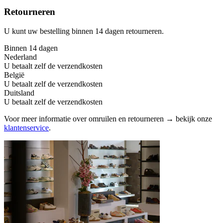
Retourneren
U kunt uw bestelling binnen 14 dagen retourneren.
Binnen 14 dagen
Nederland
U betaalt zelf de verzendkosten
België
U betaalt zelf de verzendkosten
Duitsland
U betaalt zelf de verzendkosten
Voor meer informatie over omruilen en retourneren → bekijk onze
klantenservice
.