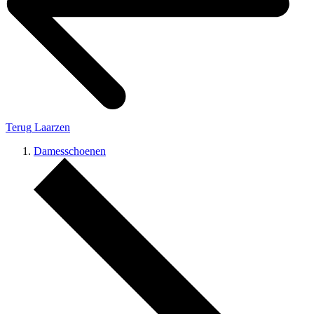
Terug
Laarzen
Damesschoenen