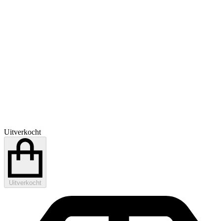
Uitverkocht
Uitverkocht