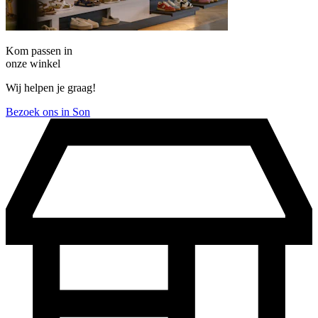
Kom passen in
onze winkel
Wij helpen je graag!
Bezoek ons in Son