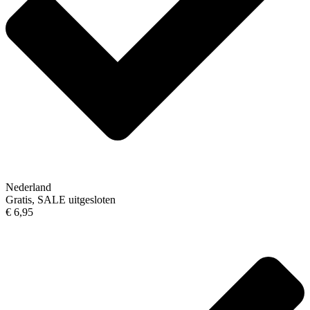
Nederland
Gratis, SALE uitgesloten
€ 6,95