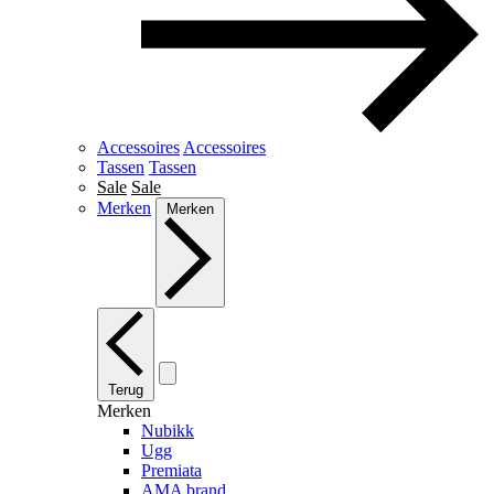
Accessoires
Accessoires
Tassen
Tassen
Sale
Sale
Merken
Merken
Terug
Merken
Nubikk
Ugg
Premiata
AMA brand