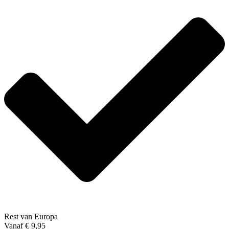
Rest van Europa
Vanaf € 9,95