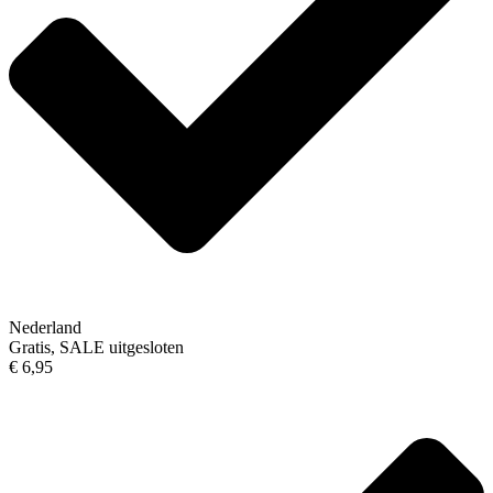
Nederland
Gratis, SALE uitgesloten
€ 6,95