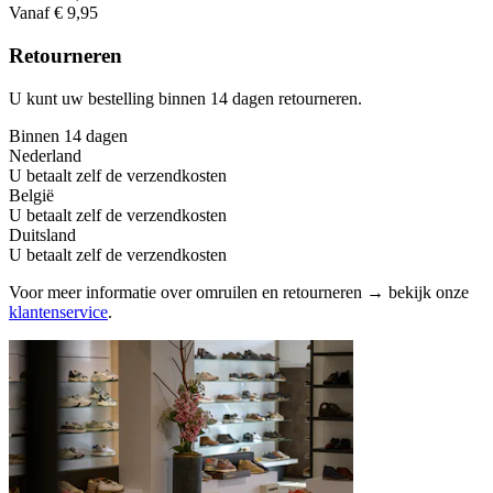
Vanaf € 9,95
Retourneren
U kunt uw bestelling binnen 14 dagen retourneren.
Binnen 14 dagen
Nederland
U betaalt zelf de verzendkosten
België
U betaalt zelf de verzendkosten
Duitsland
U betaalt zelf de verzendkosten
Voor meer informatie over omruilen en retourneren → bekijk onze
klantenservice
.