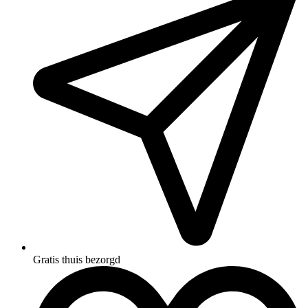
Gratis thuis bezorgd