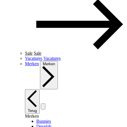
Sale
Sale
Vacatures
Vacatures
Merken
Merken
Terug
Merken
Bunnies
Develab