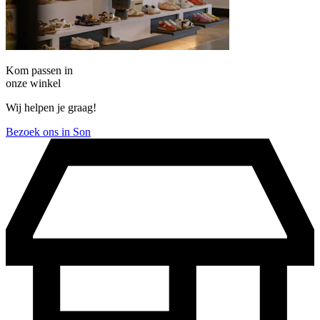
Kom passen in
onze winkel
Wij helpen je graag!
Bezoek ons in Son