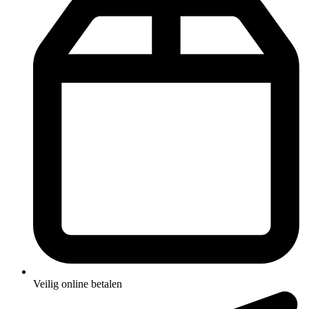
Veilig online betalen