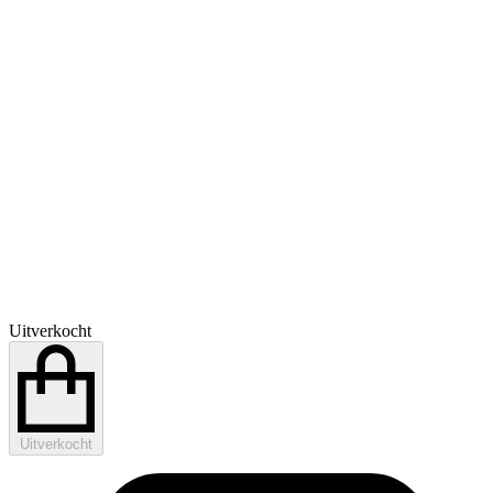
Uitverkocht
Uitverkocht