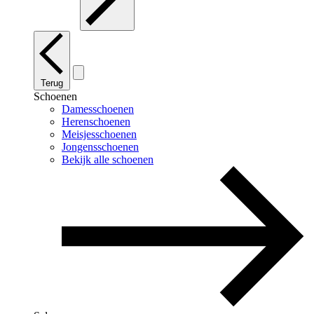
Terug
Schoenen
Damesschoenen
Herenschoenen
Meisjesschoenen
Jongensschoenen
Bekijk alle schoenen