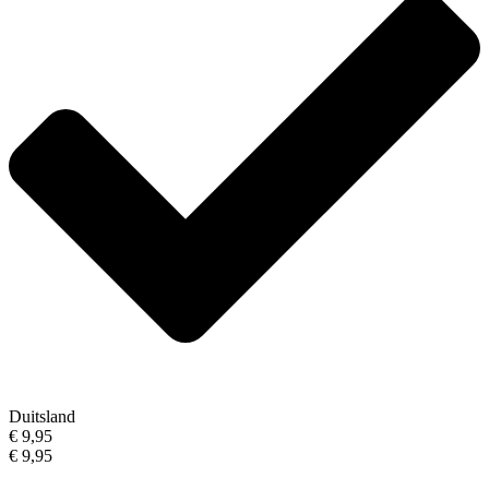
Duitsland
€ 9,95
€ 9,95