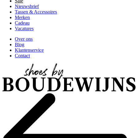
Sale
Nieuwsbrief
Tassen & Accessoires
Merken
Cadeau
Vacatures
Over ons
Blog
Klantenservice
Contact