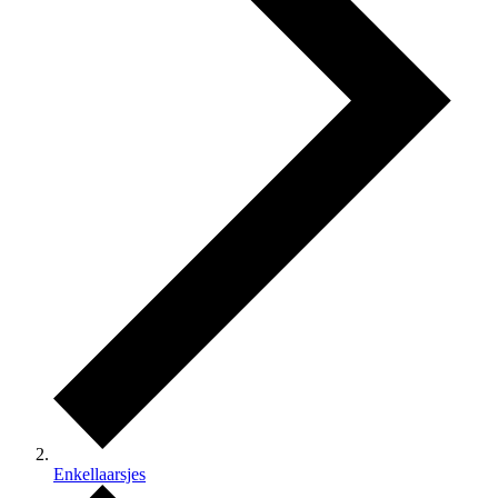
Enkellaarsjes