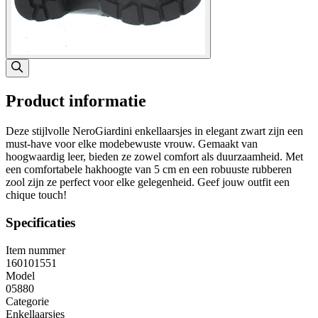
Product informatie
Deze stijlvolle NeroGiardini enkellaarsjes in elegant zwart zijn een
must-have voor elke modebewuste vrouw. Gemaakt van
hoogwaardig leer, bieden ze zowel comfort als duurzaamheid. Met
een comfortabele hakhoogte van 5 cm en een robuuste rubberen
zool zijn ze perfect voor elke gelegenheid. Geef jouw outfit een
chique touch!
Specificaties
Item nummer
160101551
Model
05880
Categorie
Enkellaarsjes