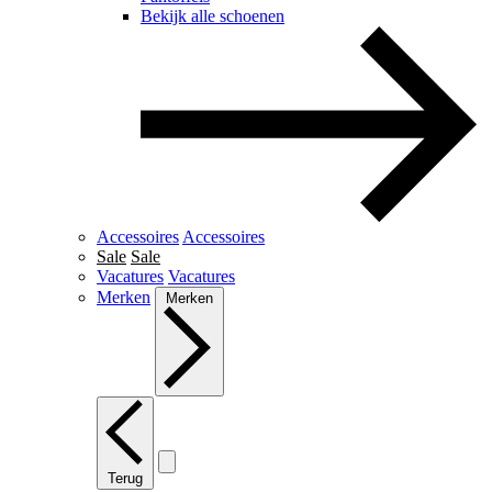
Bekijk alle schoenen
Accessoires
Accessoires
Sale
Sale
Vacatures
Vacatures
Merken
Merken
Terug