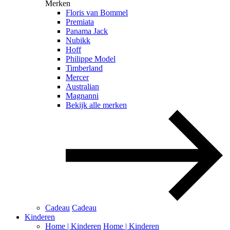
Merken
Floris van Bommel
Premiata
Panama Jack
Nubikk
Hoff
Philippe Model
Timberland
Mercer
Australian
Magnanni
Bekijk alle merken
Cadeau
Cadeau
Kinderen
Home | Kinderen
Home | Kinderen