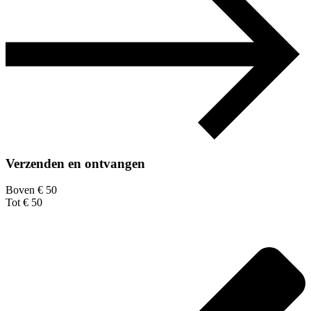
Verzenden en ontvangen
Boven € 50
Tot € 50