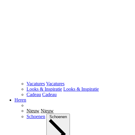
Vacatures
Vacatures
Looks & Inspiratie
Looks & Inspiratie
Cadeau
Cadeau
Heren
Nieuw
Nieuw
Schoenen
Schoenen