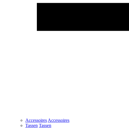
Accessoires
Accessoires
Tassen
Tassen