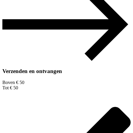
Verzenden en ontvangen
Boven € 50
Tot € 50