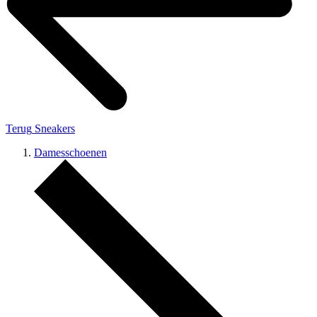
Terug
Sneakers
Damesschoenen