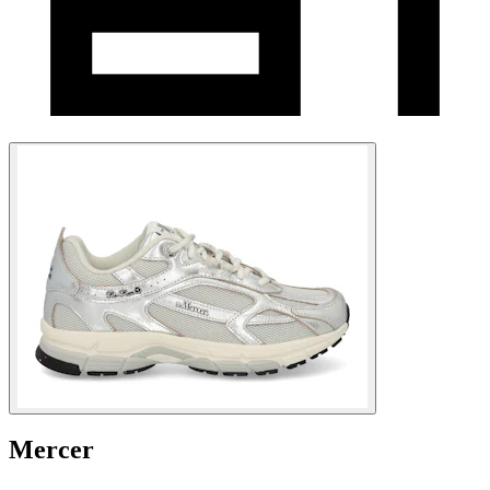
Mercer