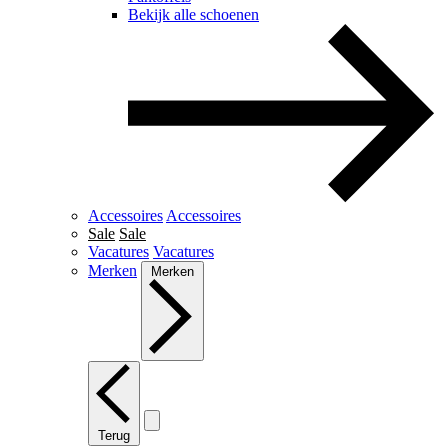
Bekijk alle schoenen
Accessoires
Accessoires
Sale
Sale
Vacatures
Vacatures
Merken
Merken
Terug