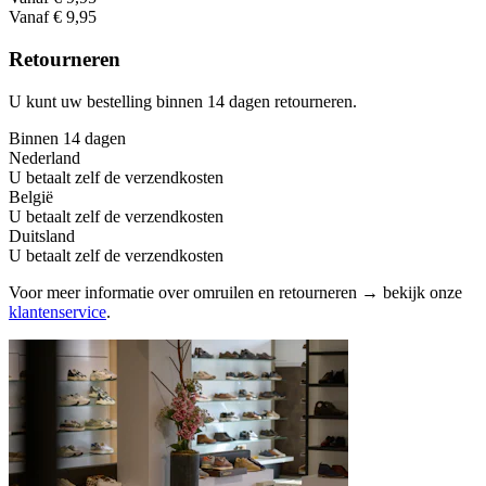
Vanaf € 9,95
Retourneren
U kunt uw bestelling binnen 14 dagen retourneren.
Binnen 14 dagen
Nederland
U betaalt zelf de verzendkosten
België
U betaalt zelf de verzendkosten
Duitsland
U betaalt zelf de verzendkosten
Voor meer informatie over omruilen en retourneren → bekijk onze
klantenservice
.