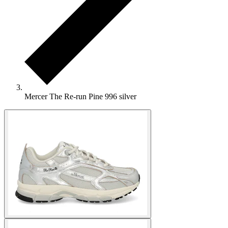
Mercer The Re-run Pine 996 silver