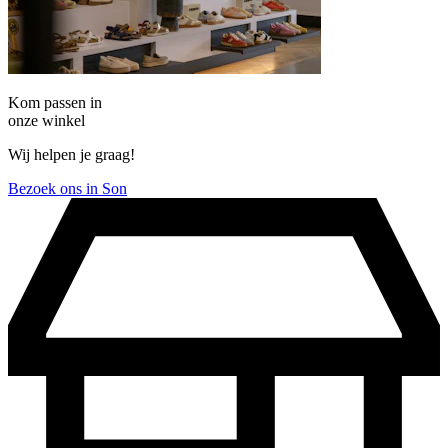
Kom passen in
onze winkel
Wij helpen je graag!
Bezoek ons in Son