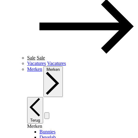
Sale
Sale
Vacatures
Vacatures
Merken
Merken
Terug
Merken
Bunnies
Develab