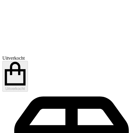
Uitverkocht
Uitverkocht