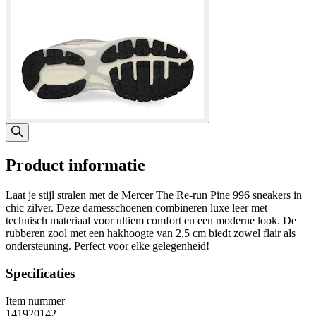
Product informatie
Laat je stijl stralen met de Mercer The Re-run Pine 996 sneakers in
chic zilver. Deze damesschoenen combineren luxe leer met
technisch materiaal voor ultiem comfort en een moderne look. De
rubberen zool met een hakhoogte van 2,5 cm biedt zowel flair als
ondersteuning. Perfect voor elke gelegenheid!
Specificaties
Item nummer
141920142