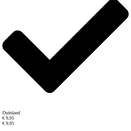
Duitsland
€ 9,95
€ 9,95