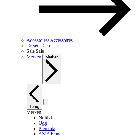
Accessoires
Accessoires
Tassen
Tassen
Sale
Sale
Merken
Merken
Terug
Merken
Nubikk
Ugg
Premiata
AMA brand