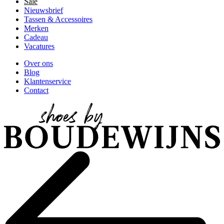
Sale
Nieuwsbrief
Tassen & Accessoires
Merken
Cadeau
Vacatures
Over ons
Blog
Klantenservice
Contact