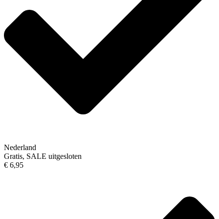
Nederland
Gratis, SALE uitgesloten
€ 6,95