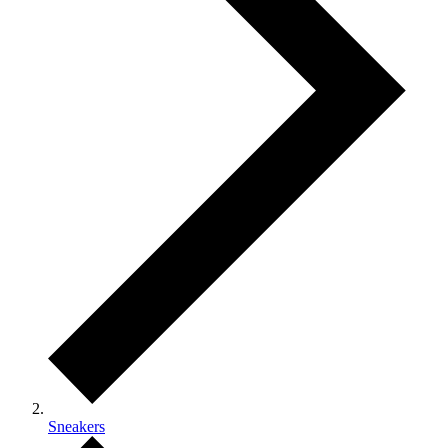
Sneakers