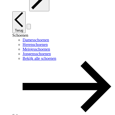
Terug
Schoenen
Damesschoenen
Herenschoenen
Meisjesschoenen
Jongensschoenen
Bekijk alle schoenen