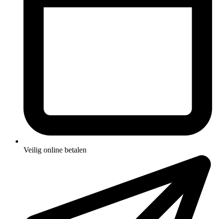
Veilig online betalen