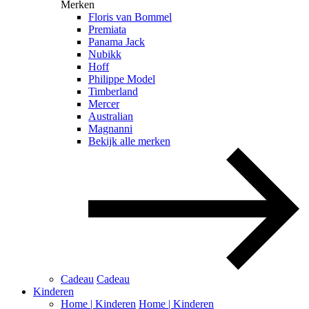
Merken
Floris van Bommel
Premiata
Panama Jack
Nubikk
Hoff
Philippe Model
Timberland
Mercer
Australian
Magnanni
Bekijk alle merken
Cadeau
Cadeau
Kinderen
Home | Kinderen
Home | Kinderen