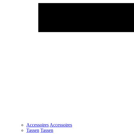
Accessoires
Accessoires
Tassen
Tassen