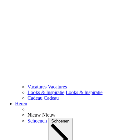
Vacatures
Vacatures
Looks & Inspiratie
Looks & Inspiratie
Cadeau
Cadeau
Heren
Nieuw
Nieuw
Schoenen
Schoenen