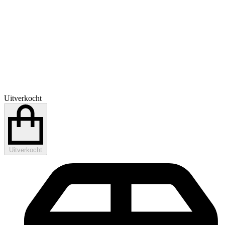
Uitverkocht
Uitverkocht