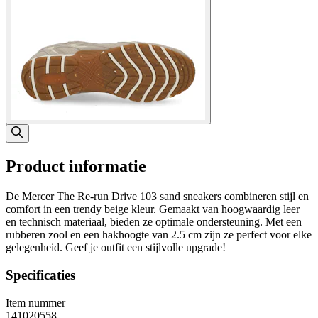
Product informatie
De Mercer The Re-run Drive 103 sand sneakers combineren stijl en
comfort in een trendy beige kleur. Gemaakt van hoogwaardig leer
en technisch materiaal, bieden ze optimale ondersteuning. Met een
rubberen zool en een hakhoogte van 2.5 cm zijn ze perfect voor elke
gelegenheid. Geef je outfit een stijlvolle upgrade!
Specificaties
Item nummer
141020558