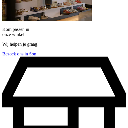
Kom passen in
onze winkel
Wij helpen je graag!
Bezoek ons in Son