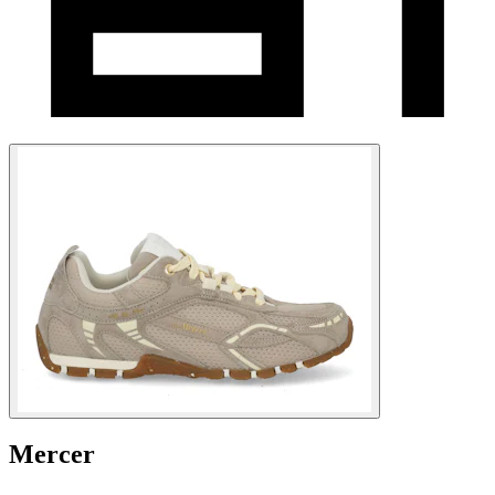
Mercer