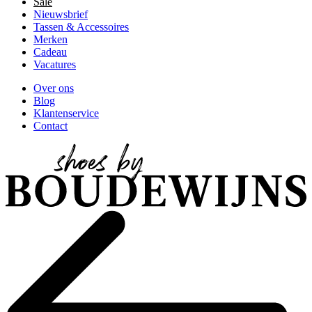
Sale
Nieuwsbrief
Tassen & Accessoires
Merken
Cadeau
Vacatures
Over ons
Blog
Klantenservice
Contact