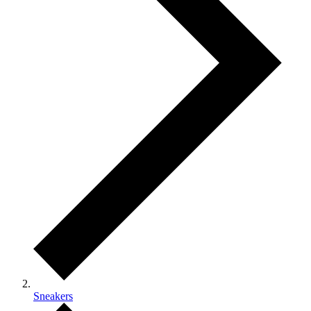
Sneakers