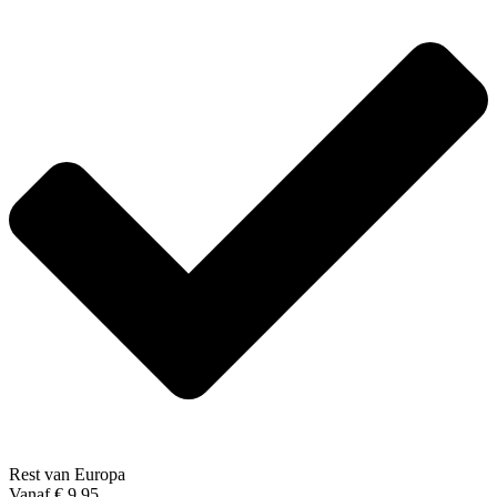
Rest van Europa
Vanaf € 9,95