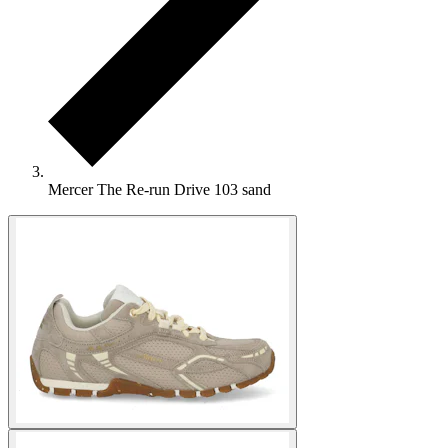
Mercer The Re-run Drive 103 sand