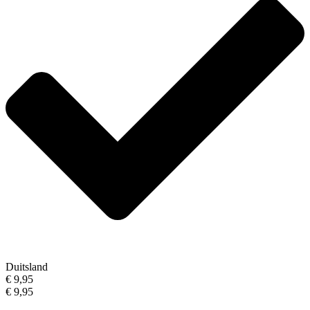
Duitsland
€ 9,95
€ 9,95