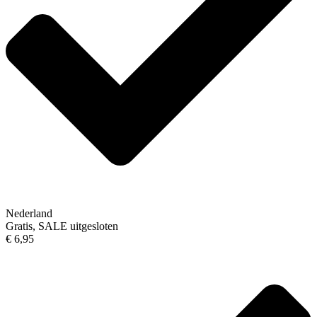
Nederland
Gratis, SALE uitgesloten
€ 6,95