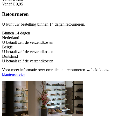
Vanaf € 9,95
Retourneren
U kunt uw bestelling binnen 14 dagen retourneren.
Binnen 14 dagen
Nederland
U betaalt zelf de verzendkosten
België
U betaalt zelf de verzendkosten
Duitsland
U betaalt zelf de verzendkosten
Voor meer informatie over omruilen en retourneren → bekijk onze
klantenservice
.