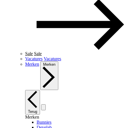
Sale
Sale
Vacatures
Vacatures
Merken
Merken
Terug
Merken
Bunnies
Develab