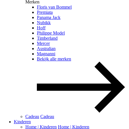
Merken
Floris van Bommel
Premiata
Panama Jack
Nubikk
Hoff
Philippe Model
Timberland
Mercer
Australian
Magnanni
Bekijk alle merken
Cadeau
Cadeau
Kinderen
Home | Kinderen
Home | Kinderen