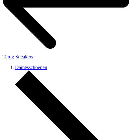
Terug
Sneakers
Damesschoenen