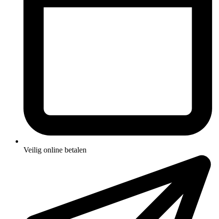
Veilig online betalen