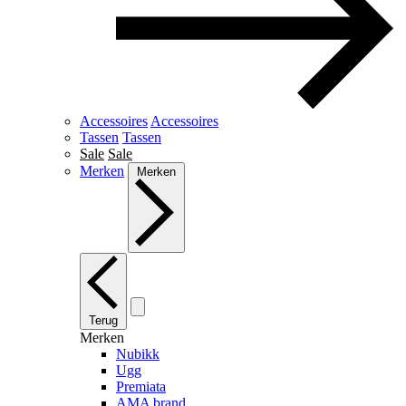
Accessoires
Accessoires
Tassen
Tassen
Sale
Sale
Merken
Merken
Terug
Merken
Nubikk
Ugg
Premiata
AMA brand