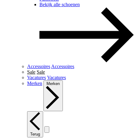
Bekijk alle schoenen
Accessoires
Accessoires
Sale
Sale
Vacatures
Vacatures
Merken
Merken
Terug