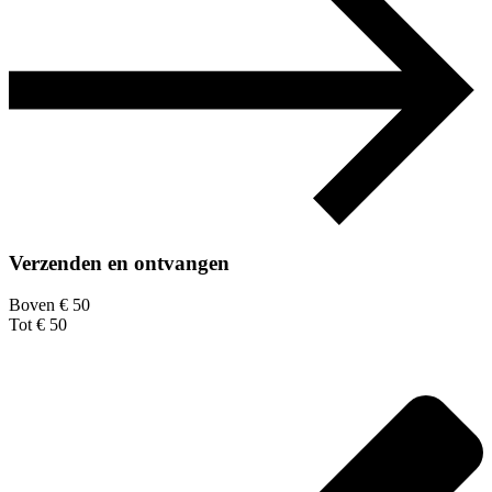
Verzenden en ontvangen
Boven € 50
Tot € 50