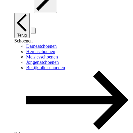
Terug
Schoenen
Damesschoenen
Herenschoenen
Meisjesschoenen
Jongensschoenen
Bekijk alle schoenen