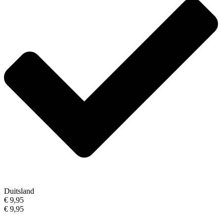
Duitsland
€ 9,95
€ 9,95