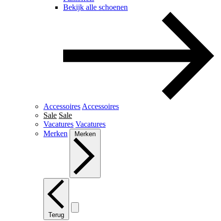
Bekijk alle schoenen
Accessoires
Accessoires
Sale
Sale
Vacatures
Vacatures
Merken
Merken
Terug