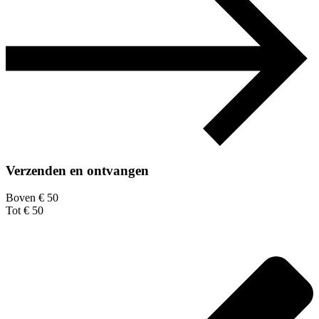
Verzenden en ontvangen
Boven € 50
Tot € 50