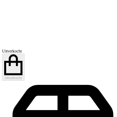
Uitverkocht
Uitverkocht