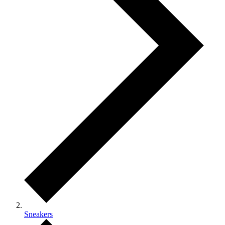
Sneakers