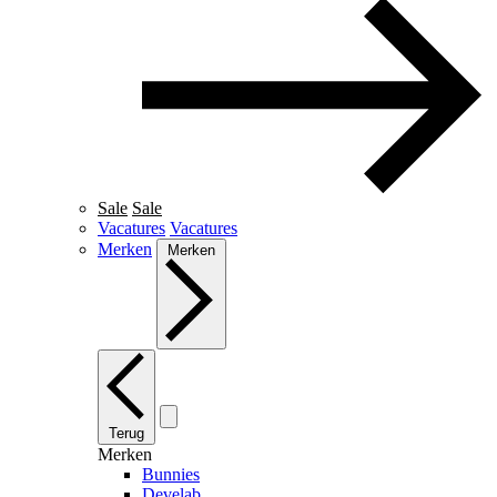
Sale
Sale
Vacatures
Vacatures
Merken
Merken
Terug
Merken
Bunnies
Develab