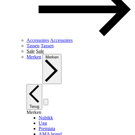
Accessoires
Accessoires
Tassen
Tassen
Sale
Sale
Merken
Merken
Terug
Merken
Nubikk
Ugg
Premiata
AMA brand