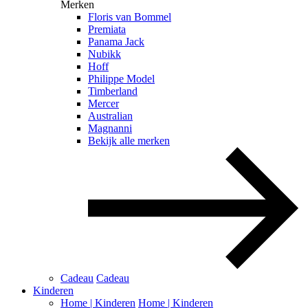
Merken
Floris van Bommel
Premiata
Panama Jack
Nubikk
Hoff
Philippe Model
Timberland
Mercer
Australian
Magnanni
Bekijk alle merken
Cadeau
Cadeau
Kinderen
Home | Kinderen
Home | Kinderen