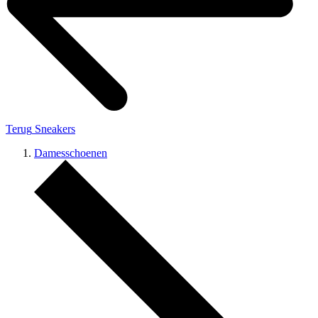
Terug
Sneakers
Damesschoenen