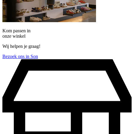
Kom passen in
onze winkel
Wij helpen je graag!
Bezoek ons in Son