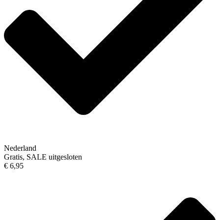
Nederland
Gratis, SALE uitgesloten
€ 6,95