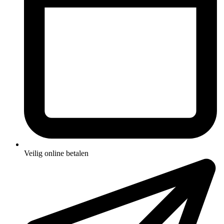
Veilig online betalen