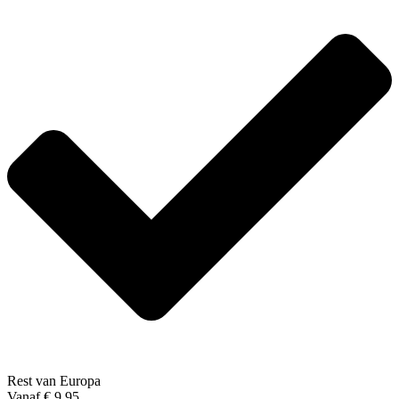
Rest van Europa
Vanaf € 9,95