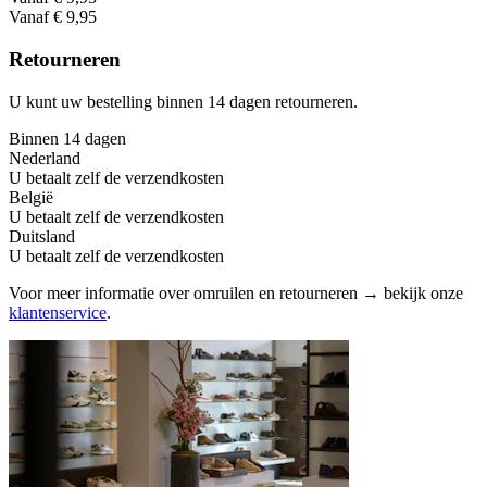
Vanaf € 9,95
Retourneren
U kunt uw bestelling binnen 14 dagen retourneren.
Binnen 14 dagen
Nederland
U betaalt zelf de verzendkosten
België
U betaalt zelf de verzendkosten
Duitsland
U betaalt zelf de verzendkosten
Voor meer informatie over omruilen en retourneren → bekijk onze
klantenservice
.