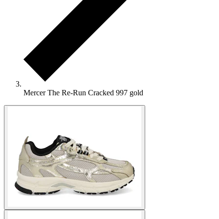
Mercer The Re-Run Cracked 997 gold