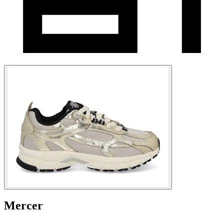
Mercer