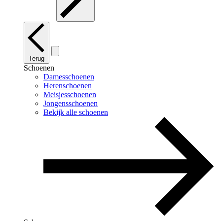
Terug
Schoenen
Damesschoenen
Herenschoenen
Meisjesschoenen
Jongensschoenen
Bekijk alle schoenen