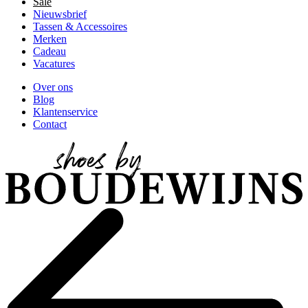
Sale
Nieuwsbrief
Tassen & Accessoires
Merken
Cadeau
Vacatures
Over ons
Blog
Klantenservice
Contact