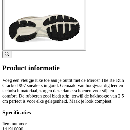
Product informatie
Voeg een vleugje luxe toe aan je outfit met de Mercer The Re-Run
Cracked 997 sneakers in goud. Gemaakt van hoogwaardig leer en
technisch materiaal, zorgen deze damesschoenen voor stijl en
comfort. De rubberen zool biedt grip, terwijl de hakhoogte van 2.5
cm perfect is voor elke gelegenheid. Maak je look compleet!
Specificaties
Item nummer
141910090