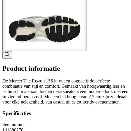
Product informatie
De Mercer The Re-run 156 in wit en cognac is de perfecte
combinatie van stijl en comfort. Gemaakt van hoogwaardig leer en
technisch materiaal, bieden deze sneakers een moderne look met een
stevige rubberen zool. Met een hakhoogte van 2,5 cm zijn ze ideaal
voor elke gelegenheid, van casual uitjes tot trendy evenementen.
Specificaties
Item nummer
141880278