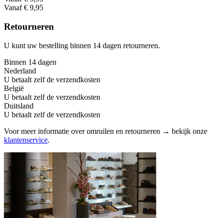
Vanaf € 9,95
Retourneren
U kunt uw bestelling binnen 14 dagen retourneren.
Binnen 14 dagen
Nederland
U betaalt zelf de verzendkosten
België
U betaalt zelf de verzendkosten
Duitsland
U betaalt zelf de verzendkosten
Voor meer informatie over omruilen en retourneren → bekijk onze
klantenservice
.