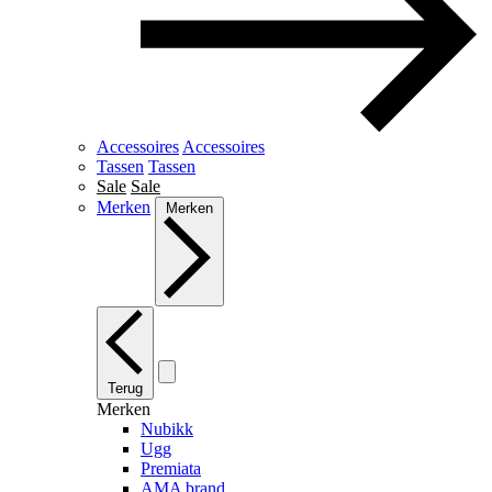
Accessoires
Accessoires
Tassen
Tassen
Sale
Sale
Merken
Merken
Terug
Merken
Nubikk
Ugg
Premiata
AMA brand