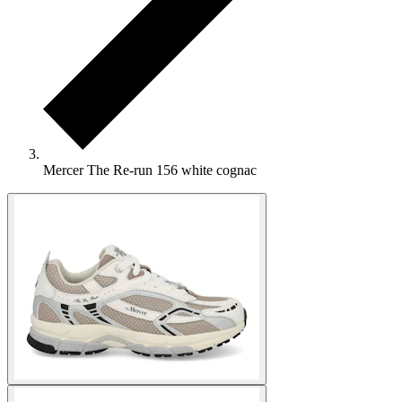
Mercer The Re-run 156 white cognac