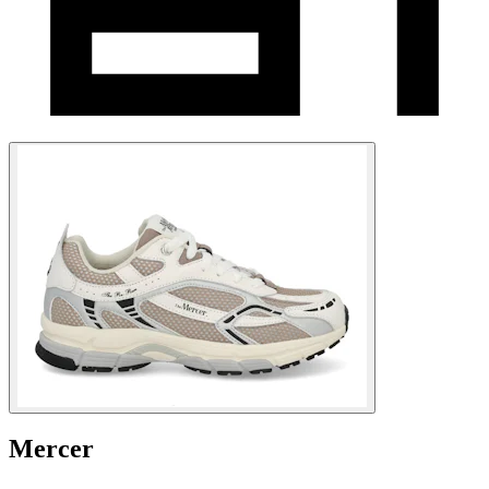
Mercer