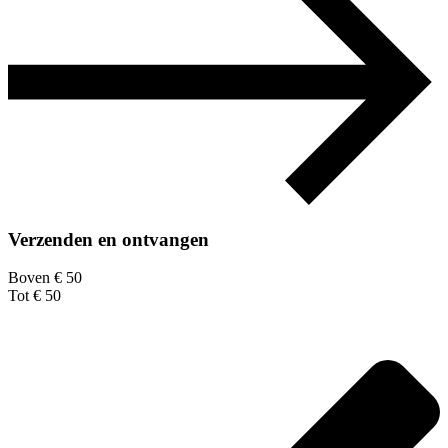
Verzenden en ontvangen
Boven € 50
Tot € 50