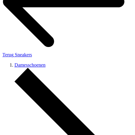
Terug
Sneakers
Damesschoenen