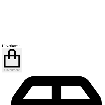
Uitverkocht
Uitverkocht