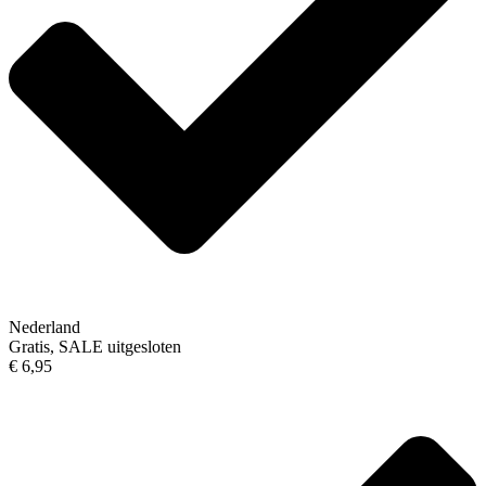
Nederland
Gratis, SALE uitgesloten
€ 6,95