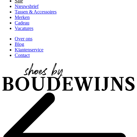
Sale
Nieuwsbrief
Tassen & Accessoires
Merken
Cadeau
Vacatures
Over ons
Blog
Klantenservice
Contact