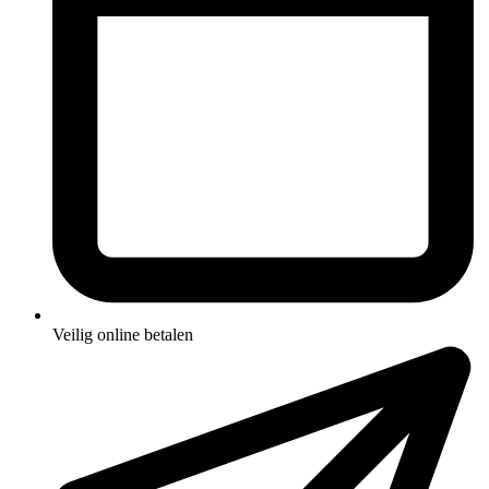
Veilig online betalen