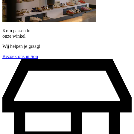
Kom passen in
onze winkel
Wij helpen je graag!
Bezoek ons in Son