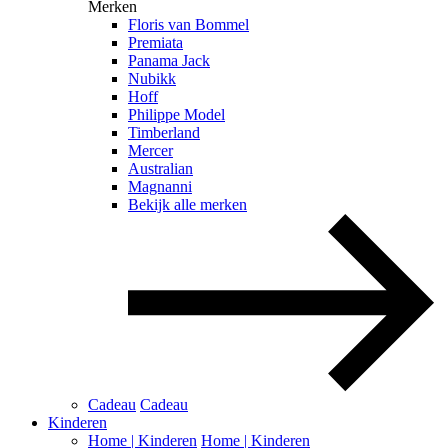
Merken
Floris van Bommel
Premiata
Panama Jack
Nubikk
Hoff
Philippe Model
Timberland
Mercer
Australian
Magnanni
Bekijk alle merken
Cadeau
Cadeau
Kinderen
Home | Kinderen
Home | Kinderen