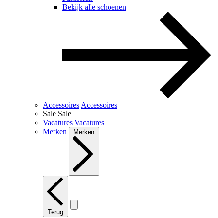
Bekijk alle schoenen
Accessoires
Accessoires
Sale
Sale
Vacatures
Vacatures
Merken
Merken
Terug