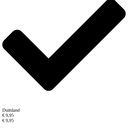
Duitsland
€ 9,95
€ 9,95