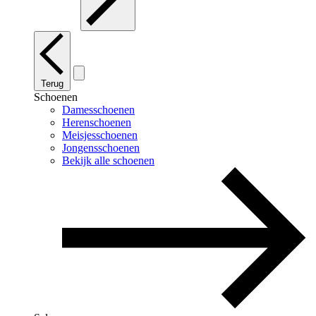
Terug
Schoenen
Damesschoenen
Herenschoenen
Meisjesschoenen
Jongensschoenen
Bekijk alle schoenen