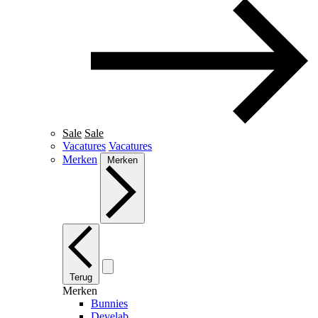
Sale
Sale
Vacatures
Vacatures
Merken
Merken
Terug
Merken
Bunnies
Develab