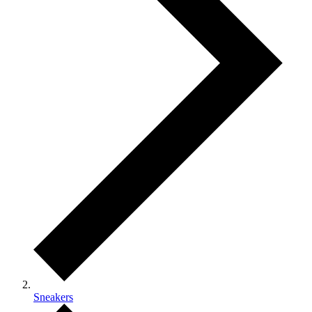
Sneakers