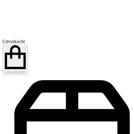
Uitverkocht
Uitverkocht