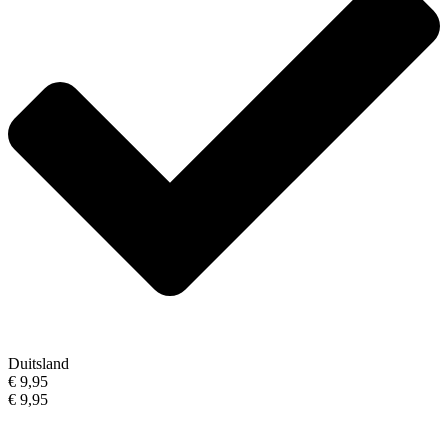
Duitsland
€ 9,95
€ 9,95