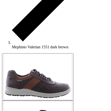
Mephisto Valerian 1551 dark brown