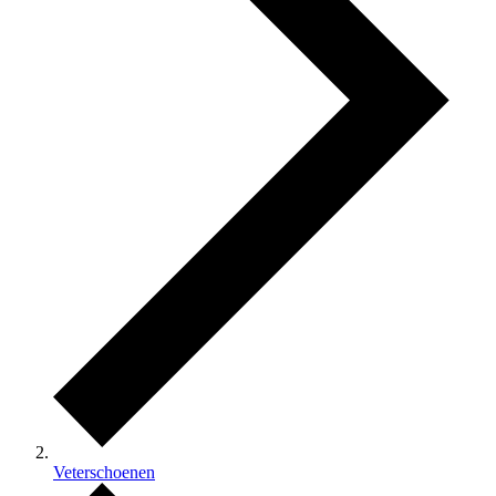
Veterschoenen