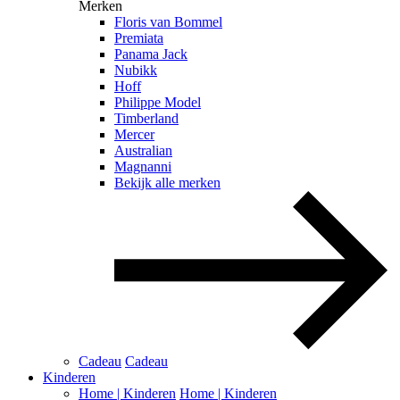
Merken
Floris van Bommel
Premiata
Panama Jack
Nubikk
Hoff
Philippe Model
Timberland
Mercer
Australian
Magnanni
Bekijk alle merken
Cadeau
Cadeau
Kinderen
Home | Kinderen
Home | Kinderen