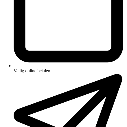
Veilig online betalen