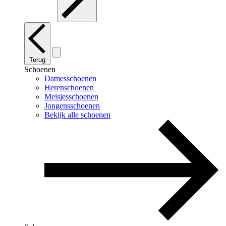
Terug
Schoenen
Damesschoenen
Herenschoenen
Meisjesschoenen
Jongensschoenen
Bekijk alle schoenen