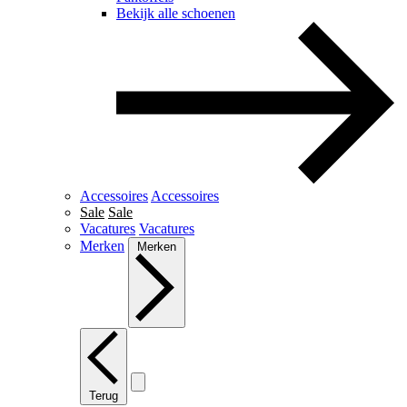
Bekijk alle schoenen
Accessoires
Accessoires
Sale
Sale
Vacatures
Vacatures
Merken
Merken
Terug