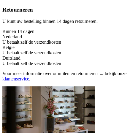
Retourneren
U kunt uw bestelling binnen 14 dagen retourneren.
Binnen 14 dagen
Nederland
U betaalt zelf de verzendkosten
België
U betaalt zelf de verzendkosten
Duitsland
U betaalt zelf de verzendkosten
Voor meer informatie over omruilen en retourneren → bekijk onze
klantenservice
.