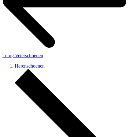
Terug
Veterschoenen
Herenschoenen