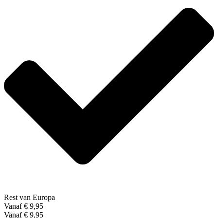
Rest van Europa
Vanaf € 9,95
Vanaf € 9,95