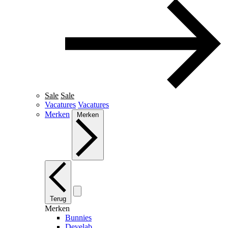
Sale
Sale
Vacatures
Vacatures
Merken
Merken
Terug
Merken
Bunnies
Develab