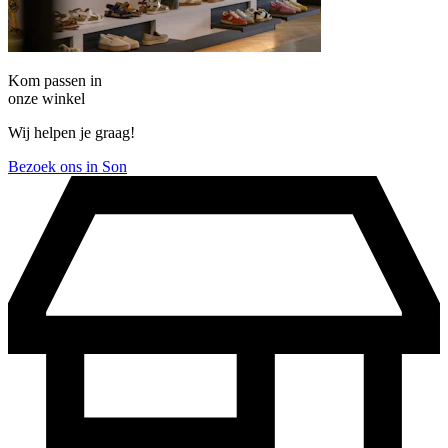
Kom passen in
onze winkel
Wij helpen je graag!
Bezoek ons in Son