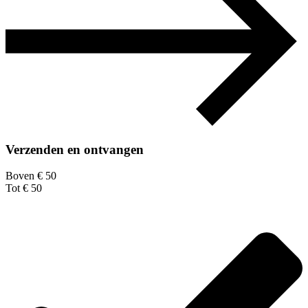
Verzenden en ontvangen
Boven € 50
Tot € 50