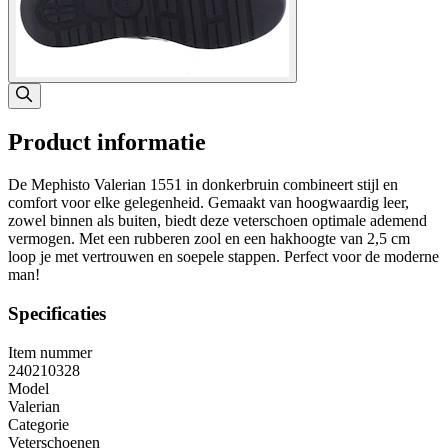
Product informatie
De Mephisto Valerian 1551 in donkerbruin combineert stijl en
comfort voor elke gelegenheid. Gemaakt van hoogwaardig leer,
zowel binnen als buiten, biedt deze veterschoen optimale ademend
vermogen. Met een rubberen zool en een hakhoogte van 2,5 cm
loop je met vertrouwen en soepele stappen. Perfect voor de moderne
man!
Specificaties
Item nummer
240210328
Model
Valerian
Categorie
Veterschoenen