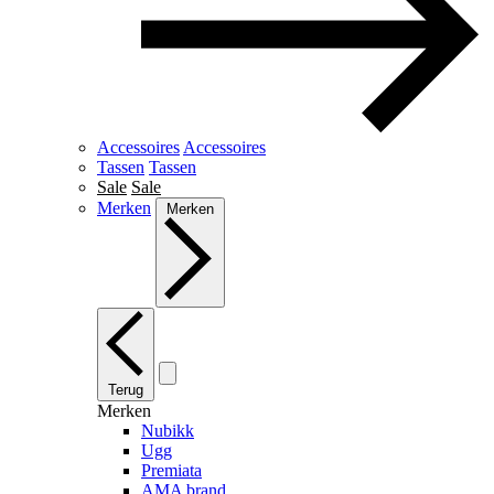
Accessoires
Accessoires
Tassen
Tassen
Sale
Sale
Merken
Merken
Terug
Merken
Nubikk
Ugg
Premiata
AMA brand