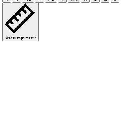
Wat is mijn maat?