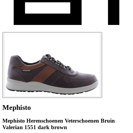
Mephisto
Mephisto Herenschoenen Veterschoenen Bruin
Valerian 1551 dark brown