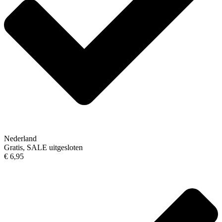
Nederland
Gratis, SALE uitgesloten
€ 6,95