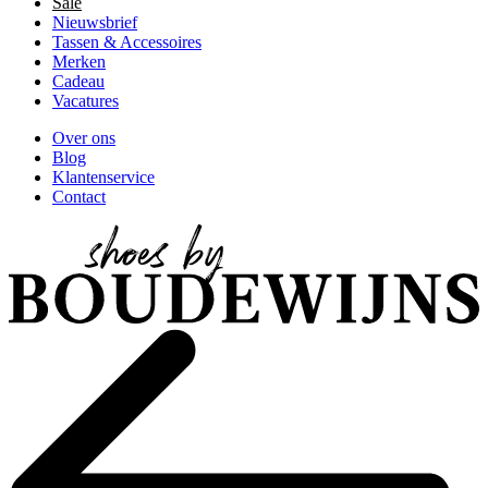
Sale
Nieuwsbrief
Tassen & Accessoires
Merken
Cadeau
Vacatures
Over ons
Blog
Klantenservice
Contact