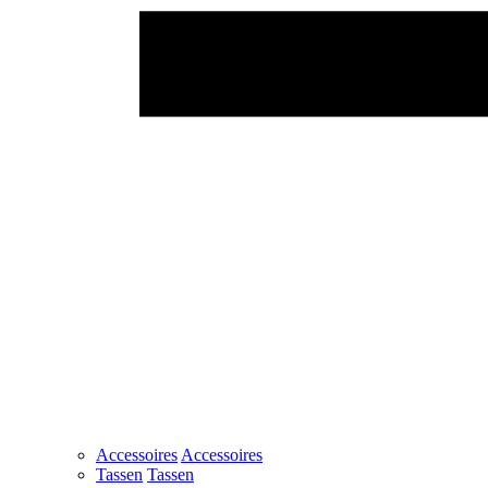
Accessoires
Accessoires
Tassen
Tassen