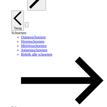
Terug
Schoenen
Damesschoenen
Herenschoenen
Meisjesschoenen
Jongensschoenen
Bekijk alle schoenen