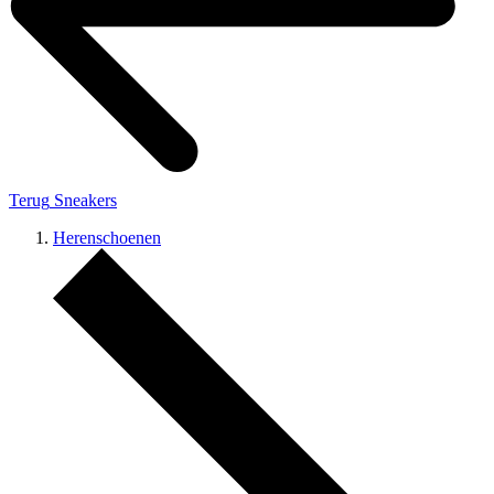
Terug
Sneakers
Herenschoenen