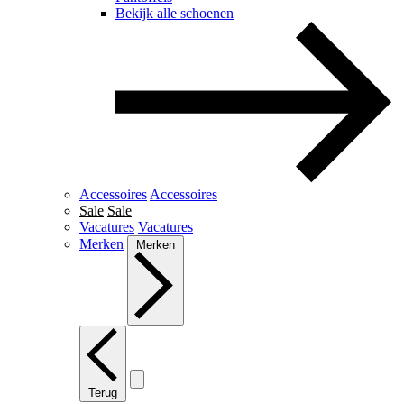
Bekijk alle schoenen
Accessoires
Accessoires
Sale
Sale
Vacatures
Vacatures
Merken
Merken
Terug