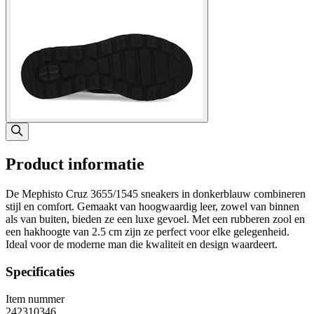
Product informatie
De Mephisto Cruz 3655/1545 sneakers in donkerblauw combineren
stijl en comfort. Gemaakt van hoogwaardig leer, zowel van binnen
als van buiten, bieden ze een luxe gevoel. Met een rubberen zool en
een hakhoogte van 2.5 cm zijn ze perfect voor elke gelegenheid.
Ideal voor de moderne man die kwaliteit en design waardeert.
Specificaties
Item nummer
242310346