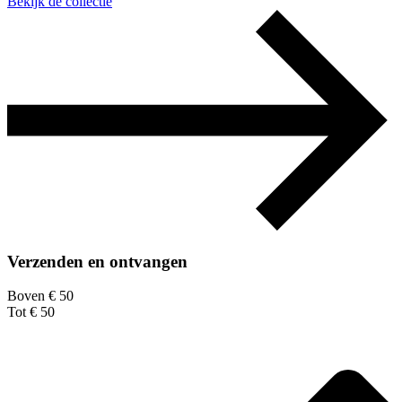
Bekijk de collectie
Verzenden en ontvangen
Boven € 50
Tot € 50