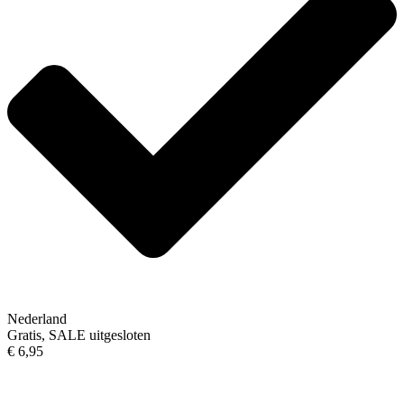
Nederland
Gratis, SALE uitgesloten
€ 6,95