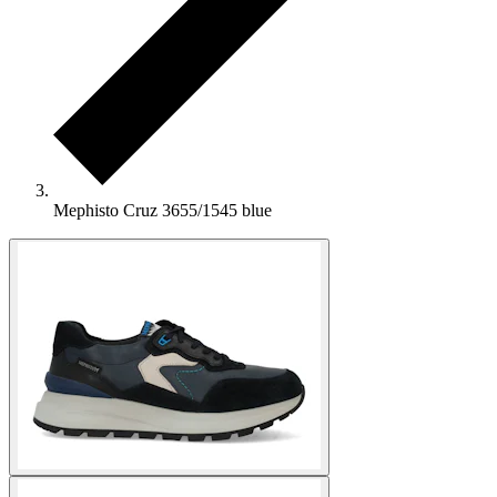
Mephisto Cruz 3655/1545 blue