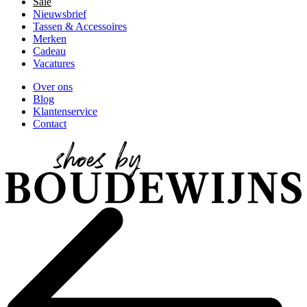
Sale
Nieuwsbrief
Tassen & Accessoires
Merken
Cadeau
Vacatures
Over ons
Blog
Klantenservice
Contact