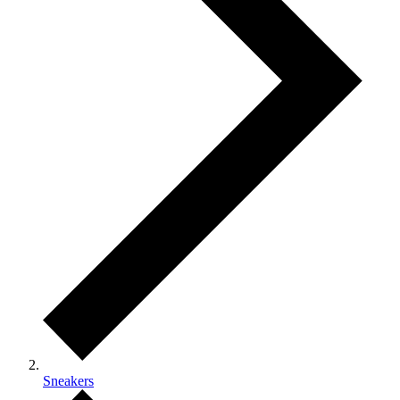
Sneakers