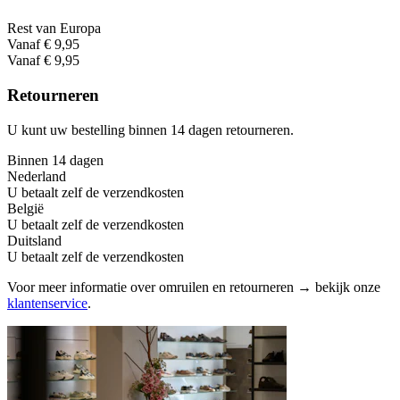
Rest van Europa
Vanaf € 9,95
Vanaf € 9,95
Retourneren
U kunt uw bestelling binnen 14 dagen retourneren.
Binnen 14 dagen
Nederland
U betaalt zelf de verzendkosten
België
U betaalt zelf de verzendkosten
Duitsland
U betaalt zelf de verzendkosten
Voor meer informatie over omruilen en retourneren → bekijk onze
klantenservice
.