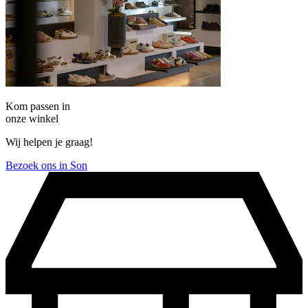
Kom passen in
onze winkel
Wij helpen je graag!
Bezoek ons in Son