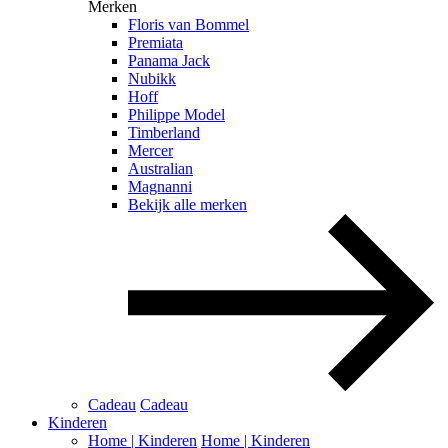
Merken
Floris van Bommel
Premiata
Panama Jack
Nubikk
Hoff
Philippe Model
Timberland
Mercer
Australian
Magnanni
Bekijk alle merken
Cadeau
Cadeau
Kinderen
Home | Kinderen
Home | Kinderen