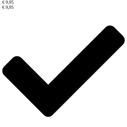
€ 9,95
€ 9,95