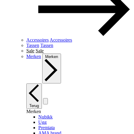
Accessoires
Accessoires
Tassen
Tassen
Sale
Sale
Merken
Merken
Terug
Merken
Nubikk
Ugg
Premiata
AMA brand