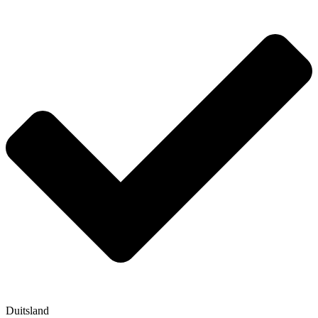
Duitsland