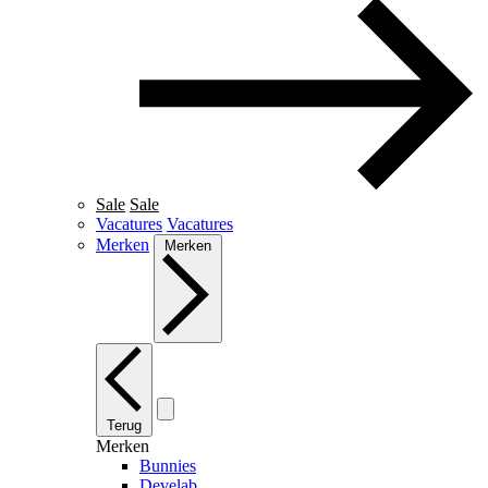
Sale
Sale
Vacatures
Vacatures
Merken
Merken
Terug
Merken
Bunnies
Develab