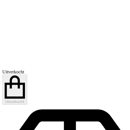
Uitverkocht
Uitverkocht