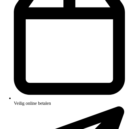
Veilig online betalen