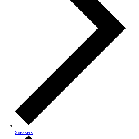
Sneakers