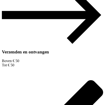
Verzenden en ontvangen
Boven € 50
Tot € 50