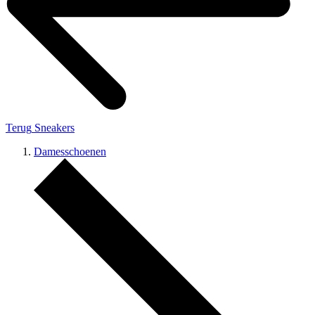
Terug
Sneakers
Damesschoenen