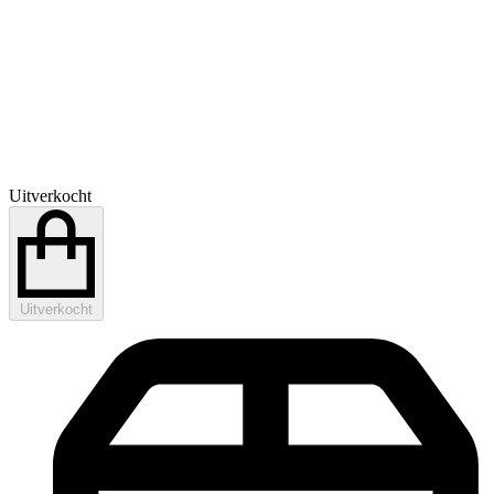
Uitverkocht
Uitverkocht