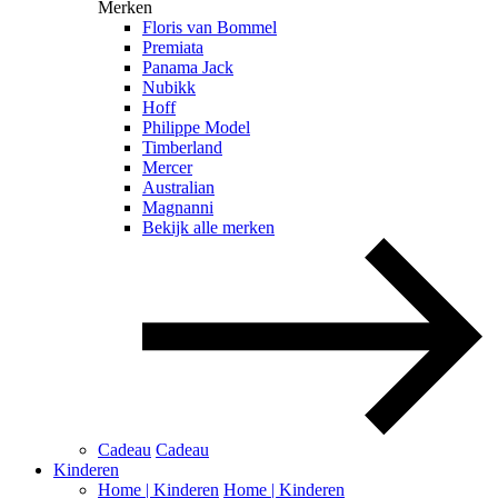
Merken
Floris van Bommel
Premiata
Panama Jack
Nubikk
Hoff
Philippe Model
Timberland
Mercer
Australian
Magnanni
Bekijk alle merken
Cadeau
Cadeau
Kinderen
Home | Kinderen
Home | Kinderen