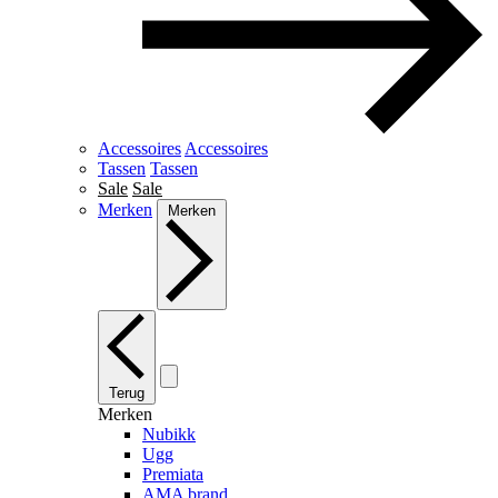
Accessoires
Accessoires
Tassen
Tassen
Sale
Sale
Merken
Merken
Terug
Merken
Nubikk
Ugg
Premiata
AMA brand