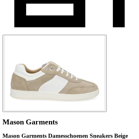
Mason Garments
Mason Garments Damesschoenen Sneakers Beige