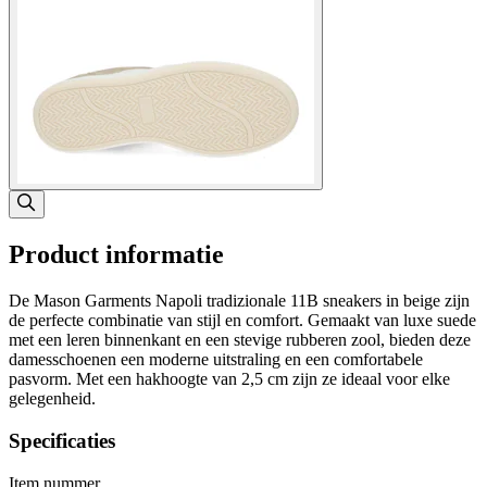
Product informatie
De Mason Garments Napoli tradizionale 11B sneakers in beige zijn
de perfecte combinatie van stijl en comfort. Gemaakt van luxe suede
met een leren binnenkant en een stevige rubberen zool, bieden deze
damesschoenen een moderne uitstraling en een comfortabele
pasvorm. Met een hakhoogte van 2,5 cm zijn ze ideaal voor elke
gelegenheid.
Specificaties
Item nummer