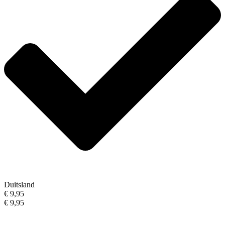
Duitsland
€ 9,95
€ 9,95