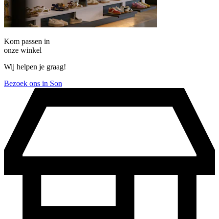
Kom passen in
onze winkel
Wij helpen je graag!
Bezoek ons in Son