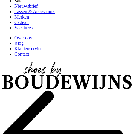
Sale
Nieuwsbrief
Tassen & Accessoires
Merken
Cadeau
Vacatures
Over ons
Blog
Klantenservice
Contact