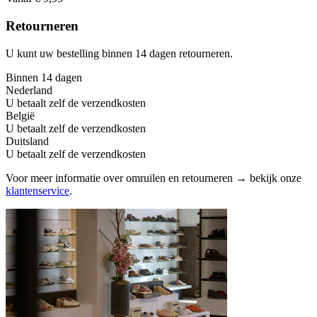
Retourneren
U kunt uw bestelling binnen 14 dagen retourneren.
Binnen 14 dagen
Nederland
U betaalt zelf de verzendkosten
België
U betaalt zelf de verzendkosten
Duitsland
U betaalt zelf de verzendkosten
Voor meer informatie over omruilen en retourneren → bekijk onze
klantenservice
.