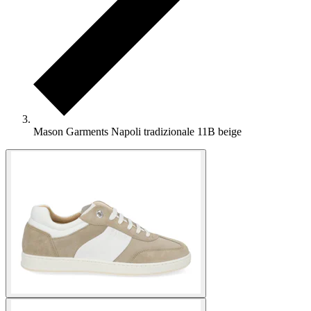
Mason Garments Napoli tradizionale 11B beige