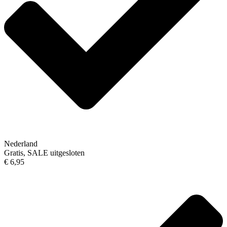
Nederland
Gratis, SALE uitgesloten
€ 6,95