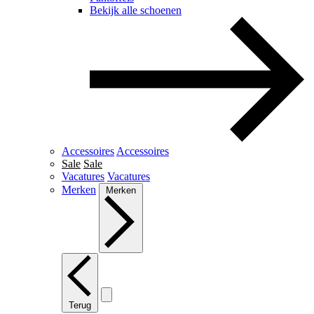
Bekijk alle schoenen
Accessoires
Accessoires
Sale
Sale
Vacatures
Vacatures
Merken
Merken
Terug