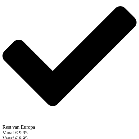
Rest van Europa
Vanaf € 9,95
Vanaf € 9,95