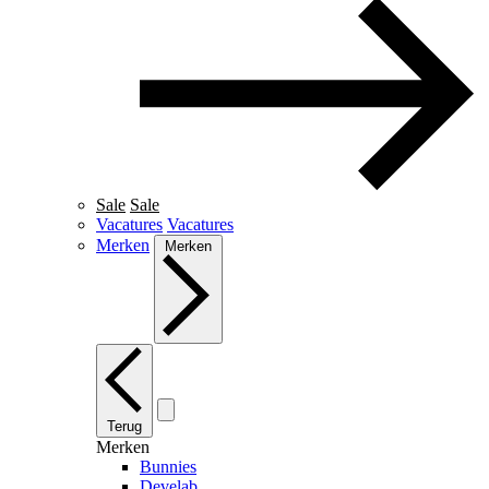
Sale
Sale
Vacatures
Vacatures
Merken
Merken
Terug
Merken
Bunnies
Develab