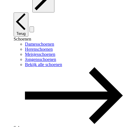
Terug
Schoenen
Damesschoenen
Herenschoenen
Meisjesschoenen
Jongensschoenen
Bekijk alle schoenen