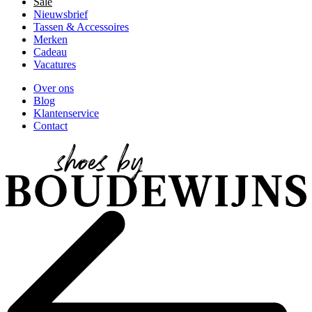
Sale
Nieuwsbrief
Tassen & Accessoires
Merken
Cadeau
Vacatures
Over ons
Blog
Klantenservice
Contact