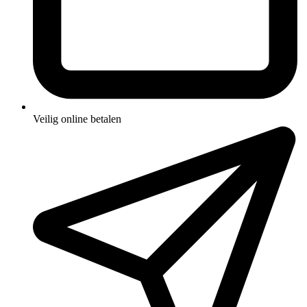
Veilig online betalen