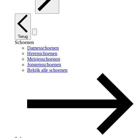
Terug
Schoenen
Damesschoenen
Herenschoenen
Meisjesschoenen
Jongensschoenen
Bekijk alle schoenen