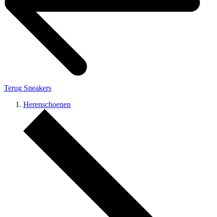
Terug
Sneakers
Herenschoenen