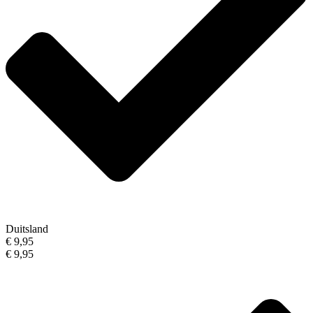
Duitsland
€ 9,95
€ 9,95