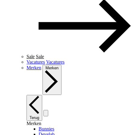
Sale
Sale
Vacatures
Vacatures
Merken
Merken
Terug
Merken
Bunnies
Develab