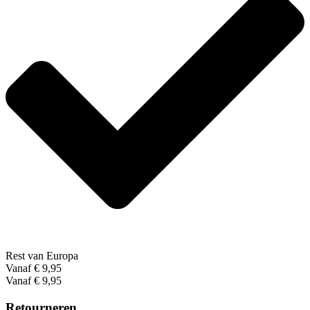
Rest van Europa
Vanaf € 9,95
Vanaf € 9,95
Retourneren