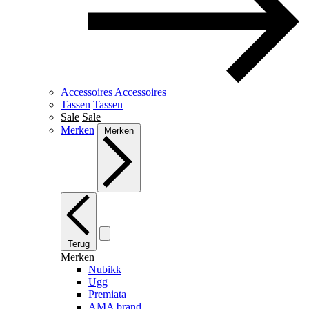
Accessoires
Accessoires
Tassen
Tassen
Sale
Sale
Merken
Merken
Terug
Merken
Nubikk
Ugg
Premiata
AMA brand