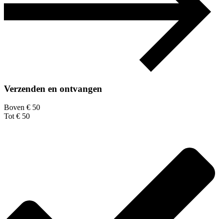
Verzenden en ontvangen
Boven € 50
Tot € 50