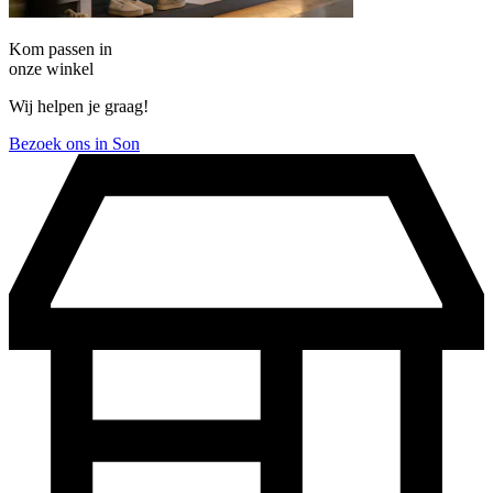
Kom passen in
onze winkel
Wij helpen je graag!
Bezoek ons in Son