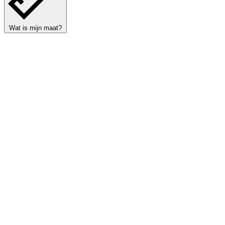
Wat is mijn maat?