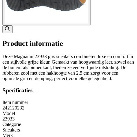
Product informatie
Deze Magnanni 23933 gris sneakers combineren luxe en comfort in
een stijlvolle grijze kleur. Gemaakt van hoogwaardig leer, zowel aan
de buiten- als binnenkant, bieden ze een verfijnde uitstraling. De
rubberen zool met een hakhoogte van 2,5 cm zorgt voor een
optimale grip en demping, perfect voor elke gelegenheid.
Specificaties
Item nummer
242120232
Model
23933
Categorie
Sneakers
Merk