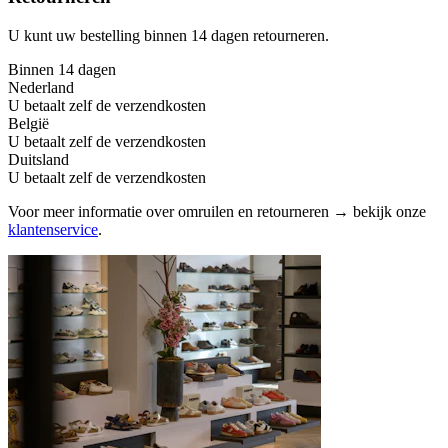
U kunt uw bestelling binnen 14 dagen retourneren.
Binnen 14 dagen
Nederland
U betaalt zelf de verzendkosten
België
U betaalt zelf de verzendkosten
Duitsland
U betaalt zelf de verzendkosten
Voor meer informatie over omruilen en retourneren → bekijk onze
klantenservice
.