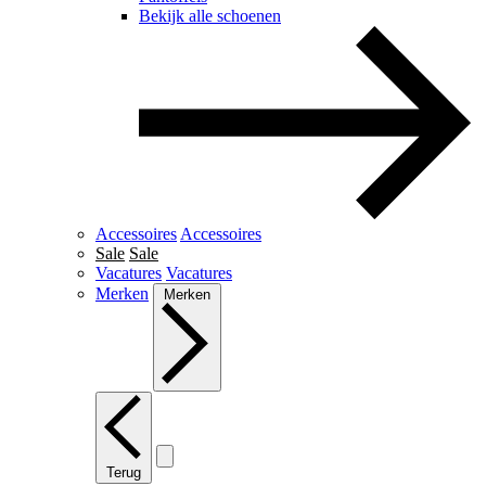
Bekijk alle schoenen
Accessoires
Accessoires
Sale
Sale
Vacatures
Vacatures
Merken
Merken
Terug