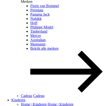
Merken
Floris van Bommel
Premiata
Panama Jack
Nubikk
Hoff
Philippe Model
Timberland
Mercer
Australian
Magnanni
Bekijk alle merken
Cadeau
Cadeau
Kinderen
Home | Kinderen
Home | Kinderen