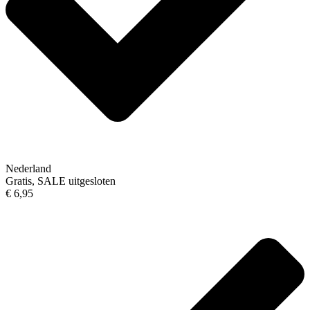
Nederland
Gratis, SALE uitgesloten
€ 6,95