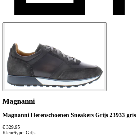
Magnanni
Magnanni Herenschoenen Sneakers Grijs 23933 gris
€ 329,95
Kleur/type:
Grijs