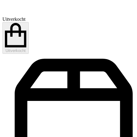
Uitverkocht
Uitverkocht