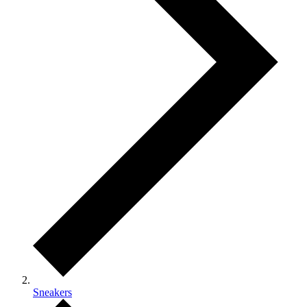
Sneakers