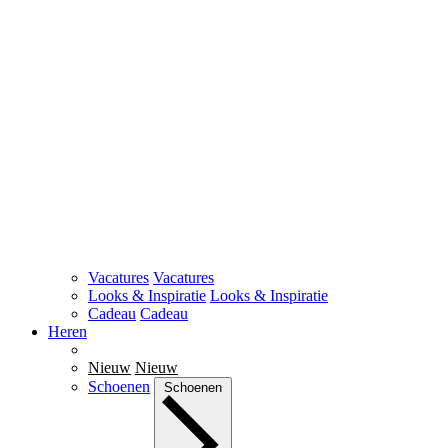
Vacatures
Vacatures
Looks & Inspiratie
Looks & Inspiratie
Cadeau
Cadeau
Heren
Nieuw
Nieuw
Schoenen
Schoenen