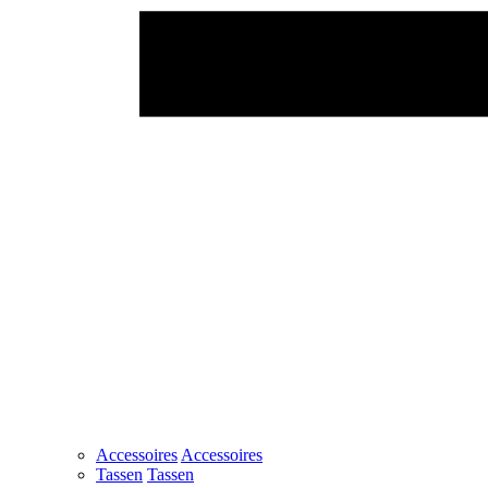
Accessoires
Accessoires
Tassen
Tassen