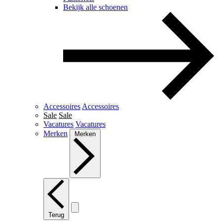
Bekijk alle schoenen
Accessoires
Accessoires
Sale
Sale
Vacatures
Vacatures
Merken
Merken
Terug