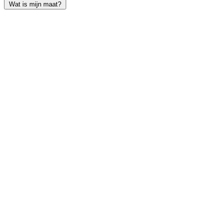
Wat is mijn maat?