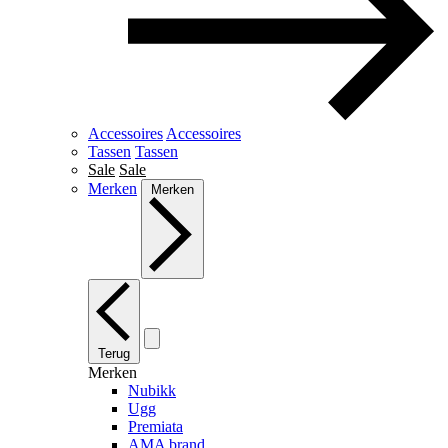
Accessoires
Accessoires
Tassen
Tassen
Sale
Sale
Merken
Merken
Terug
Merken
Nubikk
Ugg
Premiata
AMA brand