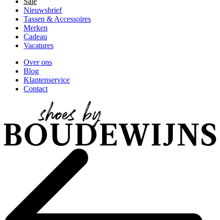
Sale
Nieuwsbrief
Tassen & Accessoires
Merken
Cadeau
Vacatures
Over ons
Blog
Klantenservice
Contact