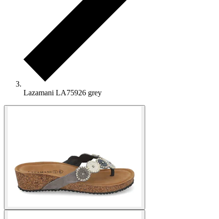
Lazamani LA75926 grey