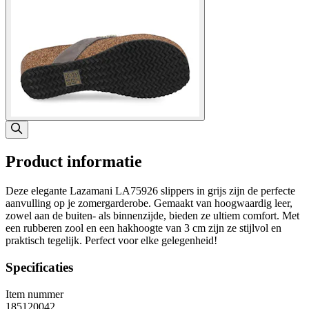
Product informatie
Deze elegante Lazamani LA75926 slippers in grijs zijn de perfecte
aanvulling op je zomergarderobe. Gemaakt van hoogwaardig leer,
zowel aan de buiten- als binnenzijde, bieden ze ultiem comfort. Met
een rubberen zool en een hakhoogte van 3 cm zijn ze stijlvol en
praktisch tegelijk. Perfect voor elke gelegenheid!
Specificaties
Item nummer
185120042