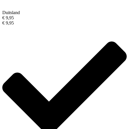
Duitsland
€ 9,95
€ 9,95