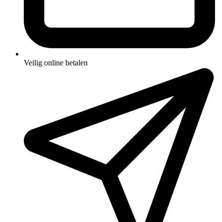
Veilig online betalen