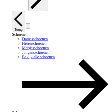
Terug
Schoenen
Damesschoenen
Herenschoenen
Meisjesschoenen
Jongensschoenen
Bekijk alle schoenen