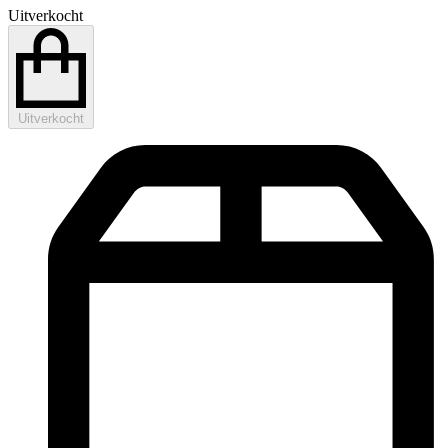
Uitverkocht
Uitverkocht