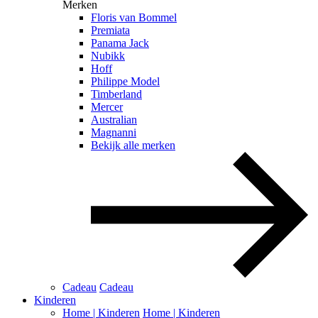
Merken
Floris van Bommel
Premiata
Panama Jack
Nubikk
Hoff
Philippe Model
Timberland
Mercer
Australian
Magnanni
Bekijk alle merken
Cadeau
Cadeau
Kinderen
Home | Kinderen
Home | Kinderen