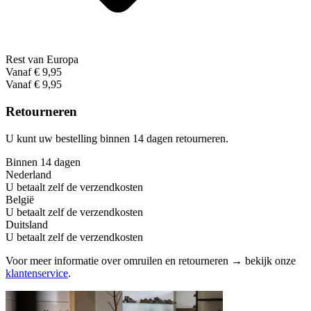
Rest van Europa
Vanaf € 9,95
Vanaf € 9,95
Retourneren
U kunt uw bestelling binnen 14 dagen retourneren.
Binnen 14 dagen
Nederland
U betaalt zelf de verzendkosten
België
U betaalt zelf de verzendkosten
Duitsland
U betaalt zelf de verzendkosten
Voor meer informatie over omruilen en retourneren → bekijk onze
klantenservice
.