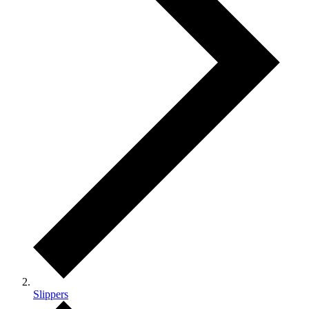
Slippers