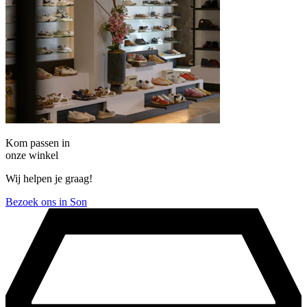
Kom passen in
onze winkel
Wij helpen je graag!
Bezoek ons in Son