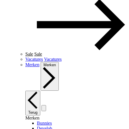
Sale
Sale
Vacatures
Vacatures
Merken
Merken
Terug
Merken
Bunnies
Develab