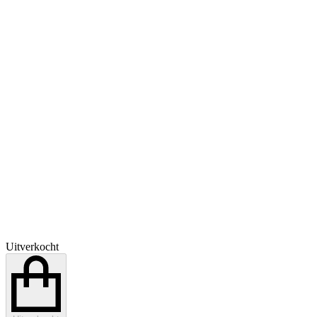
Uitverkocht