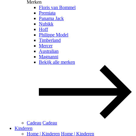
Merken
Floris van Bommel
Premiata
Panama Jack
Nubikk
Hoff
Philippe Model
Timberland
Mercer
Australian
Magnanni
Bekijk alle merken
Cadeau
Cadeau
Kinderen
Home | Kinderen
Home | Kinderen