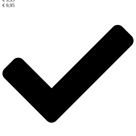
€ 9,95