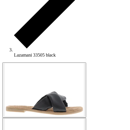
Lazamani 33505 black