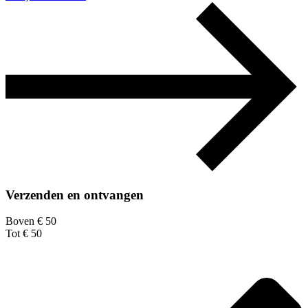
Verzenden en ontvangen
Boven € 50
Tot € 50