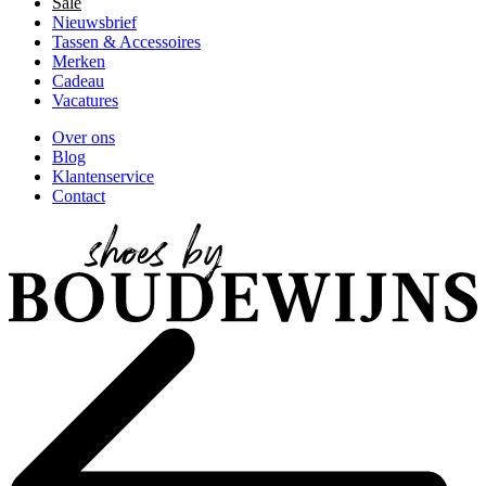
Sale
Nieuwsbrief
Tassen & Accessoires
Merken
Cadeau
Vacatures
Over ons
Blog
Klantenservice
Contact