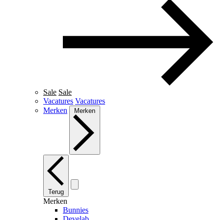
Sale
Sale
Vacatures
Vacatures
Merken
Merken
Terug
Merken
Bunnies
Develab