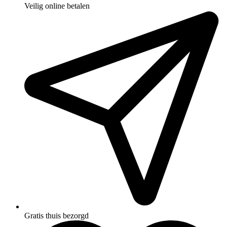
Veilig online betalen
Gratis thuis bezorgd