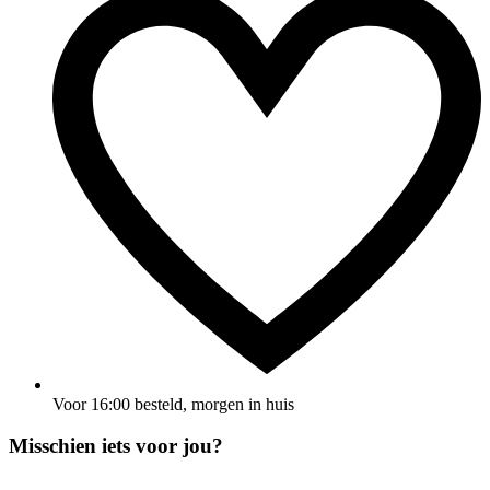
Voor 16:00 besteld, morgen in huis
Misschien iets voor jou?