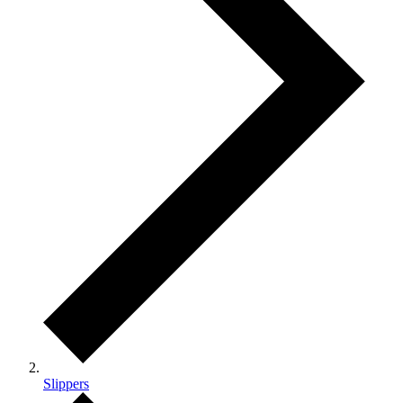
Slippers