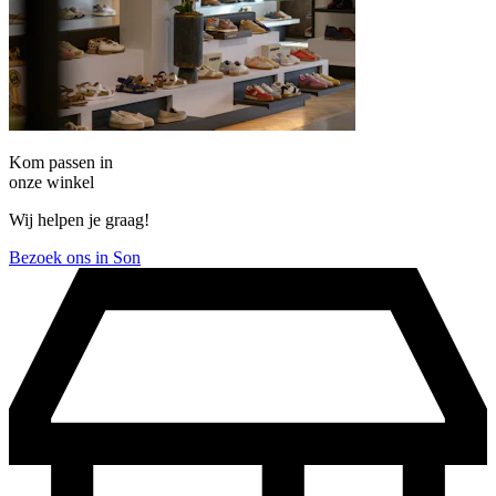
Kom passen in
onze winkel
Wij helpen je graag!
Bezoek ons in Son