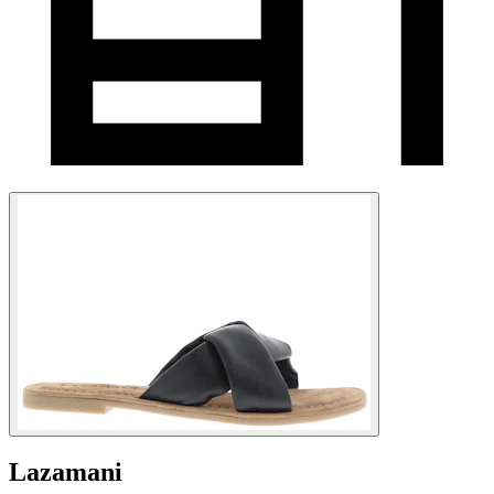
Lazamani