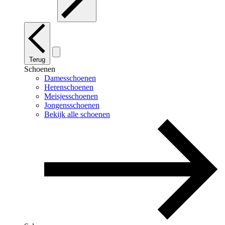
Terug
Schoenen
Damesschoenen
Herenschoenen
Meisjesschoenen
Jongensschoenen
Bekijk alle schoenen