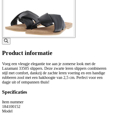
Product informatie
Voeg een vleugje elegantie toe aan je zomerse look met de
Lazamani 33505 slippers. Deze zwarte leren slippers combineren
stijl met comfort, dankzij de zachte leren voering en een handige
rubberen zool met een hakhoogte van 2,5 cm. Perfect voor een
dagje uit of ontspannen thuis!
Specificaties
Item nummer
184100152
Model