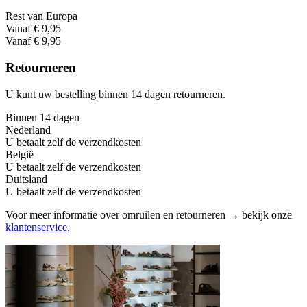
Rest van Europa
Vanaf € 9,95
Vanaf € 9,95
Retourneren
U kunt uw bestelling binnen 14 dagen retourneren.
Binnen 14 dagen
Nederland
U betaalt zelf de verzendkosten
België
U betaalt zelf de verzendkosten
Duitsland
U betaalt zelf de verzendkosten
Voor meer informatie over omruilen en retourneren → bekijk onze
klantenservice
.