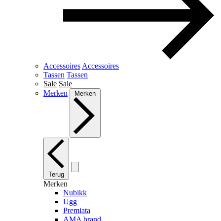
Accessoires
Accessoires
Tassen
Tassen
Sale
Sale
Merken
Merken
Terug
Merken
Nubikk
Ugg
Premiata
AMA brand