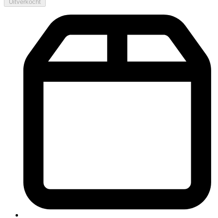
Uitverkocht