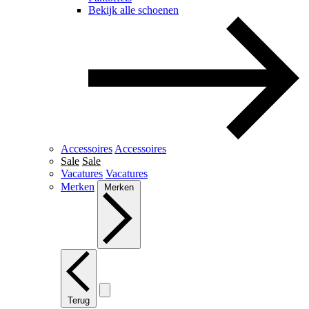
Bekijk alle schoenen
Accessoires
Accessoires
Sale
Sale
Vacatures
Vacatures
Merken
Merken
Terug