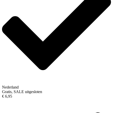
Nederland
Gratis, SALE uitgesloten
€ 6,95