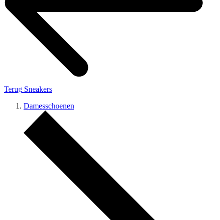
Terug
Sneakers
Damesschoenen