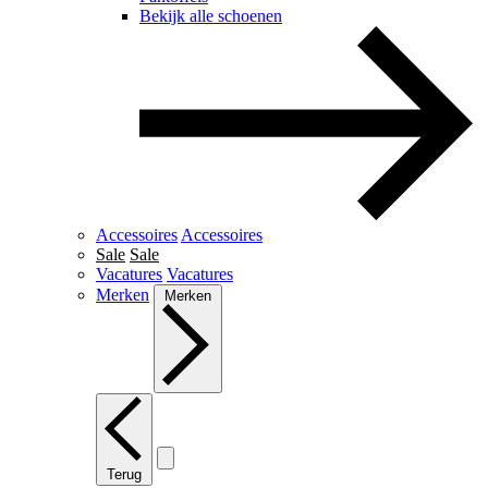
Bekijk alle schoenen
Accessoires
Accessoires
Sale
Sale
Vacatures
Vacatures
Merken
Merken
Terug