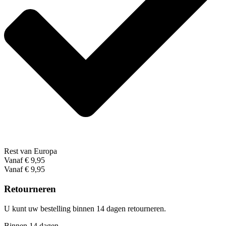
Rest van Europa
Vanaf € 9,95
Vanaf € 9,95
Retourneren
U kunt uw bestelling binnen 14 dagen retourneren.
Binnen 14 dagen