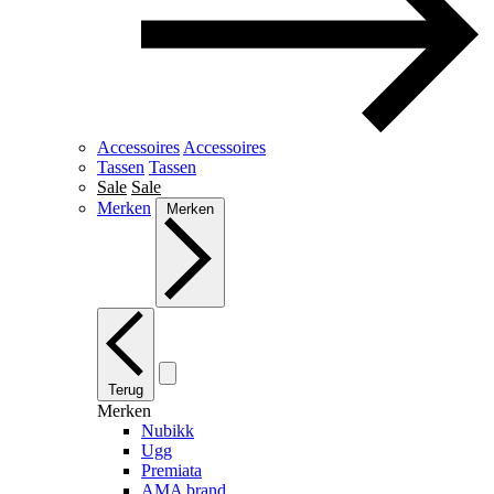
Accessoires
Accessoires
Tassen
Tassen
Sale
Sale
Merken
Merken
Terug
Merken
Nubikk
Ugg
Premiata
AMA brand