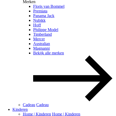
Merken
Floris van Bommel
Premiata
Panama Jack
Nubikk
Hoff
Philippe Model
Timberland
Mercer
Australian
Magnanni
Bekijk alle merken
Cadeau
Cadeau
Kinderen
Home | Kinderen
Home | Kinderen