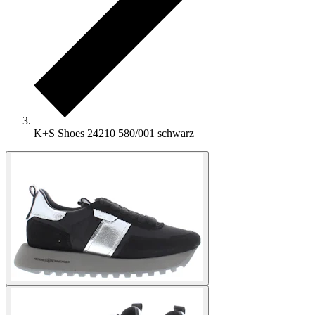
K+S Shoes 24210 580/001 schwarz