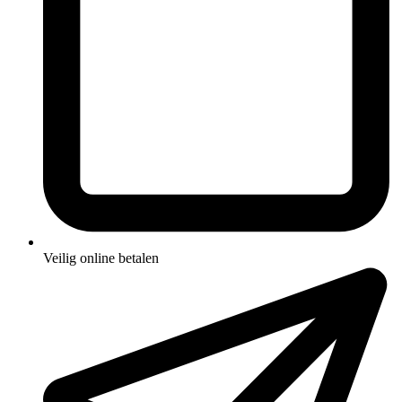
Veilig online betalen