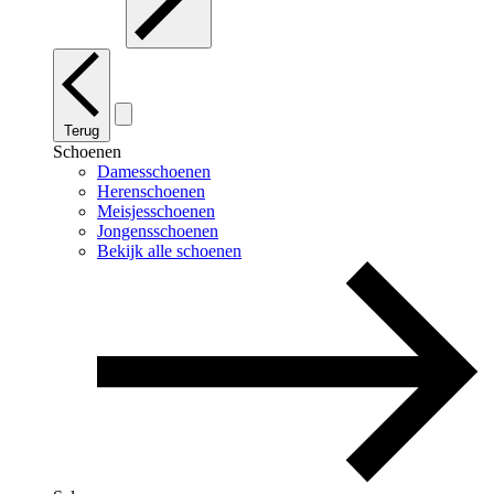
Terug
Schoenen
Damesschoenen
Herenschoenen
Meisjesschoenen
Jongensschoenen
Bekijk alle schoenen