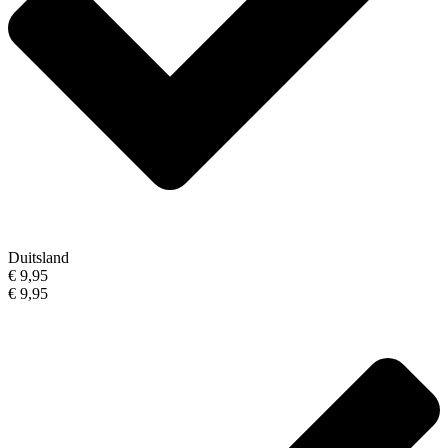
Duitsland
€ 9,95
€ 9,95