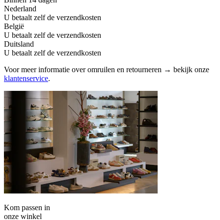
Nederland
U betaalt zelf de verzendkosten
België
U betaalt zelf de verzendkosten
Duitsland
U betaalt zelf de verzendkosten
Voor meer informatie over omruilen en retourneren → bekijk onze
klantenservice
.
Kom passen in
onze winkel