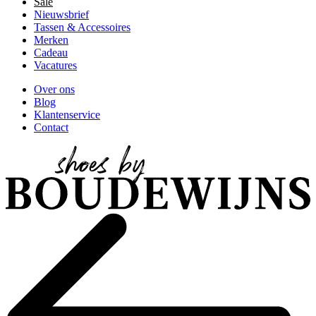
Sale
Nieuwsbrief
Tassen & Accessoires
Merken
Cadeau
Vacatures
Over ons
Blog
Klantenservice
Contact