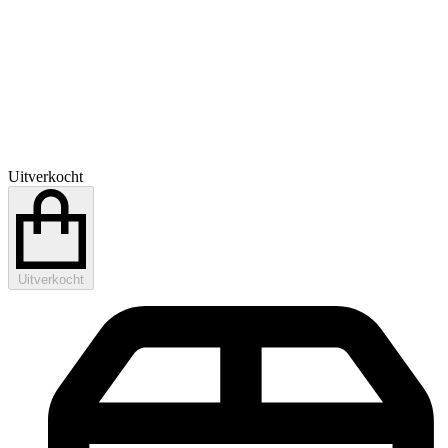
Uitverkocht
Uitverkocht