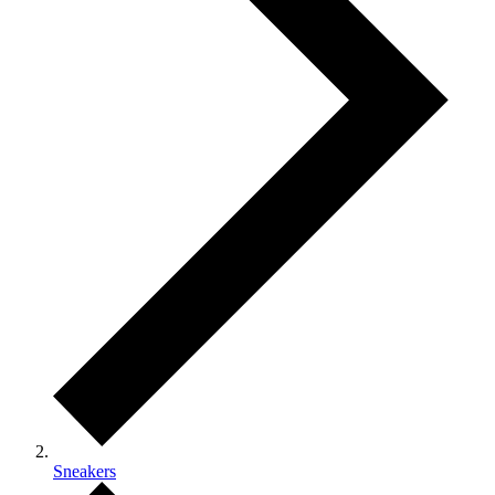
Sneakers