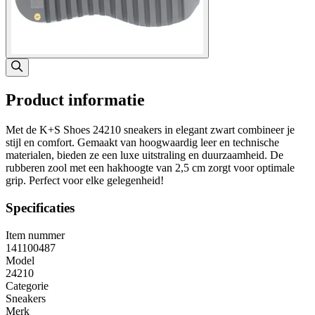
Product informatie
Met de K+S Shoes 24210 sneakers in elegant zwart combineer je
stijl en comfort. Gemaakt van hoogwaardig leer en technische
materialen, bieden ze een luxe uitstraling en duurzaamheid. De
rubberen zool met een hakhoogte van 2,5 cm zorgt voor optimale
grip. Perfect voor elke gelegenheid!
Specificaties
Item nummer
141100487
Model
24210
Categorie
Sneakers
Merk