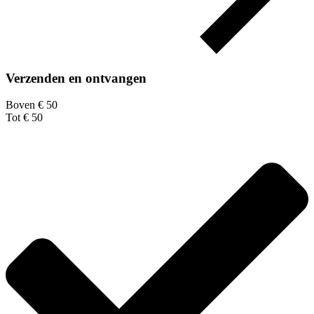
Verzenden en ontvangen
Boven € 50
Tot € 50