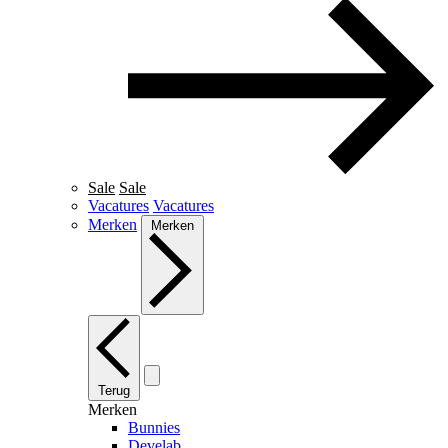
Sale
Sale
Vacatures
Vacatures
Merken
Merken
Terug
Merken
Bunnies
Develab