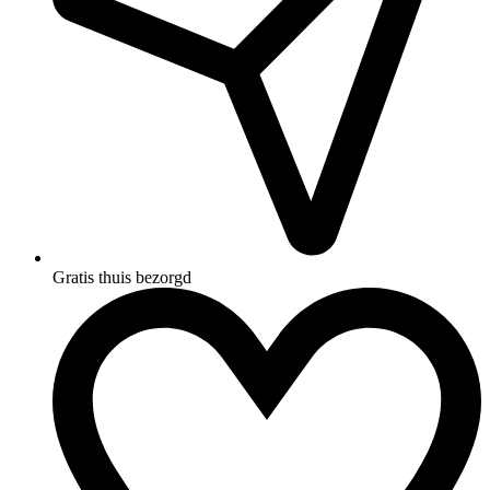
Gratis thuis bezorgd