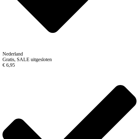
Nederland
Gratis, SALE uitgesloten
€ 6,95