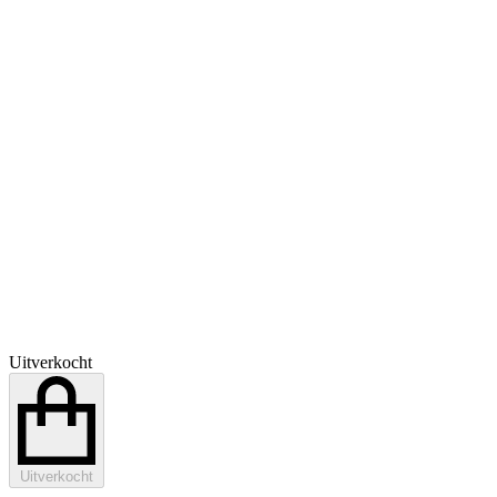
Uitverkocht
Uitverkocht