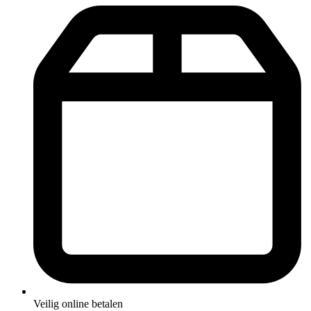
Veilig online betalen