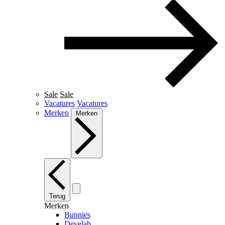
Sale
Sale
Vacatures
Vacatures
Merken
Merken
Terug
Merken
Bunnies
Develab