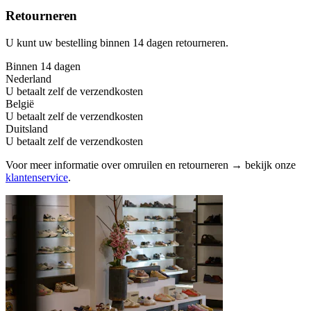
Retourneren
U kunt uw bestelling binnen 14 dagen retourneren.
Binnen 14 dagen
Nederland
U betaalt zelf de verzendkosten
België
U betaalt zelf de verzendkosten
Duitsland
U betaalt zelf de verzendkosten
Voor meer informatie over omruilen en retourneren → bekijk onze
klantenservice
.