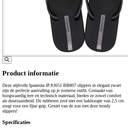
Product informatie
Deze stijlvolle Ipanema IP 83651 BB807 slippers in elegant zwart
zijn de perfecte aanvulling op je zomerse outfit. Gemaakt van
hoogwaardig leer en technisch materiaal, bieden ze zowel comfort
als duurzaamheid. De rubberen zool met een hakhoogte van 2,5 cm
zorgt voor een fijne grip. Geniet van de zon met deze trendy
slippers!
Specificaties