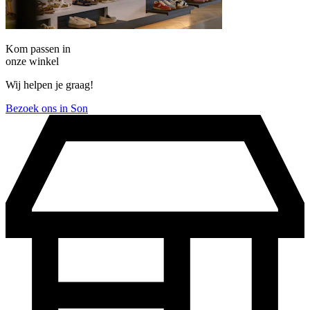
Kom passen in
onze winkel
Wij helpen je graag!
Bezoek ons in Son