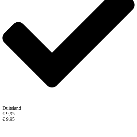
Duitsland
€ 9,95
€ 9,95