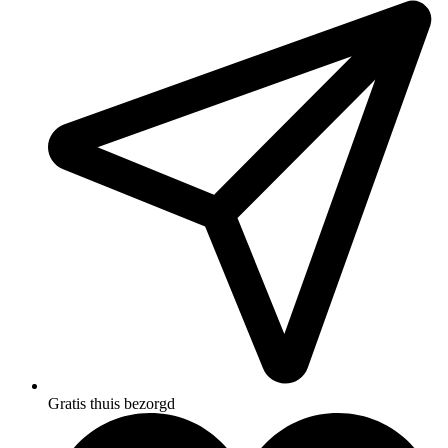
Gratis thuis bezorgd