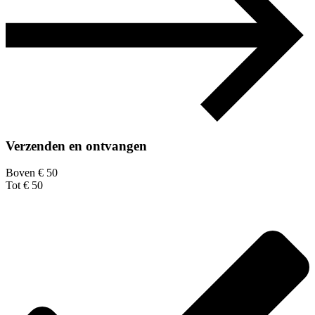
Verzenden en ontvangen
Boven € 50
Tot € 50