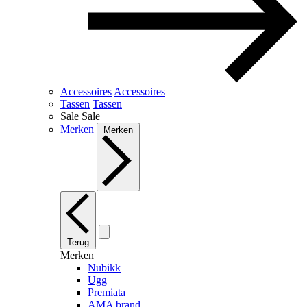
Accessoires
Accessoires
Tassen
Tassen
Sale
Sale
Merken
Merken
Terug
Merken
Nubikk
Ugg
Premiata
AMA brand