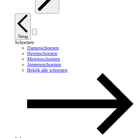
Terug
Schoenen
Damesschoenen
Herenschoenen
Meisjesschoenen
Jongensschoenen
Bekijk alle schoenen