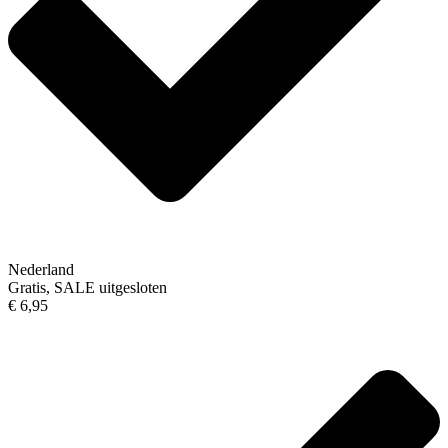
Nederland
Gratis, SALE uitgesloten
€ 6,95