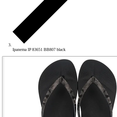
Ipanema IP 83651 BB807 black