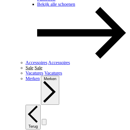
Bekijk alle schoenen
Accessoires
Accessoires
Sale
Sale
Vacatures
Vacatures
Merken
Merken
Terug