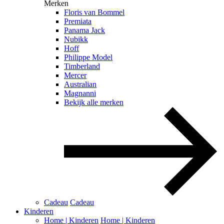
Merken
Floris van Bommel
Premiata
Panama Jack
Nubikk
Hoff
Philippe Model
Timberland
Mercer
Australian
Magnanni
Bekijk alle merken
Cadeau
Cadeau
Kinderen
Home | Kinderen
Home | Kinderen