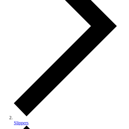
Slippers