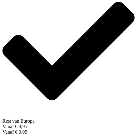
Rest van Europa
Vanaf € 9,95
Vanaf € 9,95