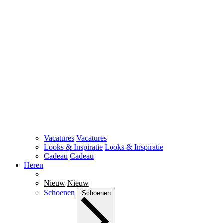
Vacatures
Vacatures
Looks & Inspiratie
Looks & Inspiratie
Cadeau
Cadeau
Heren
Nieuw
Nieuw
Schoenen
Schoenen