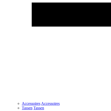
Accessoires
Accessoires
Tassen
Tassen