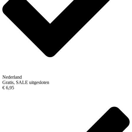
Nederland
Gratis, SALE uitgesloten
€ 6,95