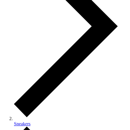
Sneakers