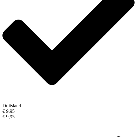
Duitsland
€ 9,95
€ 9,95