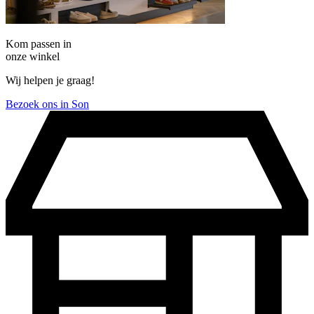
Kom passen in
onze winkel
Wij helpen je graag!
Bezoek ons in Son