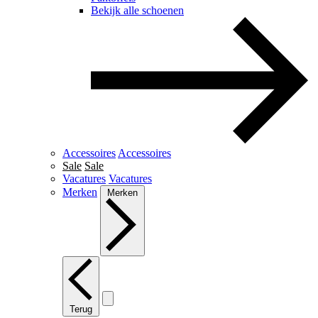
Bekijk alle schoenen
Accessoires
Accessoires
Sale
Sale
Vacatures
Vacatures
Merken
Merken
Terug