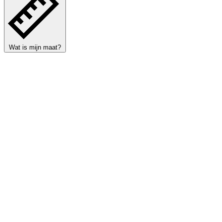
Wat is mijn maat?