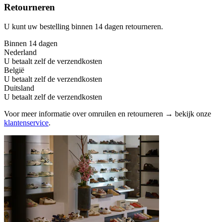
Retourneren
U kunt uw bestelling binnen 14 dagen retourneren.
Binnen 14 dagen
Nederland
U betaalt zelf de verzendkosten
België
U betaalt zelf de verzendkosten
Duitsland
U betaalt zelf de verzendkosten
Voor meer informatie over omruilen en retourneren → bekijk onze
klantenservice
.