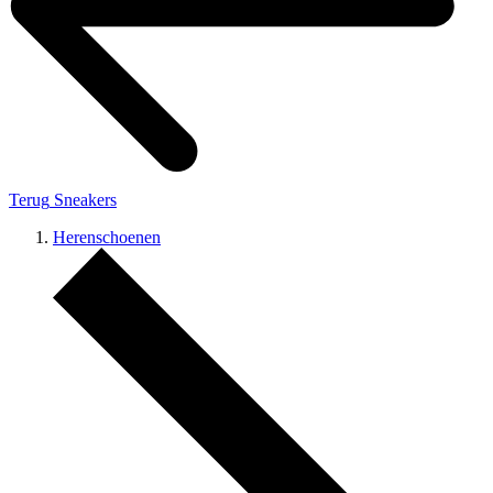
Terug
Sneakers
Herenschoenen