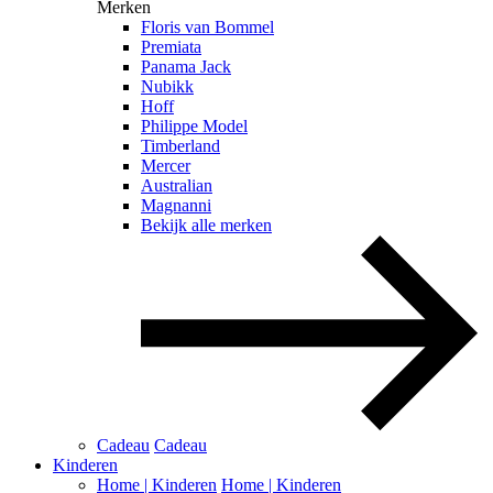
Merken
Floris van Bommel
Premiata
Panama Jack
Nubikk
Hoff
Philippe Model
Timberland
Mercer
Australian
Magnanni
Bekijk alle merken
Cadeau
Cadeau
Kinderen
Home | Kinderen
Home | Kinderen