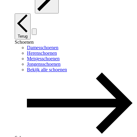
Terug
Schoenen
Damesschoenen
Herenschoenen
Meisjesschoenen
Jongensschoenen
Bekijk alle schoenen