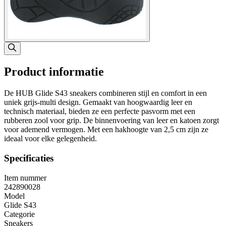
Product informatie
De HUB Glide S43 sneakers combineren stijl en comfort in een
uniek grijs-multi design. Gemaakt van hoogwaardig leer en
technisch materiaal, bieden ze een perfecte pasvorm met een
rubberen zool voor grip. De binnenvoering van leer en katoen zorgt
voor ademend vermogen. Met een hakhoogte van 2,5 cm zijn ze
ideaal voor elke gelegenheid.
Specificaties
Item nummer
242890028
Model
Glide S43
Categorie
Sneakers