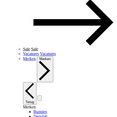
Sale
Sale
Vacatures
Vacatures
Merken
Merken
Terug
Merken
Bunnies
Develab