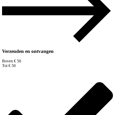
Verzenden en ontvangen
Boven € 50
Tot € 50