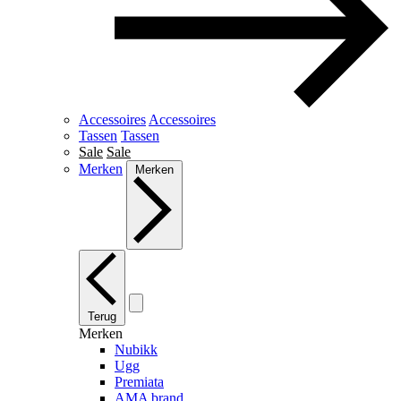
Accessoires
Accessoires
Tassen
Tassen
Sale
Sale
Merken
Merken
Terug
Merken
Nubikk
Ugg
Premiata
AMA brand