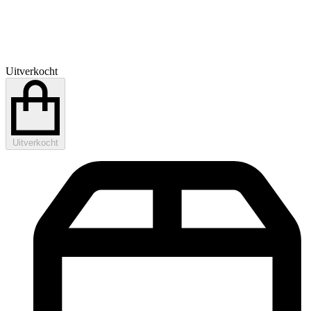
Uitverkocht
Uitverkocht