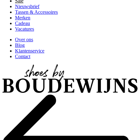
Sale
Nieuwsbrief
Tassen & Accessoires
Merken
Cadeau
Vacatures
Over ons
Blog
Klantenservice
Contact