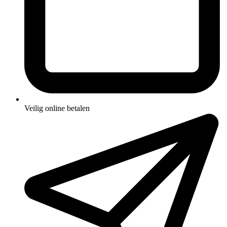
Veilig online betalen