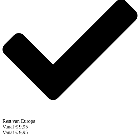
Rest van Europa
Vanaf € 9,95
Vanaf € 9,95