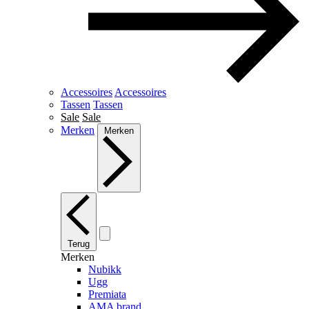
Accessoires
Accessoires
Tassen
Tassen
Sale
Sale
Merken
Merken
Terug
Merken
Nubikk
Ugg
Premiata
AMA brand