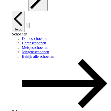
Terug
Schoenen
Damesschoenen
Herenschoenen
Meisjesschoenen
Jongensschoenen
Bekijk alle schoenen