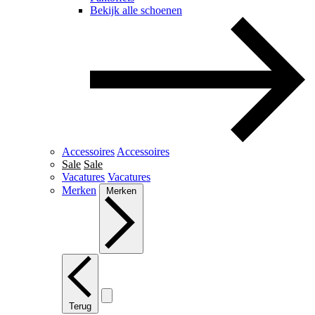
Bekijk alle schoenen
Accessoires
Accessoires
Sale
Sale
Vacatures
Vacatures
Merken
Merken
Terug