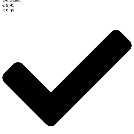
€ 9,95
€ 9,95