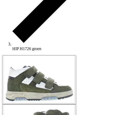
HIP H1726 groen