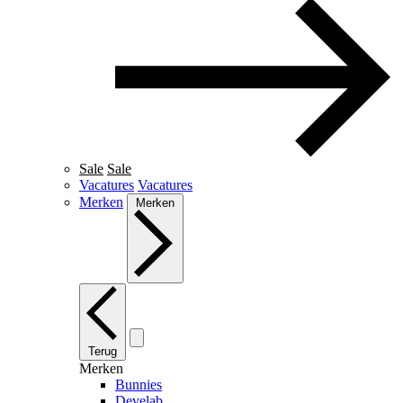
Sale
Sale
Vacatures
Vacatures
Merken
Merken
Terug
Merken
Bunnies
Develab