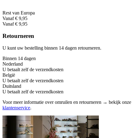
Rest van Europa
Vanaf € 9,95
Vanaf € 9,95
Retourneren
U kunt uw bestelling binnen 14 dagen retourneren.
Binnen 14 dagen
Nederland
U betaalt zelf de verzendkosten
België
U betaalt zelf de verzendkosten
Duitsland
U betaalt zelf de verzendkosten
Voor meer informatie over omruilen en retourneren → bekijk onze
klantenservice
.