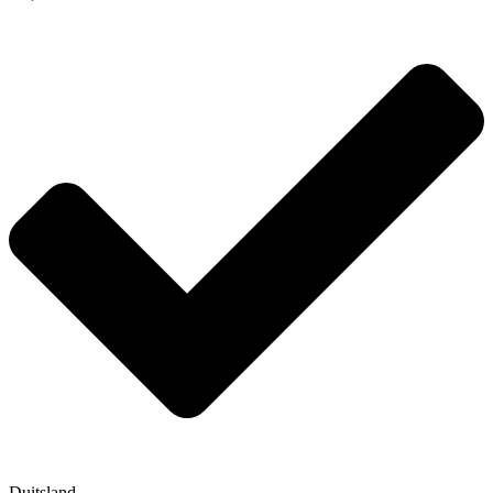
Duitsland