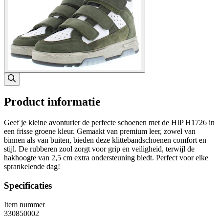
Product informatie
Geef je kleine avonturier de perfecte schoenen met de HIP H1726 in
een frisse groene kleur. Gemaakt van premium leer, zowel van
binnen als van buiten, bieden deze klittebandschoenen comfort en
stijl. De rubberen zool zorgt voor grip en veiligheid, terwijl de
hakhoogte van 2,5 cm extra ondersteuning biedt. Perfect voor elke
sprankelende dag!
Specificaties
Item nummer
330850002