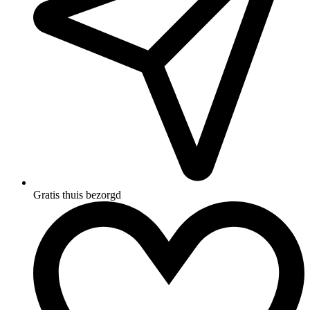
Gratis thuis bezorgd