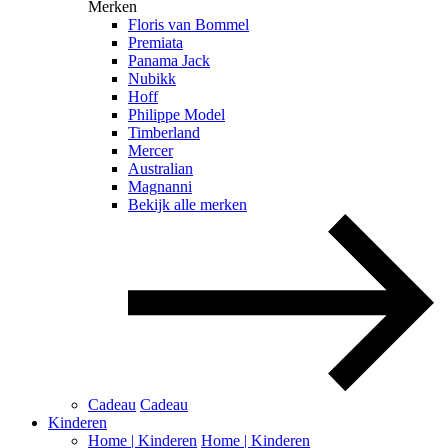
Merken
Floris van Bommel
Premiata
Panama Jack
Nubikk
Hoff
Philippe Model
Timberland
Mercer
Australian
Magnanni
Bekijk alle merken
Cadeau
Cadeau
Kinderen
Home | Kinderen
Home | Kinderen