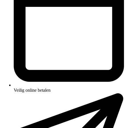
Veilig online betalen