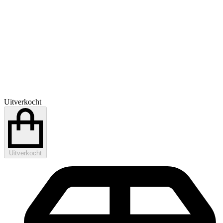
Uitverkocht
Uitverkocht