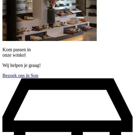
Kom passen in
onze winkel
Wij helpen je graag!
Bezoek ons in Son