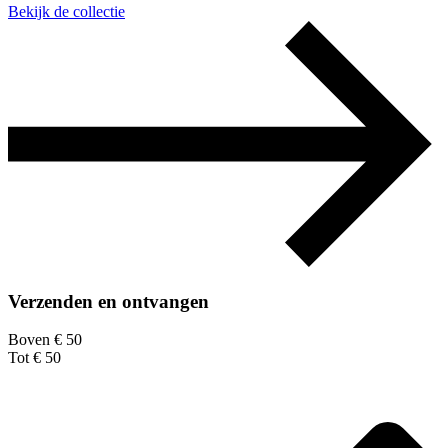
Bekijk de collectie
Verzenden en ontvangen
Boven € 50
Tot € 50