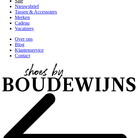
Sale
Nieuwsbrief
Tassen & Accessoires
Merken
Cadeau
Vacatures
Over ons
Blog
Klantenservice
Contact