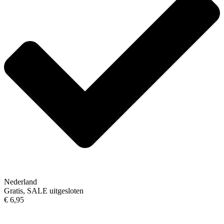
Nederland
Gratis, SALE uitgesloten
€ 6,95