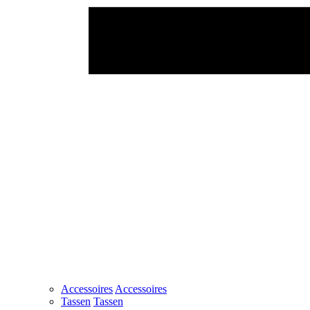
Accessoires
Accessoires
Tassen
Tassen