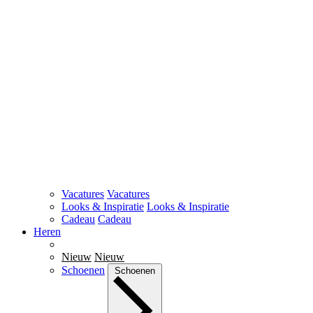
Vacatures
Vacatures
Looks & Inspiratie
Looks & Inspiratie
Cadeau
Cadeau
Heren
Nieuw
Nieuw
Schoenen
Schoenen