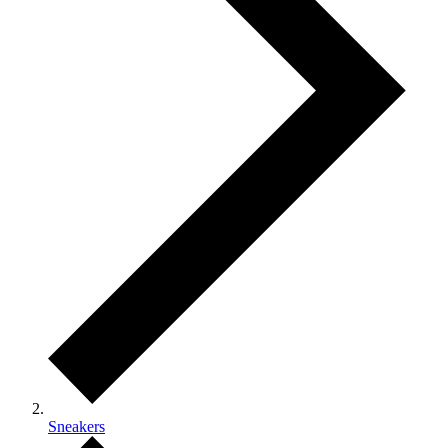
Sneakers