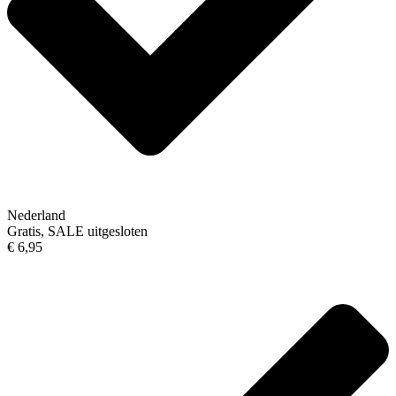
Nederland
Gratis, SALE uitgesloten
€ 6,95