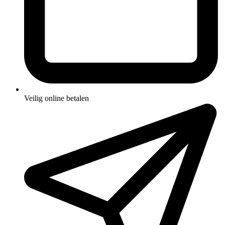
Veilig online betalen