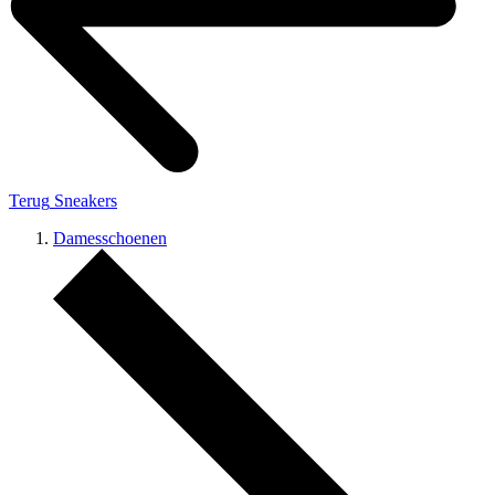
Terug
Sneakers
Damesschoenen