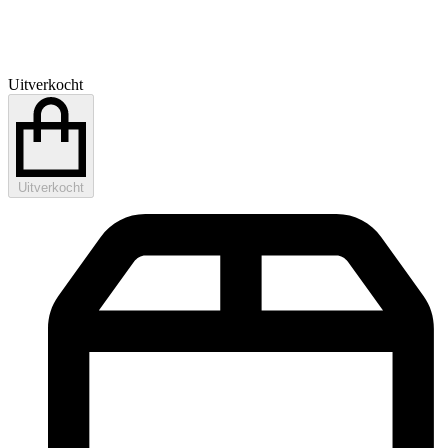
Uitverkocht
Uitverkocht