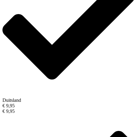
Duitsland
€ 9,95
€ 9,95