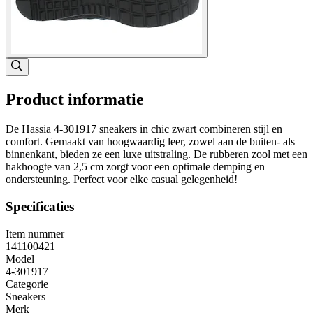
Product informatie
De Hassia 4-301917 sneakers in chic zwart combineren stijl en
comfort. Gemaakt van hoogwaardig leer, zowel aan de buiten- als
binnenkant, bieden ze een luxe uitstraling. De rubberen zool met een
hakhoogte van 2,5 cm zorgt voor een optimale demping en
ondersteuning. Perfect voor elke casual gelegenheid!
Specificaties
Item nummer
141100421
Model
4-301917
Categorie
Sneakers
Merk