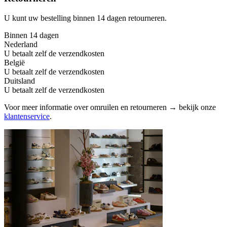
U kunt uw bestelling binnen 14 dagen retourneren.
Binnen 14 dagen
Nederland
U betaalt zelf de verzendkosten
België
U betaalt zelf de verzendkosten
Duitsland
U betaalt zelf de verzendkosten
Voor meer informatie over omruilen en retourneren → bekijk onze
klantenservice
.