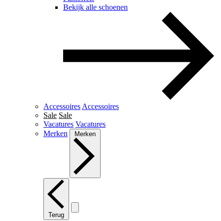
Bekijk alle schoenen
Accessoires
Accessoires
Sale
Sale
Vacatures
Vacatures
Merken
Merken
Terug