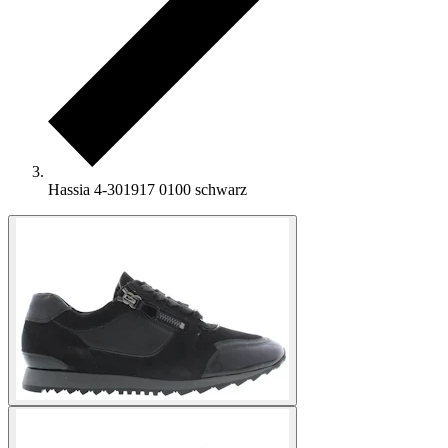
Hassia 4-301917 0100 schwarz