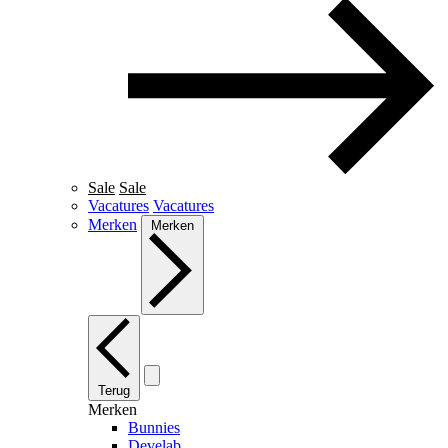
Sale
Sale
Vacatures
Vacatures
Merken
Merken
Terug
Merken
Bunnies
Develab