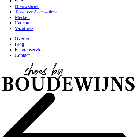
Sale
Nieuwsbrief
Tassen & Accessoires
Merken
Cadeau
Vacatures
Over ons
Blog
Klantenservice
Contact