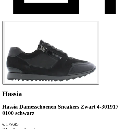
Hassia
Hassia Damesschoenen Sneakers Zwart 4-301917
0100 schwarz
€ 179,95