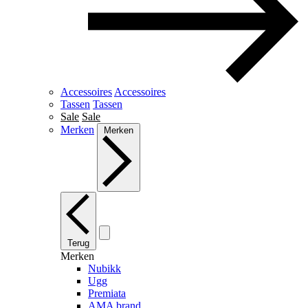
Accessoires
Accessoires
Tassen
Tassen
Sale
Sale
Merken
Merken
Terug
Merken
Nubikk
Ugg
Premiata
AMA brand