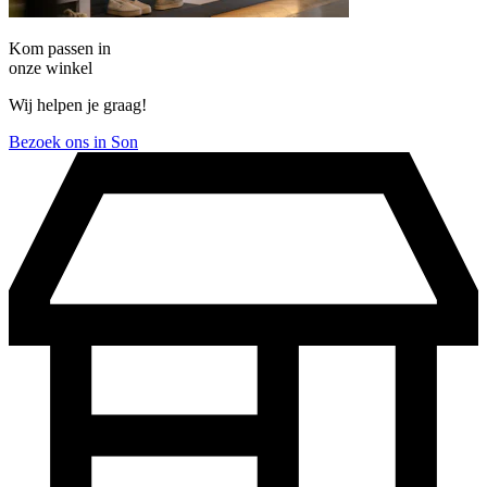
Kom passen in
onze winkel
Wij helpen je graag!
Bezoek ons in Son