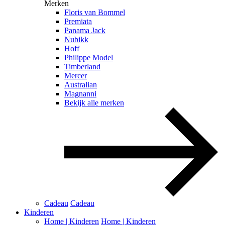
Merken
Floris van Bommel
Premiata
Panama Jack
Nubikk
Hoff
Philippe Model
Timberland
Mercer
Australian
Magnanni
Bekijk alle merken
Cadeau
Cadeau
Kinderen
Home | Kinderen
Home | Kinderen