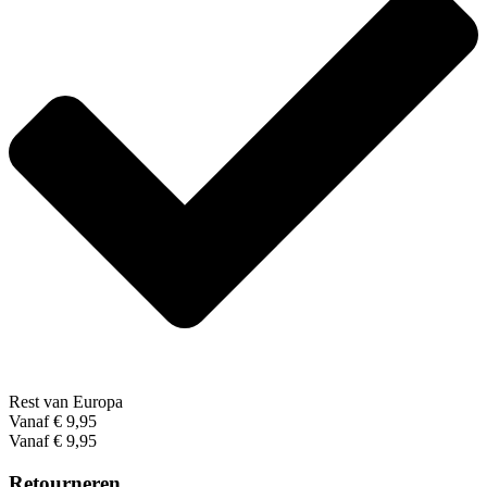
Rest van Europa
Vanaf € 9,95
Vanaf € 9,95
Retourneren