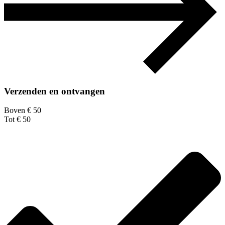
Verzenden en ontvangen
Boven € 50
Tot € 50