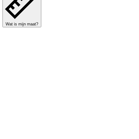
Wat is mijn maat?