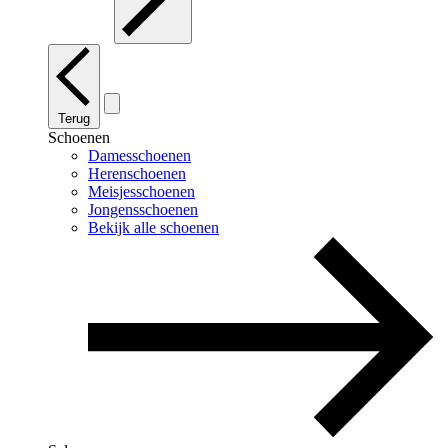
Terug
Schoenen
Damesschoenen
Herenschoenen
Meisjesschoenen
Jongensschoenen
Bekijk alle schoenen