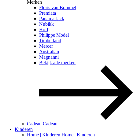
Merken
Floris van Bommel
Premiata
Panama Jack
Nubikk
Hoff
Philippe Model
Timberland
Mercer
Australian
Magnanni
Bekijk alle merken
Cadeau
Cadeau
Kinderen
Home | Kinderen
Home | Kinderen