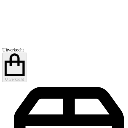
Uitverkocht
Uitverkocht