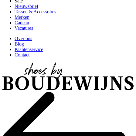
Sale
Nieuwsbrief
Tassen & Accessoires
Merken
Cadeau
Vacatures
Over ons
Blog
Klantenservice
Contact