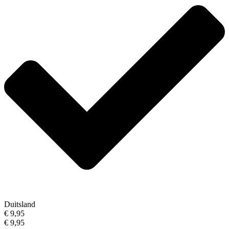
Duitsland
€ 9,95
€ 9,95