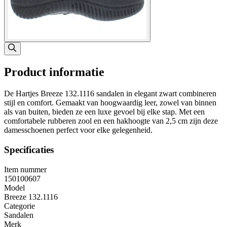
Product informatie
De Hartjes Breeze 132.1116 sandalen in elegant zwart combineren
stijl en comfort. Gemaakt van hoogwaardig leer, zowel van binnen
als van buiten, bieden ze een luxe gevoel bij elke stap. Met een
comfortabele rubberen zool en een hakhoogte van 2,5 cm zijn deze
damesschoenen perfect voor elke gelegenheid.
Specificaties
Item nummer
150100607
Model
Breeze 132.1116
Categorie
Sandalen
Merk