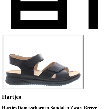
Hartjes
Hartjes Damesschoenen Sandalen Zwart Breeze