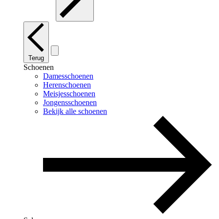
Terug
Schoenen
Damesschoenen
Herenschoenen
Meisjesschoenen
Jongensschoenen
Bekijk alle schoenen