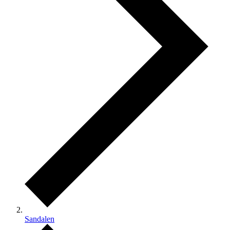
Sandalen