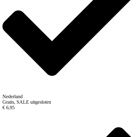
Nederland
Gratis, SALE uitgesloten
€ 6,95