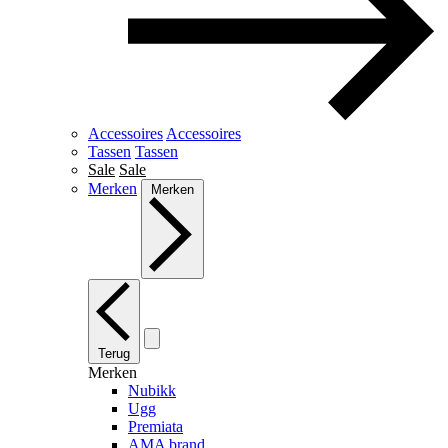
Accessoires
Accessoires
Tassen
Tassen
Sale
Sale
Merken
Merken
Terug
Merken
Nubikk
Ugg
Premiata
AMA brand