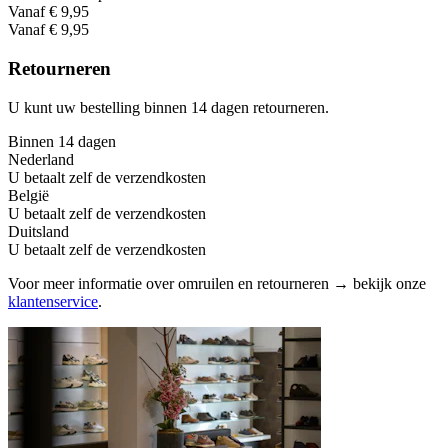
Vanaf € 9,95
Vanaf € 9,95
Retourneren
U kunt uw bestelling binnen 14 dagen retourneren.
Binnen 14 dagen
Nederland
U betaalt zelf de verzendkosten
België
U betaalt zelf de verzendkosten
Duitsland
U betaalt zelf de verzendkosten
Voor meer informatie over omruilen en retourneren → bekijk onze
klantenservice
.