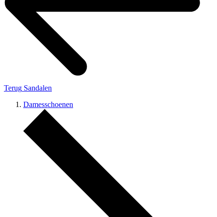
Terug
Sandalen
Damesschoenen