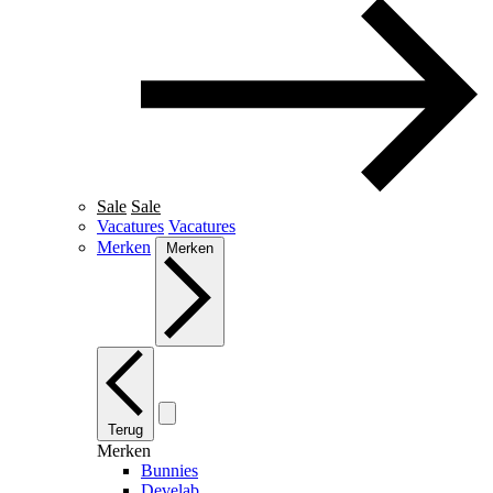
Sale
Sale
Vacatures
Vacatures
Merken
Merken
Terug
Merken
Bunnies
Develab