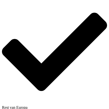
Rest van Europa