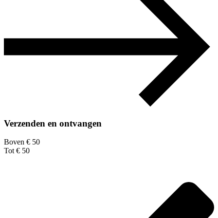
Verzenden en ontvangen
Boven € 50
Tot € 50