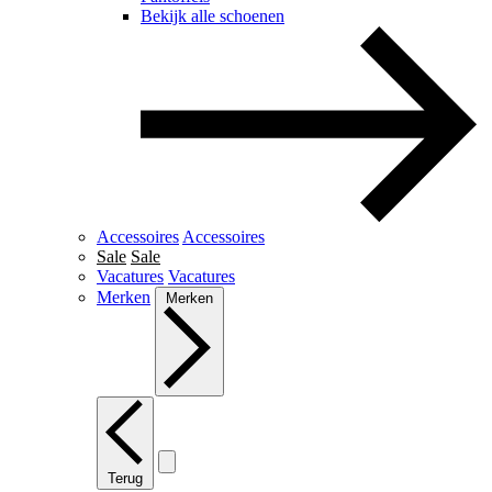
Bekijk alle schoenen
Accessoires
Accessoires
Sale
Sale
Vacatures
Vacatures
Merken
Merken
Terug