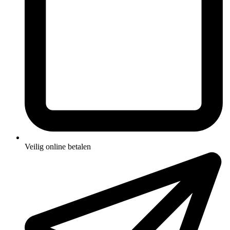
Veilig online betalen