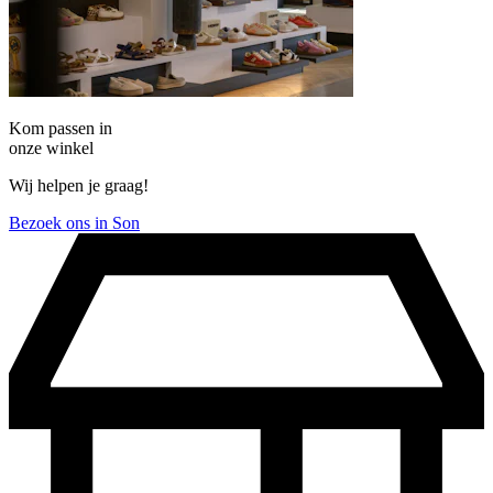
Kom passen in
onze winkel
Wij helpen je graag!
Bezoek ons in Son