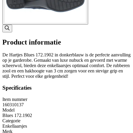
Product informatie
De Hartjes Blues 172.1902 in donkerblauw is de perfecte aanvulling
op je garderobe. Gemaakt van luxe nubuck en gevoerd met warme
scheerwol, bieden deze enkellaarsjes optimaal comfort. De rubberen
zool en een hakhoogte van 3 cm zorgen voor een stevige grip en
stijl. Perfect voor elke gelegenheid!
Specificaties
Item nummer
160310137
Model
Blues 172.1902
Categorie
Enkellaarsjes
Merk