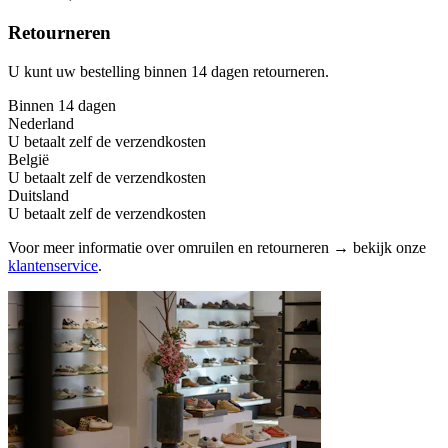
Retourneren
U kunt uw bestelling binnen 14 dagen retourneren.
Binnen 14 dagen
Nederland
U betaalt zelf de verzendkosten
België
U betaalt zelf de verzendkosten
Duitsland
U betaalt zelf de verzendkosten
Voor meer informatie over omruilen en retourneren → bekijk onze
klantenservice
.