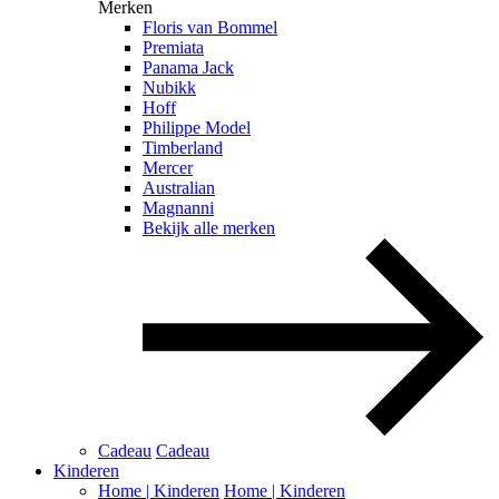
Merken
Floris van Bommel
Premiata
Panama Jack
Nubikk
Hoff
Philippe Model
Timberland
Mercer
Australian
Magnanni
Bekijk alle merken
Cadeau
Cadeau
Kinderen
Home | Kinderen
Home | Kinderen