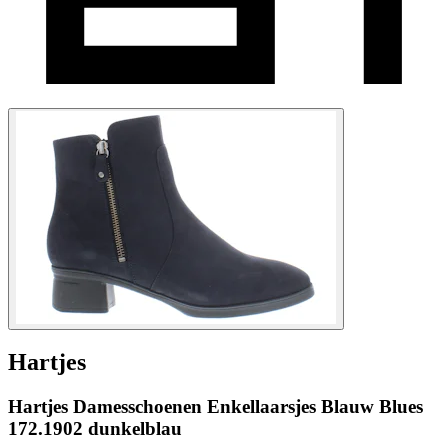
Hartjes
Hartjes Damesschoenen Enkellaarsjes Blauw Blues
172.1902 dunkelblau