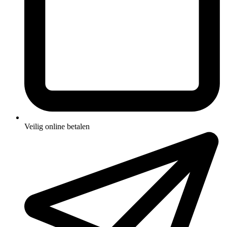
Veilig online betalen