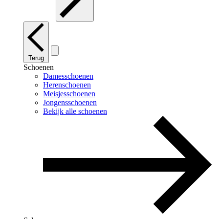
Terug
Schoenen
Damesschoenen
Herenschoenen
Meisjesschoenen
Jongensschoenen
Bekijk alle schoenen