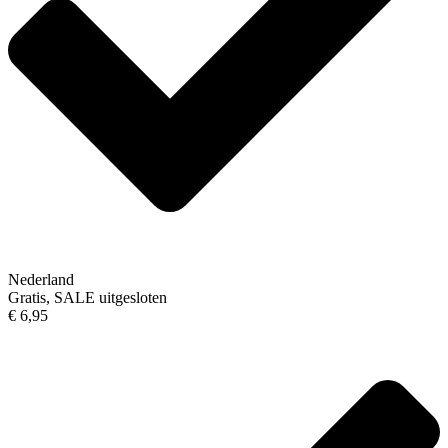
Nederland
Gratis, SALE uitgesloten
€ 6,95