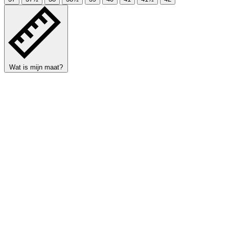
Wat is mijn maat?