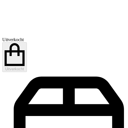
Uitverkocht
Uitverkocht