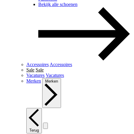
Bekijk alle schoenen
Accessoires
Accessoires
Sale
Sale
Vacatures
Vacatures
Merken
Merken
Terug