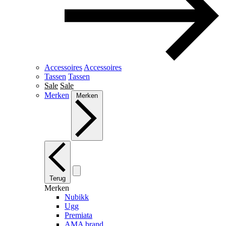
Accessoires
Accessoires
Tassen
Tassen
Sale
Sale
Merken
Merken
Terug
Merken
Nubikk
Ugg
Premiata
AMA brand