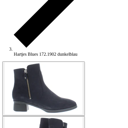
Hartjes Blues 172.1902 dunkelblau