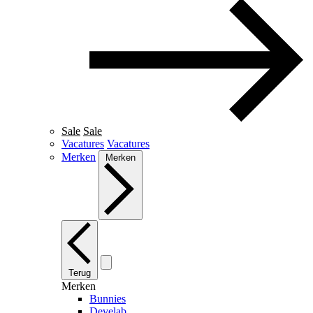
Sale
Sale
Vacatures
Vacatures
Merken
Merken
Terug
Merken
Bunnies
Develab