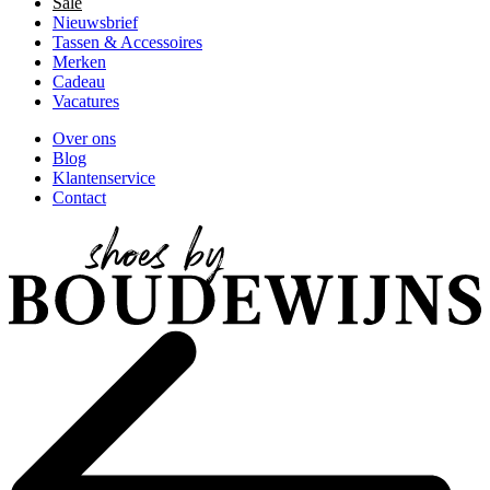
Sale
Nieuwsbrief
Tassen & Accessoires
Merken
Cadeau
Vacatures
Over ons
Blog
Klantenservice
Contact