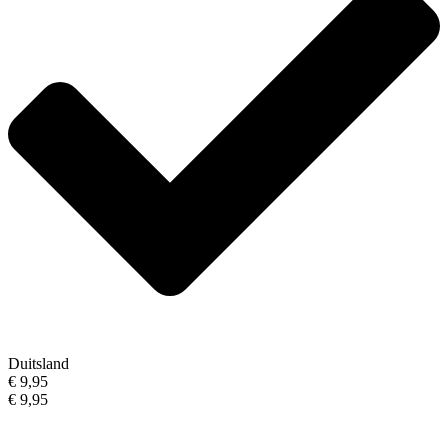
Duitsland
€ 9,95
€ 9,95