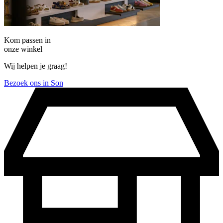
Kom passen in
onze winkel
Wij helpen je graag!
Bezoek ons in Son