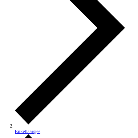
Enkellaarsjes