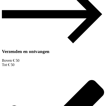
Verzenden en ontvangen
Boven € 50
Tot € 50