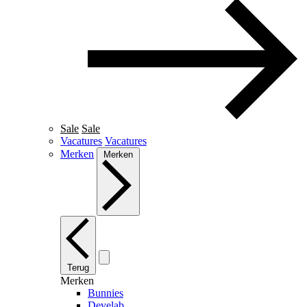
Sale
Sale
Vacatures
Vacatures
Merken
Merken
Terug
Merken
Bunnies
Develab