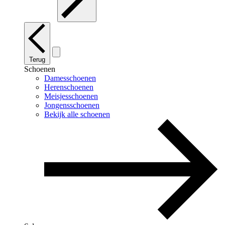
Terug
Schoenen
Damesschoenen
Herenschoenen
Meisjesschoenen
Jongensschoenen
Bekijk alle schoenen