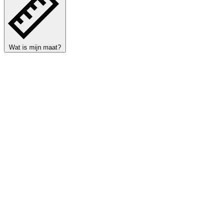
Wat is mijn maat?