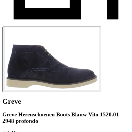
Greve
Greve Herenschoenen Boots Blauw Vito 1520.01
2948 profondo