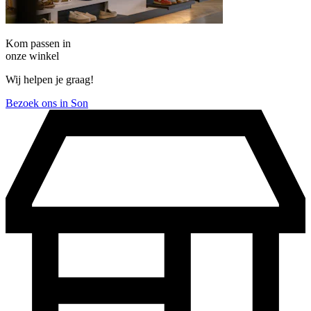
Kom passen in
onze winkel
Wij helpen je graag!
Bezoek ons in Son