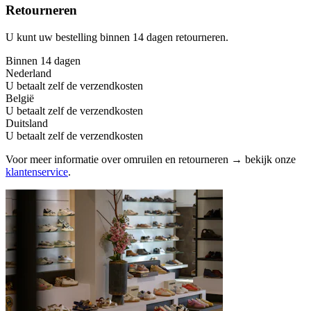
Retourneren
U kunt uw bestelling binnen 14 dagen retourneren.
Binnen 14 dagen
Nederland
U betaalt zelf de verzendkosten
België
U betaalt zelf de verzendkosten
Duitsland
U betaalt zelf de verzendkosten
Voor meer informatie over omruilen en retourneren → bekijk onze
klantenservice
.