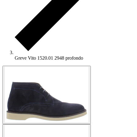
Greve Vito 1520.01 2948 profondo