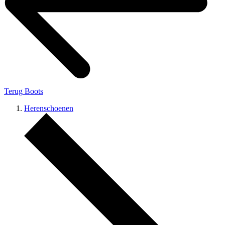
Terug
Boots
Herenschoenen