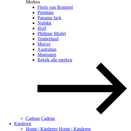
Merken
Floris van Bommel
Premiata
Panama Jack
Nubikk
Hoff
Philippe Model
Timberland
Mercer
Australian
Magnanni
Bekijk alle merken
Cadeau
Cadeau
Kinderen
Home | Kinderen
Home | Kinderen