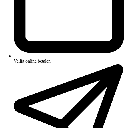
Veilig online betalen