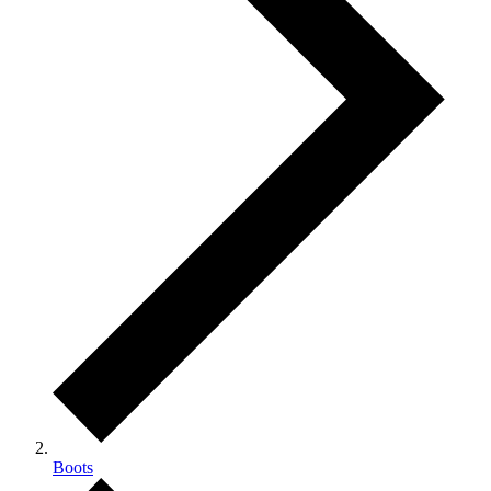
Boots