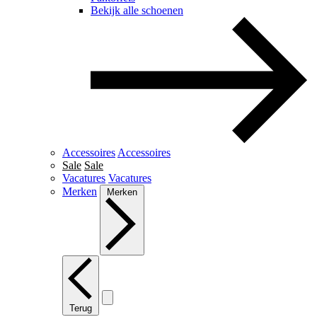
Bekijk alle schoenen
Accessoires
Accessoires
Sale
Sale
Vacatures
Vacatures
Merken
Merken
Terug