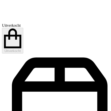
Uitverkocht
Uitverkocht