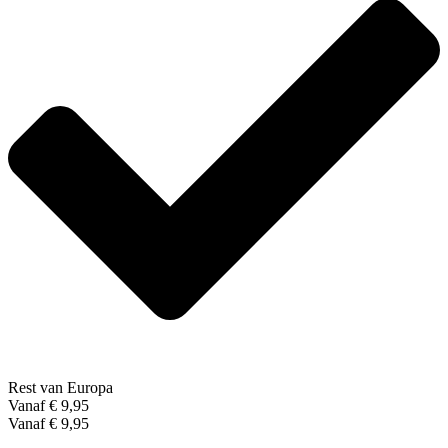
Rest van Europa
Vanaf € 9,95
Vanaf € 9,95