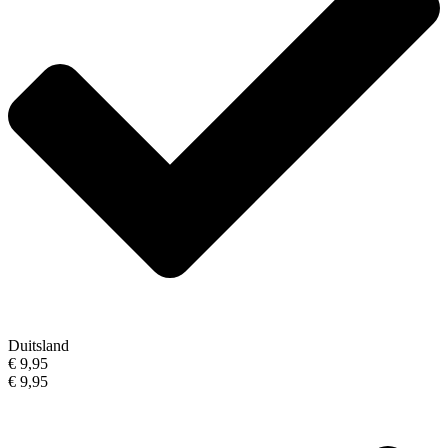
Duitsland
€ 9,95
€ 9,95