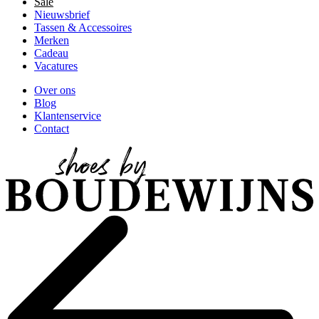
Sale
Nieuwsbrief
Tassen & Accessoires
Merken
Cadeau
Vacatures
Over ons
Blog
Klantenservice
Contact