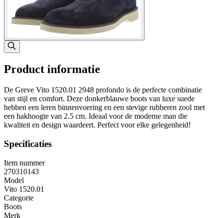
Product informatie
De Greve Vito 1520.01 2948 profondo is de perfecte combinatie
van stijl en comfort. Deze donkerblauwe boots van luxe suede
hebben een leren binnenvoering en een stevige rubberen zool met
een hakhoogte van 2.5 cm. Ideaal voor de moderne man die
kwaliteit en design waardeert. Perfect voor elke gelegenheid!
Specificaties
Item nummer
270310143
Model
Vito 1520.01
Categorie
Boots
Merk