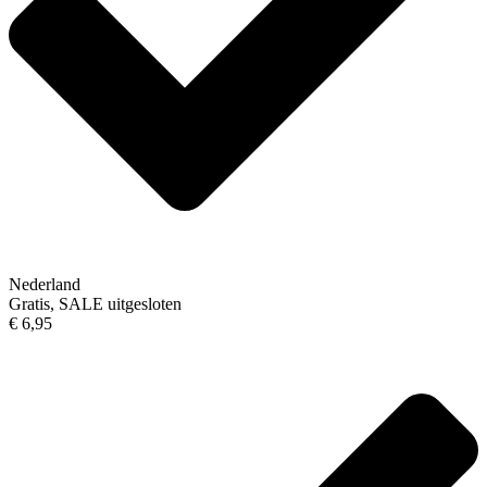
Nederland
Gratis, SALE uitgesloten
€ 6,95