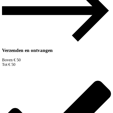
Verzenden en ontvangen
Boven € 50
Tot € 50