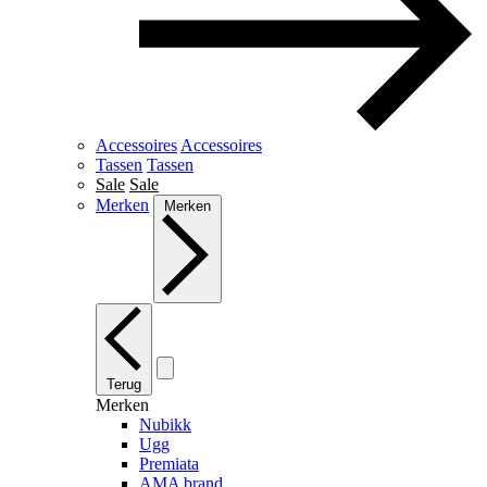
Accessoires
Accessoires
Tassen
Tassen
Sale
Sale
Merken
Merken
Terug
Merken
Nubikk
Ugg
Premiata
AMA brand