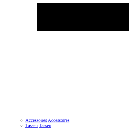
Accessoires
Accessoires
Tassen
Tassen