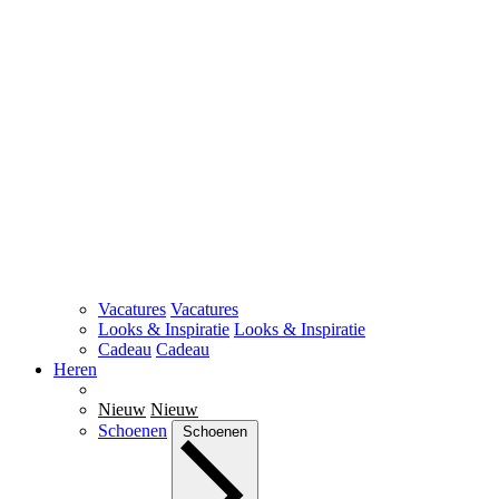
Vacatures
Vacatures
Looks & Inspiratie
Looks & Inspiratie
Cadeau
Cadeau
Heren
Nieuw
Nieuw
Schoenen
Schoenen