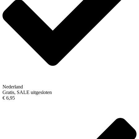
Nederland
Gratis, SALE uitgesloten
€ 6,95