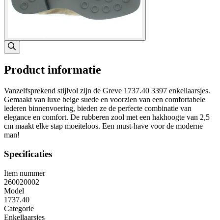
Product informatie
Vanzelfsprekend stijlvol zijn de Greve 1737.40 3397 enkellaarsjes.
Gemaakt van luxe beige suede en voorzien van een comfortabele
lederen binnenvoering, bieden ze de perfecte combinatie van
elegance en comfort. De rubberen zool met een hakhoogte van 2,5
cm maakt elke stap moeiteloos. Een must-have voor de moderne
man!
Specificaties
Item nummer
260020002
Model
1737.40
Categorie
Enkellaarsjes