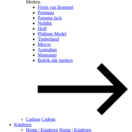
Merken
Floris van Bommel
Premiata
Panama Jack
Nubikk
Hoff
Philippe Model
Timberland
Mercer
Australian
Magnanni
Bekijk alle merken
Cadeau
Cadeau
Kinderen
Home | Kinderen
Home | Kinderen