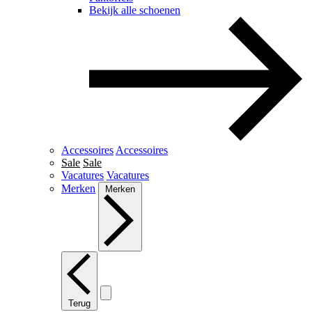
Bekijk alle schoenen
Accessoires
Accessoires
Sale
Sale
Vacatures
Vacatures
Merken
Merken
Terug