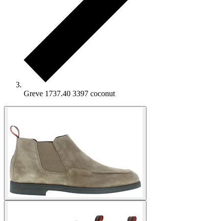
Greve 1737.40 3397 coconut