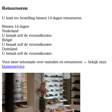
Retourneren
U kunt uw bestelling binnen 14 dagen retourneren.
Binnen 14 dagen
Nederland
U betaalt zelf de verzendkosten
België
U betaalt zelf de verzendkosten
Duitsland
U betaalt zelf de verzendkosten
Voor meer informatie over omruilen en retourneren → bekijk onze
klantenservice
.