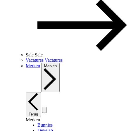
Sale
Sale
Vacatures
Vacatures
Merken
Merken
Terug
Merken
Bunnies
Develab