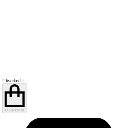
Uitverkocht
Uitverkocht