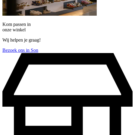
Kom passen in
onze winkel
Wij helpen je graag!
Bezoek ons in Son