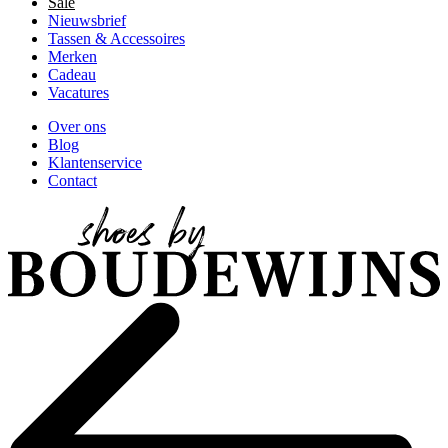
Sale
Nieuwsbrief
Tassen & Accessoires
Merken
Cadeau
Vacatures
Over ons
Blog
Klantenservice
Contact