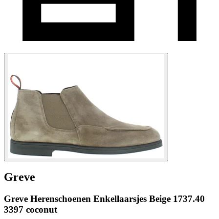
Greve
Greve Herenschoenen Enkellaarsjes Beige 1737.40
3397 coconut