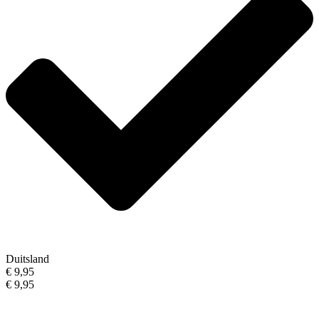
Duitsland
€ 9,95
€ 9,95