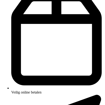
Veilig online betalen