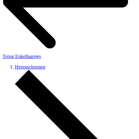
Terug
Enkellaarsjes
Herenschoenen