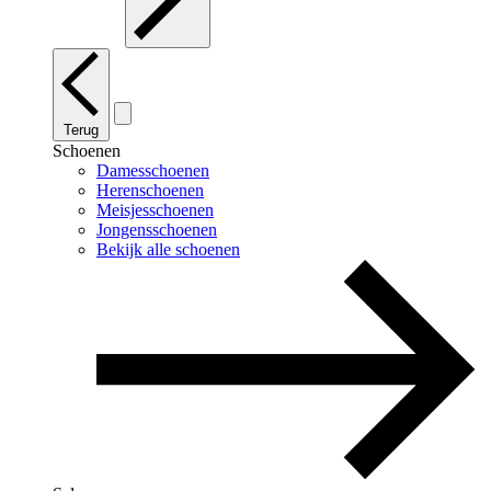
Terug
Schoenen
Damesschoenen
Herenschoenen
Meisjesschoenen
Jongensschoenen
Bekijk alle schoenen