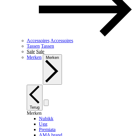
Accessoires
Accessoires
Tassen
Tassen
Sale
Sale
Merken
Merken
Terug
Merken
Nubikk
Ugg
Premiata
AMA brand