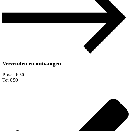
Verzenden en ontvangen
Boven € 50
Tot € 50