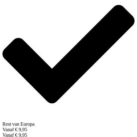
Rest van Europa
Vanaf € 9,95
Vanaf € 9,95