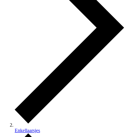
Enkellaarsjes