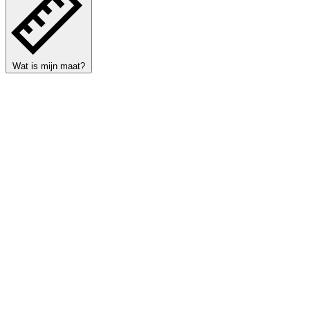
Wat is mijn maat?