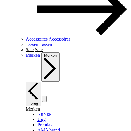
Accessoires
Accessoires
Tassen
Tassen
Sale
Sale
Merken
Merken
Terug
Merken
Nubikk
Ugg
Premiata
AMA brand