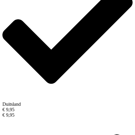
Duitsland
€ 9,95
€ 9,95