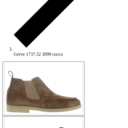
Greve 1737.32 3099 cocco