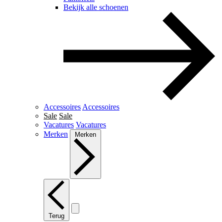
Bekijk alle schoenen
Accessoires
Accessoires
Sale
Sale
Vacatures
Vacatures
Merken
Merken
Terug