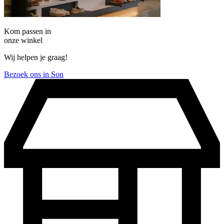
Kom passen in
onze winkel
Wij helpen je graag!
Bezoek ons in Son