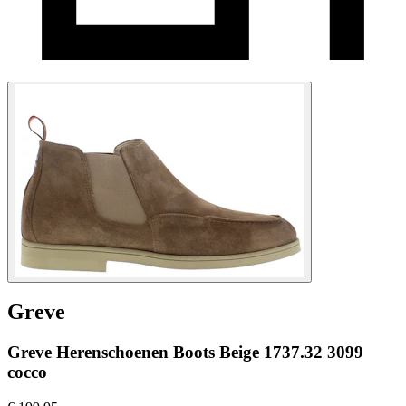
Greve
Greve Herenschoenen Boots Beige 1737.32 3099
cocco