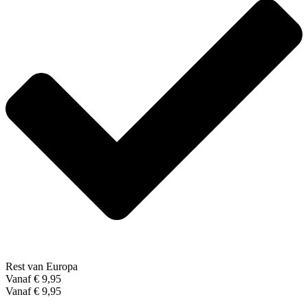
Rest van Europa
Vanaf € 9,95
Vanaf € 9,95