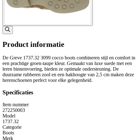
Product informatie
De Greve 1737.32 3099 cocco boots combineren stijl en comfort in
een prachtige groen-taupe kleur. Gemaakt van luxe suede met een
leren binnenvoering, bieden ze optimale ondersteuning. De
duurzame rubberen zool en een hakhoogte van 2,5 cm maken deze
herenschoenen perfect voor elke gelegenheid.
Specificaties
Item nummer
272250003
Model
1737.32
Categorie
Boots
Merk