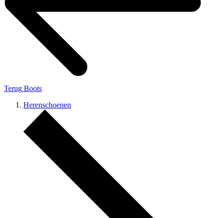
Terug
Boots
Herenschoenen