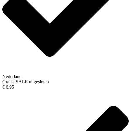
Nederland
Gratis, SALE uitgesloten
€ 6,95