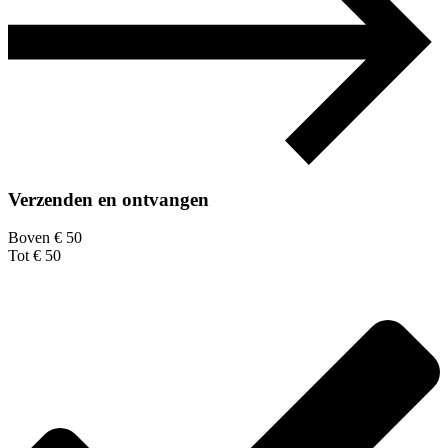
Verzenden en ontvangen
Boven € 50
Tot € 50