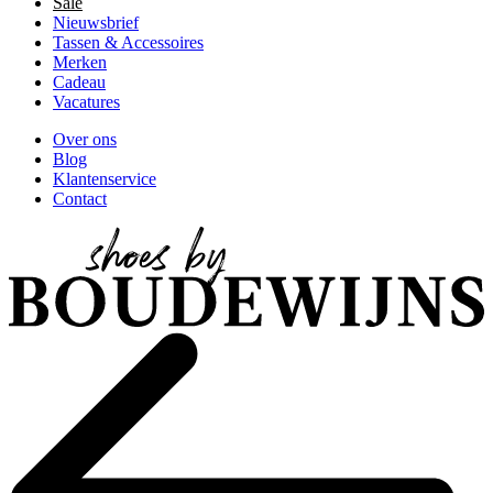
Sale
Nieuwsbrief
Tassen & Accessoires
Merken
Cadeau
Vacatures
Over ons
Blog
Klantenservice
Contact