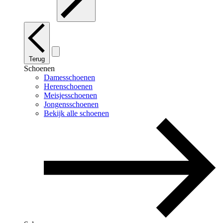
Terug
Schoenen
Damesschoenen
Herenschoenen
Meisjesschoenen
Jongensschoenen
Bekijk alle schoenen