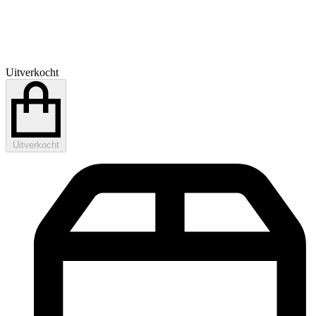
Uitverkocht
Uitverkocht