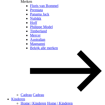
Merken
Floris van Bommel
Premiata
Panama Jack
Nubikk
Hoff
Philippe Model
Timberland
Mercer
Australian
Magnanni
Bekijk alle merken
Cadeau
Cadeau
Kinderen
Home | Kinderen
Home | Kinderen