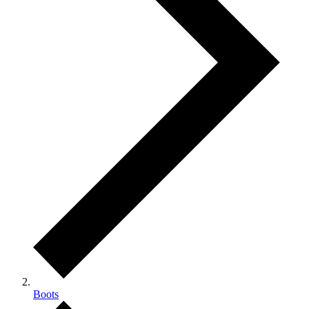
Boots