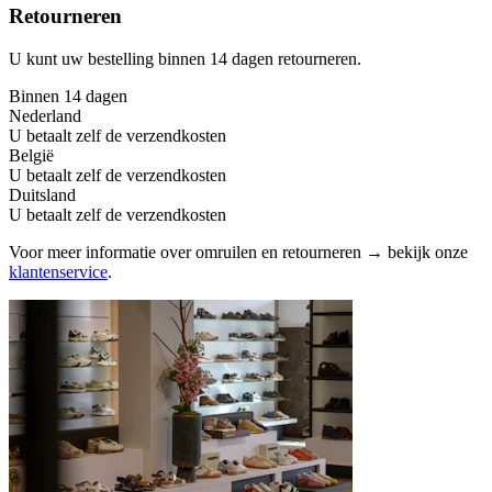
Retourneren
U kunt uw bestelling binnen 14 dagen retourneren.
Binnen 14 dagen
Nederland
U betaalt zelf de verzendkosten
België
U betaalt zelf de verzendkosten
Duitsland
U betaalt zelf de verzendkosten
Voor meer informatie over omruilen en retourneren → bekijk onze
klantenservice
.