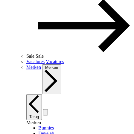
Sale
Sale
Vacatures
Vacatures
Merken
Merken
Terug
Merken
Bunnies
Develab