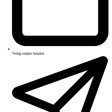
Veilig online betalen