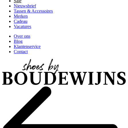
Sale
Nieuwsbrief
Tassen & Accessoires
Merken
Cadeau
Vacatures
Over ons
Blog
Klantenservice
Contact