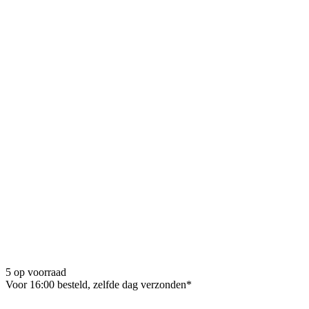
5 op voorraad
Voor 16:00 besteld, zelfde dag verzonden*