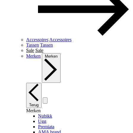
Accessoires
Accessoires
Tassen
Tassen
Sale
Sale
Merken
Merken
Terug
Merken
Nubikk
Ugg
Premiata
AMA brand