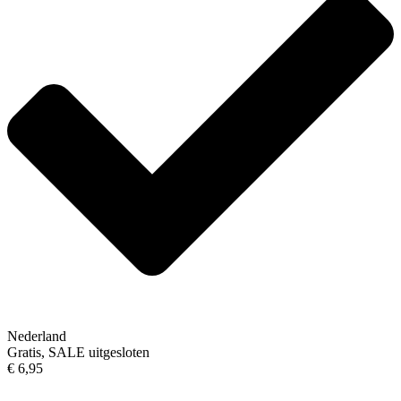
Nederland
Gratis, SALE uitgesloten
€ 6,95