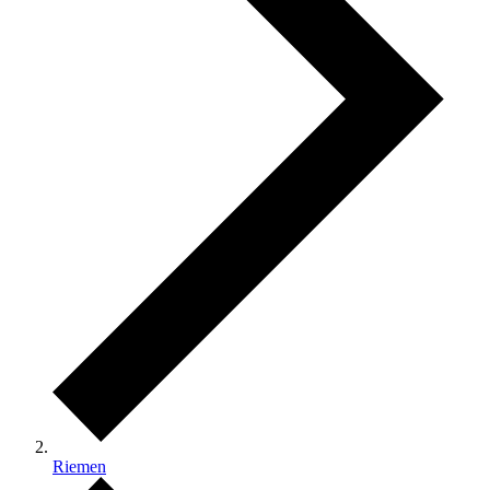
Riemen