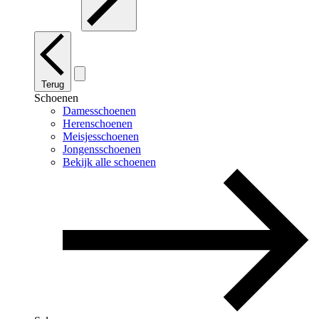
Terug
Schoenen
Damesschoenen
Herenschoenen
Meisjesschoenen
Jongensschoenen
Bekijk alle schoenen