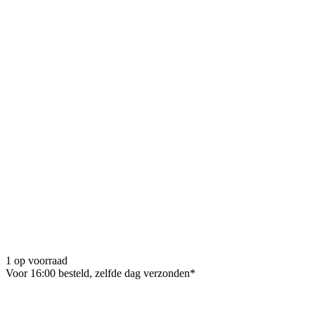
1 op voorraad
Voor 16:00 besteld, zelfde dag verzonden*