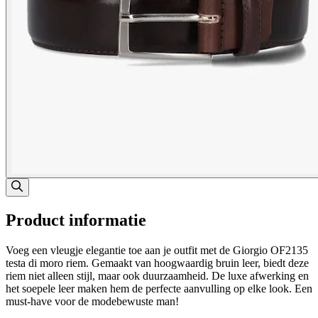
Product informatie
Voeg een vleugje elegantie toe aan je outfit met de Giorgio OF2135
testa di moro riem. Gemaakt van hoogwaardig bruin leer, biedt deze
riem niet alleen stijl, maar ook duurzaamheid. De luxe afwerking en
het soepele leer maken hem de perfecte aanvulling op elke look. Een
must-have voor de modebewuste man!