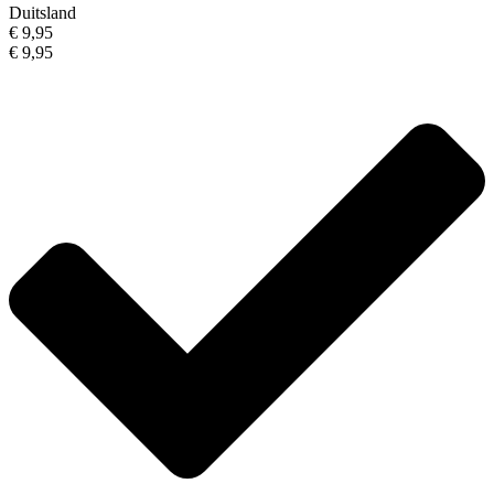
Duitsland
€ 9,95
€ 9,95