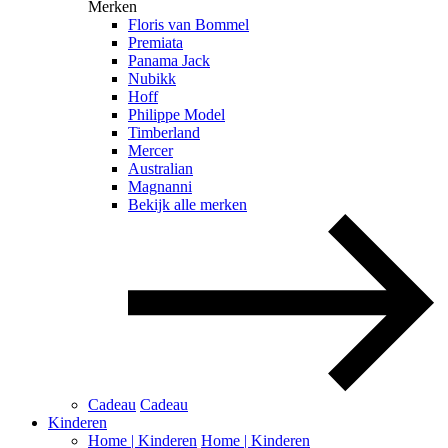
Merken
Floris van Bommel
Premiata
Panama Jack
Nubikk
Hoff
Philippe Model
Timberland
Mercer
Australian
Magnanni
Bekijk alle merken
Cadeau
Cadeau
Kinderen
Home | Kinderen
Home | Kinderen