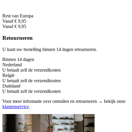
Rest van Europa
Vanaf € 9,95
Vanaf € 9,95
Retourneren
U kunt uw bestelling binnen 14 dagen retourneren.
Binnen 14 dagen
Nederland
U betaalt zelf de verzendkosten
België
U betaalt zelf de verzendkosten
Duitsland
U betaalt zelf de verzendkosten
Voor meer informatie over omruilen en retourneren → bekijk onze
klantenservice
.