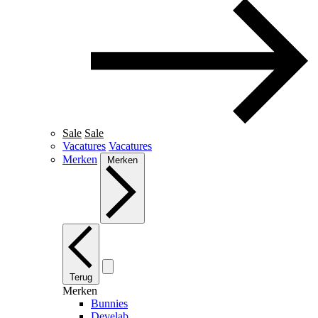
Sale
Sale
Vacatures
Vacatures
Merken
Merken
Terug
Merken
Bunnies
Develab