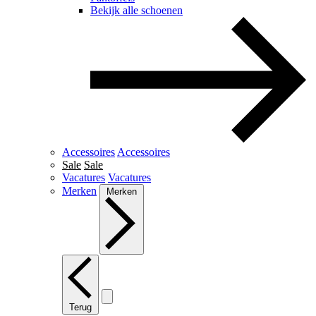
Bekijk alle schoenen
Accessoires
Accessoires
Sale
Sale
Vacatures
Vacatures
Merken
Merken
Terug