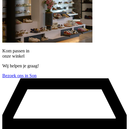
Kom passen in
onze winkel
Wij helpen je graag!
Bezoek ons in Son