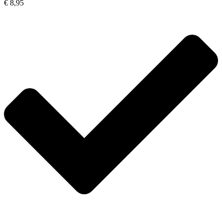
€ 8,95