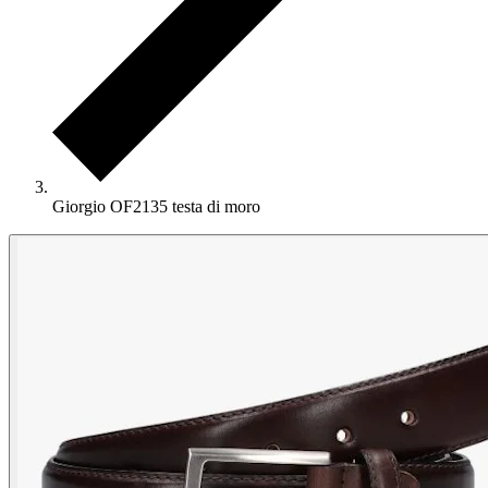
Giorgio OF2135 testa di moro