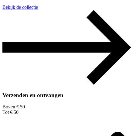
Bekijk de collectie
Verzenden en ontvangen
Boven € 50
Tot € 50