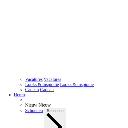
Vacatures
Vacatures
Looks & Inspiratie
Looks & Inspiratie
Cadeau
Cadeau
Heren
Nieuw
Nieuw
Schoenen
Schoenen