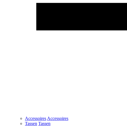
Accessoires
Accessoires
Tassen
Tassen