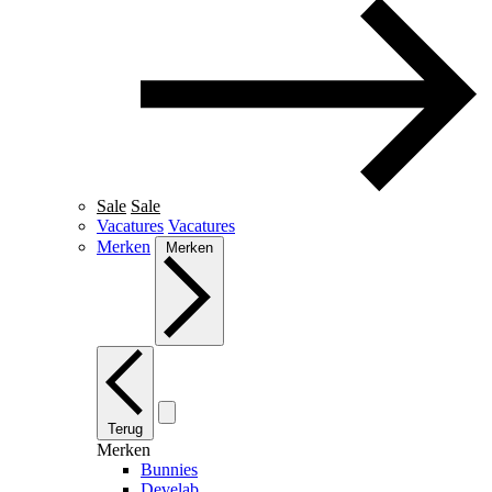
Sale
Sale
Vacatures
Vacatures
Merken
Merken
Terug
Merken
Bunnies
Develab