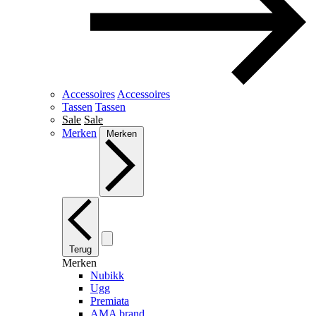
Accessoires
Accessoires
Tassen
Tassen
Sale
Sale
Merken
Merken
Terug
Merken
Nubikk
Ugg
Premiata
AMA brand