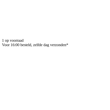
1 op voorraad
Voor 16:00 besteld, zelfde dag verzonden*