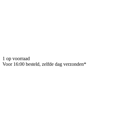
1 op voorraad
Voor 16:00 besteld, zelfde dag verzonden*