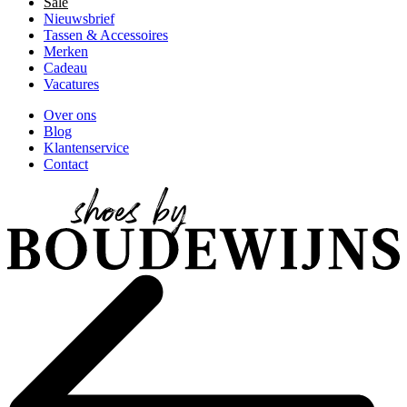
Sale
Nieuwsbrief
Tassen & Accessoires
Merken
Cadeau
Vacatures
Over ons
Blog
Klantenservice
Contact