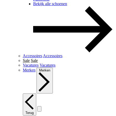
Bekijk alle schoenen
Accessoires
Accessoires
Sale
Sale
Vacatures
Vacatures
Merken
Merken
Terug