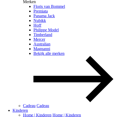
Merken
Floris van Bommel
Premiata
Panama Jack
Nubikk
Hoff
Philippe Model
Timberland
Mercer
Australian
Magnanni
Bekijk alle merken
Cadeau
Cadeau
Kinderen
Home | Kinderen
Home | Kinderen