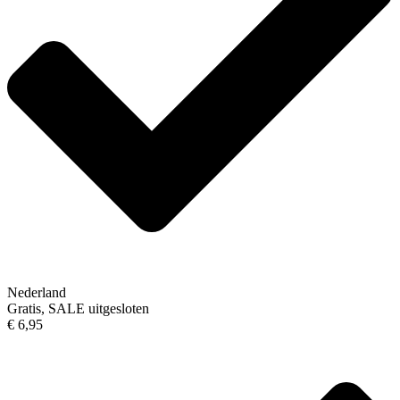
Nederland
Gratis, SALE uitgesloten
€ 6,95