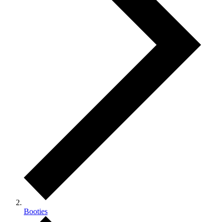
Booties