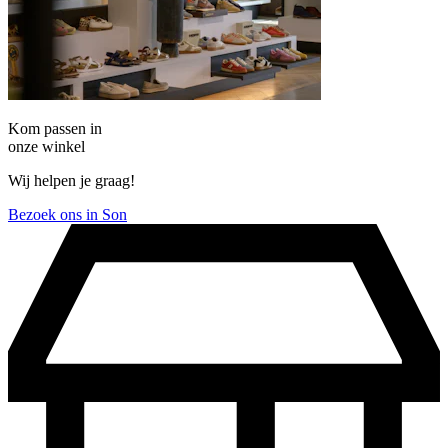
Kom passen in
onze winkel
Wij helpen je graag!
Bezoek ons in Son