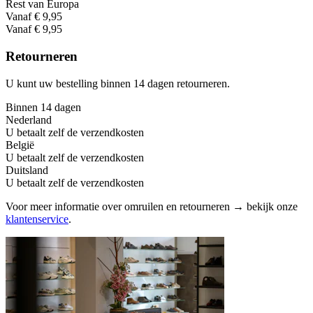
Rest van Europa
Vanaf € 9,95
Vanaf € 9,95
Retourneren
U kunt uw bestelling binnen 14 dagen retourneren.
Binnen 14 dagen
Nederland
U betaalt zelf de verzendkosten
België
U betaalt zelf de verzendkosten
Duitsland
U betaalt zelf de verzendkosten
Voor meer informatie over omruilen en retourneren → bekijk onze
klantenservice
.