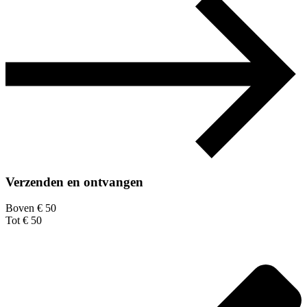
Verzenden en ontvangen
Boven € 50
Tot € 50