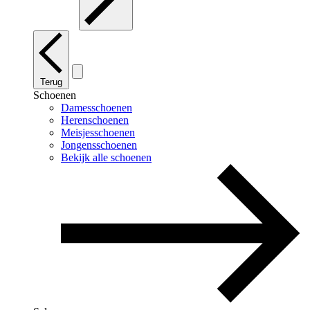
Terug
Schoenen
Damesschoenen
Herenschoenen
Meisjesschoenen
Jongensschoenen
Bekijk alle schoenen