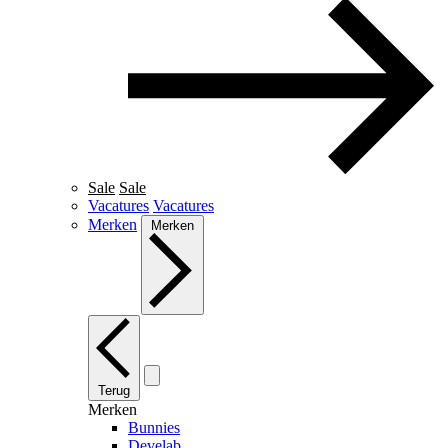
Sale
Sale
Vacatures
Vacatures
Merken
Merken
Terug
Merken
Bunnies
Develab