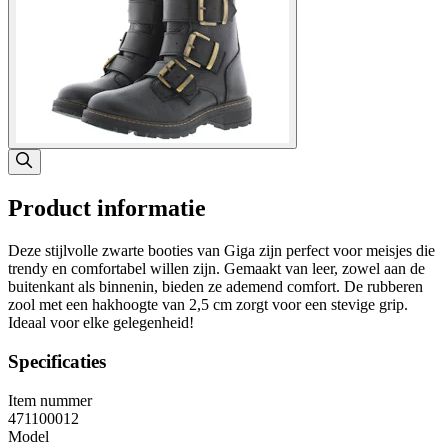
Product informatie
Deze stijlvolle zwarte booties van Giga zijn perfect voor meisjes die
trendy en comfortabel willen zijn. Gemaakt van leer, zowel aan de
buitenkant als binnenin, bieden ze ademend comfort. De rubberen
zool met een hakhoogte van 2,5 cm zorgt voor een stevige grip.
Ideaal voor elke gelegenheid!
Specificaties
Item nummer
471100012
Model