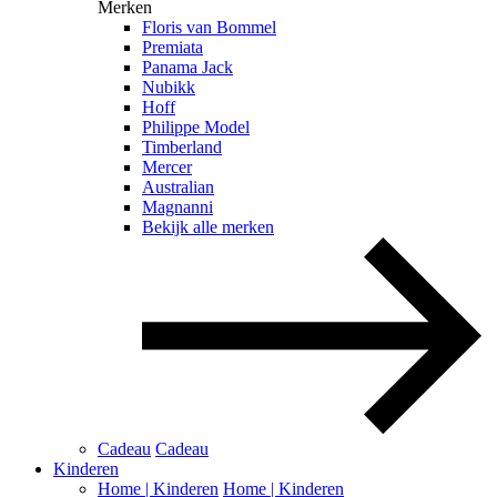
Merken
Floris van Bommel
Premiata
Panama Jack
Nubikk
Hoff
Philippe Model
Timberland
Mercer
Australian
Magnanni
Bekijk alle merken
Cadeau
Cadeau
Kinderen
Home | Kinderen
Home | Kinderen