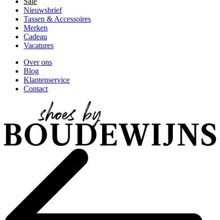
Sale
Nieuwsbrief
Tassen & Accessoires
Merken
Cadeau
Vacatures
Over ons
Blog
Klantenservice
Contact