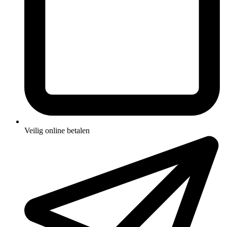
Veilig online betalen