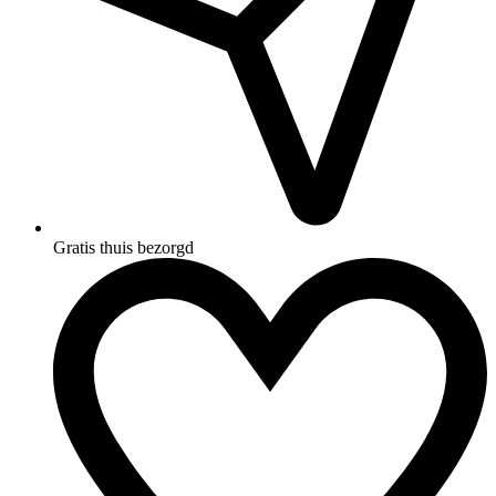
Gratis thuis bezorgd