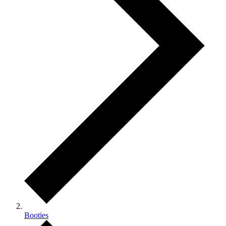
Booties