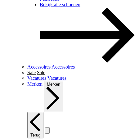
Bekijk alle schoenen
Accessoires
Accessoires
Sale
Sale
Vacatures
Vacatures
Merken
Merken
Terug