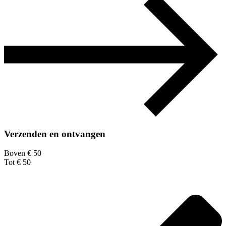
Verzenden en ontvangen
Boven € 50
Tot € 50