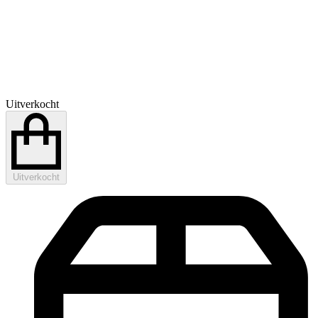
Uitverkocht
Uitverkocht