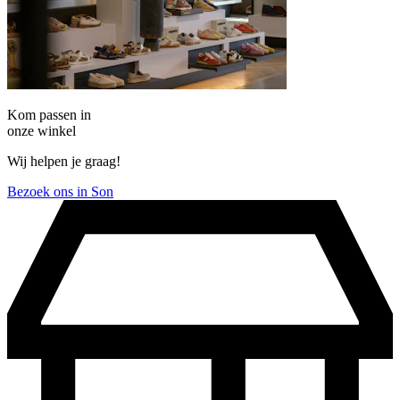
Kom passen in
onze winkel
Wij helpen je graag!
Bezoek ons in Son