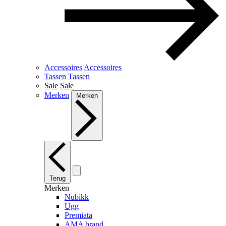
Accessoires
Accessoires
Tassen
Tassen
Sale
Sale
Merken
Merken
Terug
Merken
Nubikk
Ugg
Premiata
AMA brand