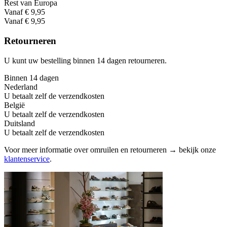
Rest van Europa
Vanaf € 9,95
Vanaf € 9,95
Retourneren
U kunt uw bestelling binnen 14 dagen retourneren.
Binnen 14 dagen
Nederland
U betaalt zelf de verzendkosten
België
U betaalt zelf de verzendkosten
Duitsland
U betaalt zelf de verzendkosten
Voor meer informatie over omruilen en retourneren → bekijk onze
klantenservice
.