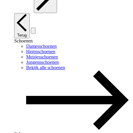
Terug
Schoenen
Damesschoenen
Herenschoenen
Meisjesschoenen
Jongensschoenen
Bekijk alle schoenen