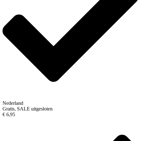
Nederland
Gratis, SALE uitgesloten
€ 6,95