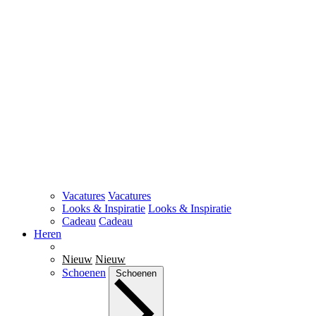
Vacatures
Vacatures
Looks & Inspiratie
Looks & Inspiratie
Cadeau
Cadeau
Heren
Nieuw
Nieuw
Schoenen
Schoenen