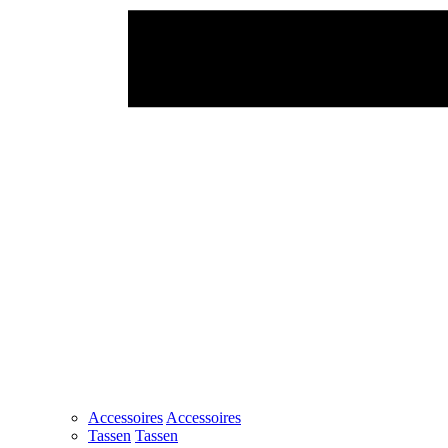
Accessoires
Accessoires
Tassen
Tassen