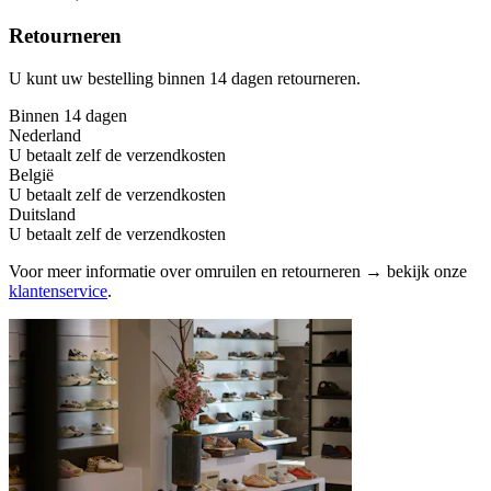
Retourneren
U kunt uw bestelling binnen 14 dagen retourneren.
Binnen 14 dagen
Nederland
U betaalt zelf de verzendkosten
België
U betaalt zelf de verzendkosten
Duitsland
U betaalt zelf de verzendkosten
Voor meer informatie over omruilen en retourneren → bekijk onze
klantenservice
.