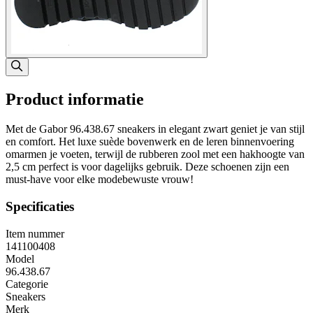
Product informatie
Met de Gabor 96.438.67 sneakers in elegant zwart geniet je van stijl
en comfort. Het luxe suède bovenwerk en de leren binnenvoering
omarmen je voeten, terwijl de rubberen zool met een hakhoogte van
2,5 cm perfect is voor dagelijks gebruik. Deze schoenen zijn een
must-have voor elke modebewuste vrouw!
Specificaties
Item nummer
141100408
Model
96.438.67
Categorie
Sneakers
Merk