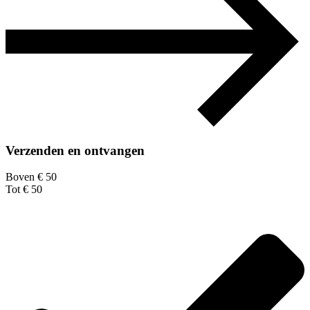
Verzenden en ontvangen
Boven € 50
Tot € 50