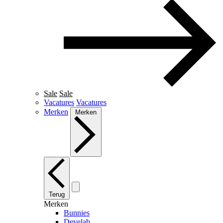
Sale
Sale
Vacatures
Vacatures
Merken
Merken
Terug
Merken
Bunnies
Develab