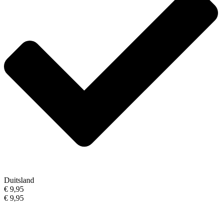
Duitsland
€ 9,95
€ 9,95