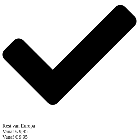
Rest van Europa
Vanaf € 9,95
Vanaf € 9,95