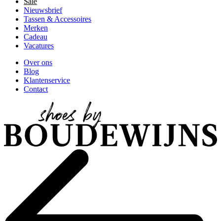
Sale
Nieuwsbrief
Tassen & Accessoires
Merken
Cadeau
Vacatures
Over ons
Blog
Klantenservice
Contact