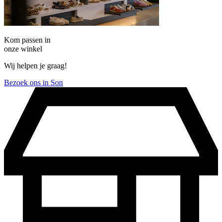
Kom passen in
onze winkel
Wij helpen je graag!
Bezoek ons in Son