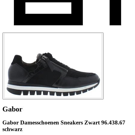
Gabor
Gabor Damesschoenen Sneakers Zwart 96.438.67
schwarz