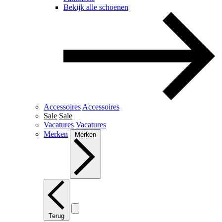
Bekijk alle schoenen
Accessoires
Accessoires
Sale
Sale
Vacatures
Vacatures
Merken
Merken
Terug