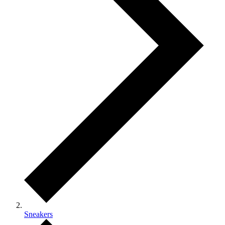
Sneakers