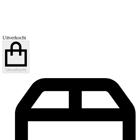
Uitverkocht
Uitverkocht