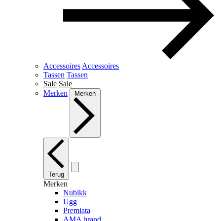
Accessoires
Accessoires
Tassen
Tassen
Sale
Sale
Merken
Merken
Terug
Merken
Nubikk
Ugg
Premiata
AMA brand