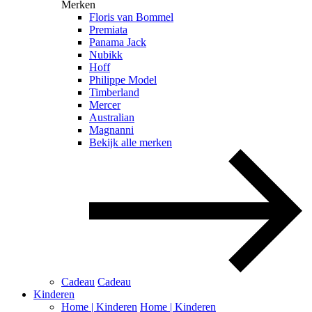
Merken
Floris van Bommel
Premiata
Panama Jack
Nubikk
Hoff
Philippe Model
Timberland
Mercer
Australian
Magnanni
Bekijk alle merken
Cadeau
Cadeau
Kinderen
Home | Kinderen
Home | Kinderen