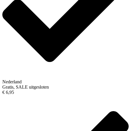
Nederland
Gratis, SALE uitgesloten
€ 6,95