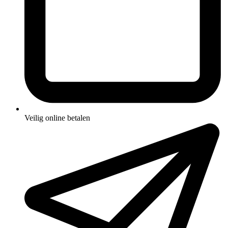
Veilig online betalen