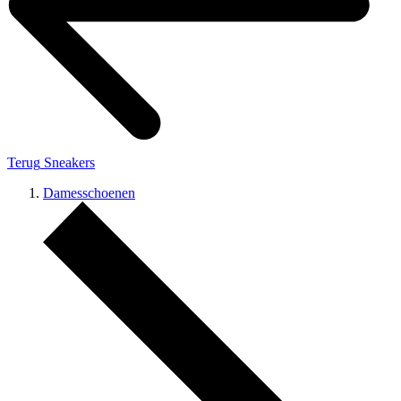
Terug
Sneakers
Damesschoenen