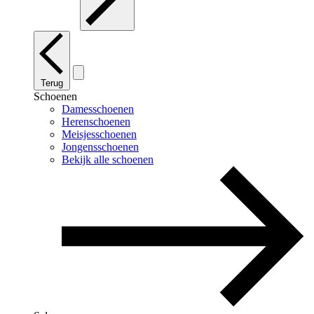
Terug
Schoenen
Damesschoenen
Herenschoenen
Meisjesschoenen
Jongensschoenen
Bekijk alle schoenen