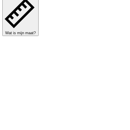
Wat is mijn maat?