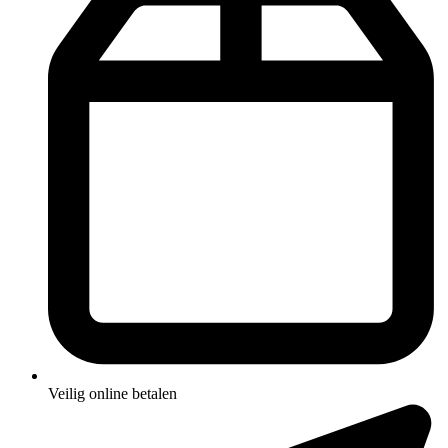
Veilig online betalen