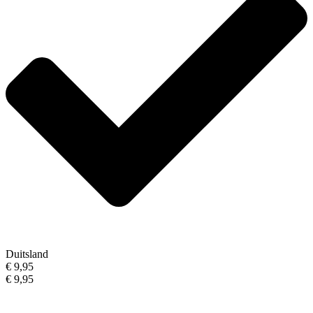
Duitsland
€ 9,95
€ 9,95