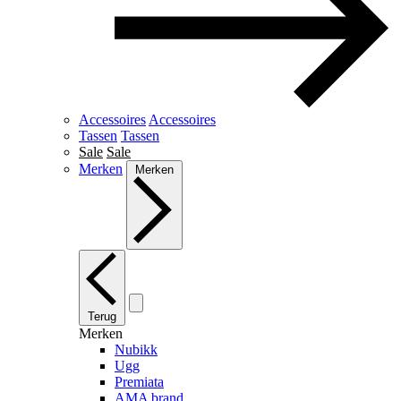
Accessoires
Accessoires
Tassen
Tassen
Sale
Sale
Merken
Merken
Terug
Merken
Nubikk
Ugg
Premiata
AMA brand