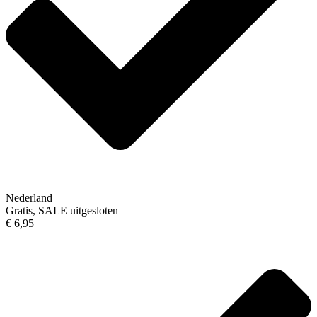
Nederland
Gratis, SALE uitgesloten
€ 6,95