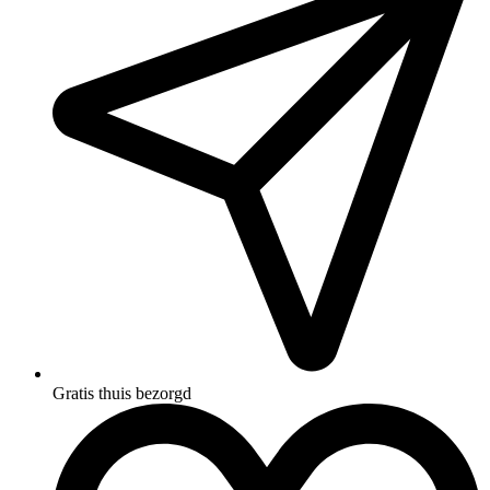
Gratis thuis bezorgd