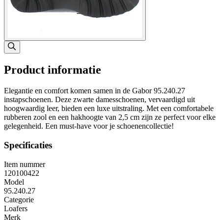
Product informatie
Elegantie en comfort komen samen in de Gabor 95.240.27
instapschoenen. Deze zwarte damesschoenen, vervaardigd uit
hoogwaardig leer, bieden een luxe uitstraling. Met een comfortabele
rubberen zool en een hakhoogte van 2,5 cm zijn ze perfect voor elke
gelegenheid. Een must-have voor je schoenencollectie!
Specificaties
Item nummer
120100422
Model
95.240.27
Categorie
Loafers
Merk