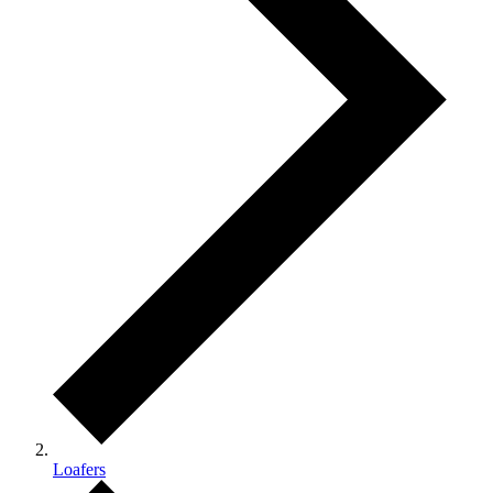
Loafers