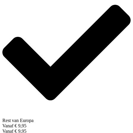
Rest van Europa
Vanaf € 9,95
Vanaf € 9,95