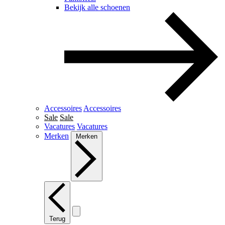
Bekijk alle schoenen
Accessoires
Accessoires
Sale
Sale
Vacatures
Vacatures
Merken
Merken
Terug