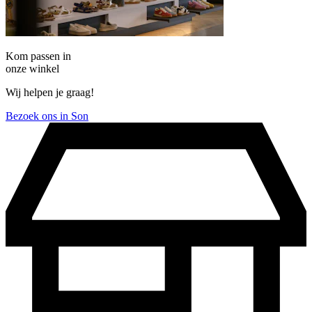
Kom passen in
onze winkel
Wij helpen je graag!
Bezoek ons in Son