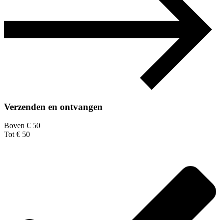
Verzenden en ontvangen
Boven € 50
Tot € 50