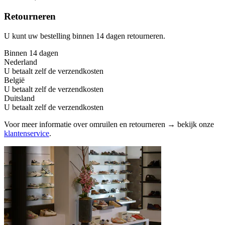
Retourneren
U kunt uw bestelling binnen 14 dagen retourneren.
Binnen 14 dagen
Nederland
U betaalt zelf de verzendkosten
België
U betaalt zelf de verzendkosten
Duitsland
U betaalt zelf de verzendkosten
Voor meer informatie over omruilen en retourneren → bekijk onze
klantenservice
.