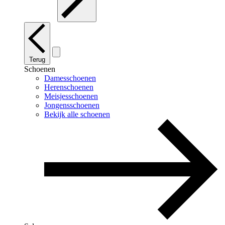
Terug
Schoenen
Damesschoenen
Herenschoenen
Meisjesschoenen
Jongensschoenen
Bekijk alle schoenen