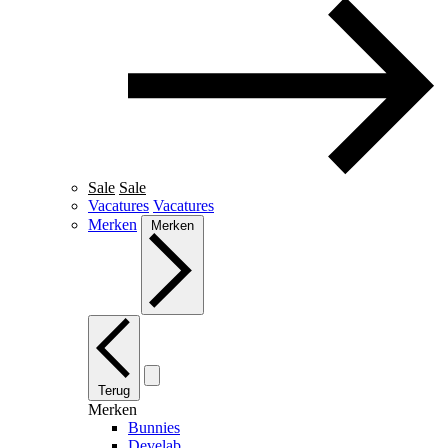
Sale
Sale
Vacatures
Vacatures
Merken
Merken
Terug
Merken
Bunnies
Develab