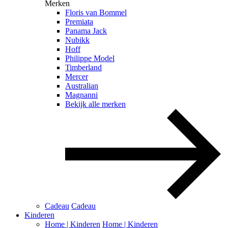
Merken
Floris van Bommel
Premiata
Panama Jack
Nubikk
Hoff
Philippe Model
Timberland
Mercer
Australian
Magnanni
Bekijk alle merken
Cadeau
Cadeau
Kinderen
Home | Kinderen
Home | Kinderen