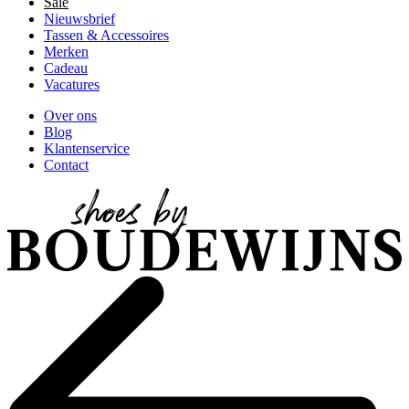
Sale
Nieuwsbrief
Tassen & Accessoires
Merken
Cadeau
Vacatures
Over ons
Blog
Klantenservice
Contact