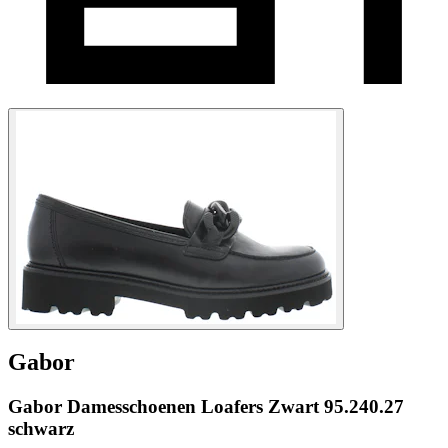
Gabor
Gabor Damesschoenen Loafers Zwart 95.240.27
schwarz