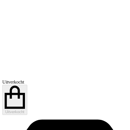
Uitverkocht
Uitverkocht