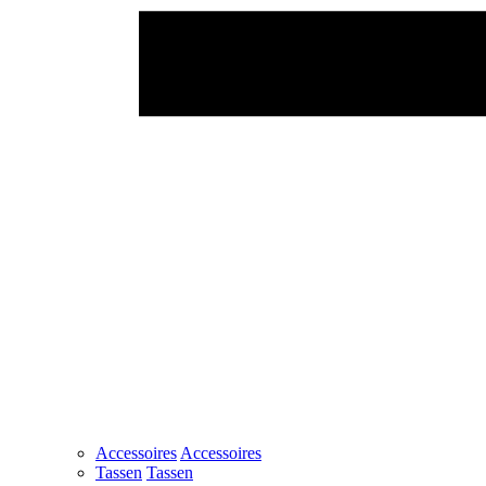
Accessoires
Accessoires
Tassen
Tassen