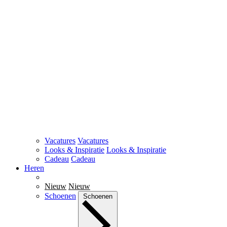
Vacatures
Vacatures
Looks & Inspiratie
Looks & Inspiratie
Cadeau
Cadeau
Heren
Nieuw
Nieuw
Schoenen
Schoenen