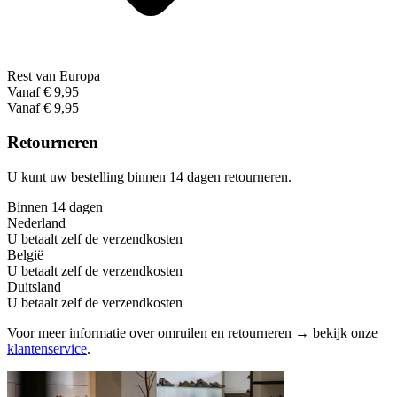
Rest van Europa
Vanaf € 9,95
Vanaf € 9,95
Retourneren
U kunt uw bestelling binnen 14 dagen retourneren.
Binnen 14 dagen
Nederland
U betaalt zelf de verzendkosten
België
U betaalt zelf de verzendkosten
Duitsland
U betaalt zelf de verzendkosten
Voor meer informatie over omruilen en retourneren → bekijk onze
klantenservice
.