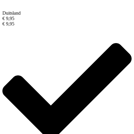
Duitsland
€ 9,95
€ 9,95