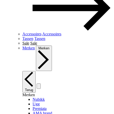
Accessoires
Accessoires
Tassen
Tassen
Sale
Sale
Merken
Merken
Terug
Merken
Nubikk
Ugg
Premiata
AMA brand