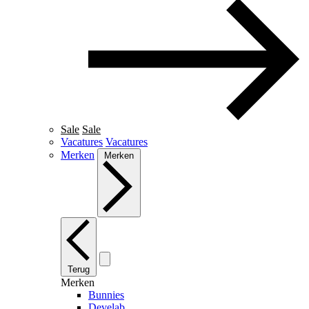
Sale
Sale
Vacatures
Vacatures
Merken
Merken
Terug
Merken
Bunnies
Develab