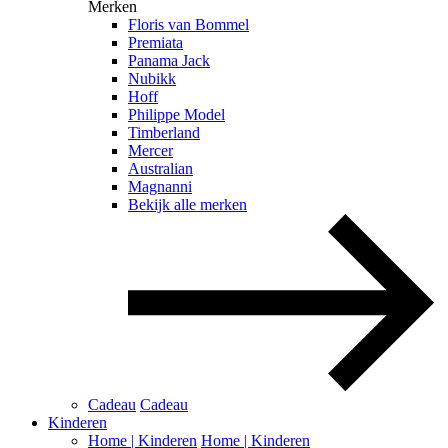
Merken
Floris van Bommel
Premiata
Panama Jack
Nubikk
Hoff
Philippe Model
Timberland
Mercer
Australian
Magnanni
Bekijk alle merken
Cadeau
Cadeau
Kinderen
Home | Kinderen
Home | Kinderen