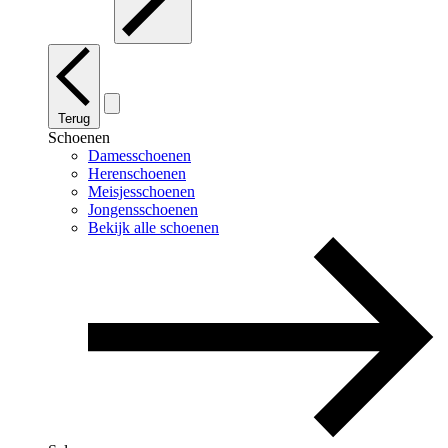
Terug
Schoenen
Damesschoenen
Herenschoenen
Meisjesschoenen
Jongensschoenen
Bekijk alle schoenen