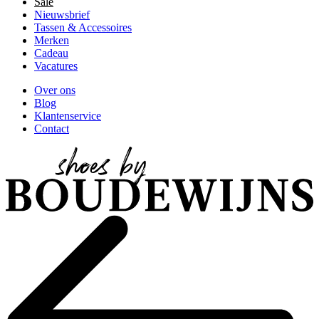
Sale
Nieuwsbrief
Tassen & Accessoires
Merken
Cadeau
Vacatures
Over ons
Blog
Klantenservice
Contact